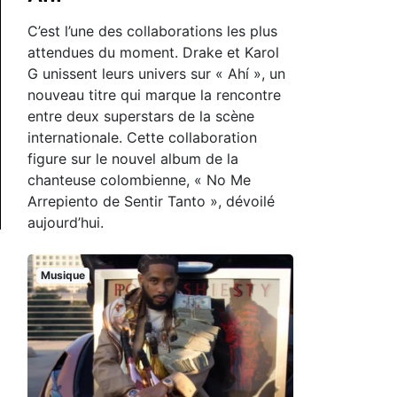
C’est l’une des collaborations les plus
attendues du moment. Drake et Karol
G unissent leurs univers sur « Ahí », un
nouveau titre qui marque la rencontre
entre deux superstars de la scène
internationale. Cette collaboration
figure sur le nouvel album de la
chanteuse colombienne, « No Me
Arrepiento de Sentir Tanto », dévoilé
aujourd’hui.
Musique