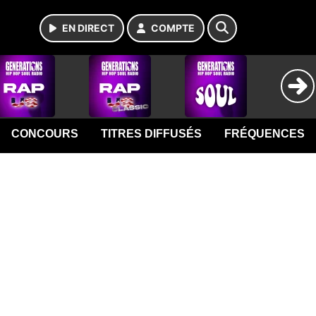
EN DIRECT
COMPTE
CONCOURS
TITRES DIFFUSÉS
FRÉQUENCES