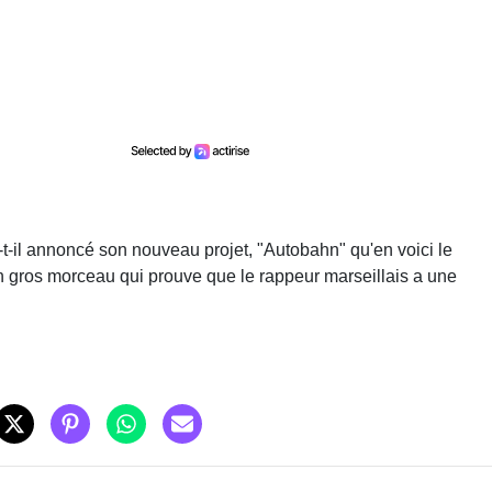
t-il annoncé son nouveau projet, "Autobahn" qu'en voici le
 un gros morceau qui prouve que le rappeur marseillais a une