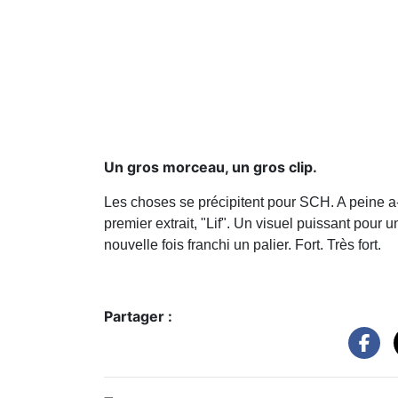
Un gros morceau, un gros clip.
Les choses se précipitent pour SCH. A peine a-
premier extrait, "Lif". Un visuel puissant pour
nouvelle fois franchi un palier. Fort. Très fort.
Partager :