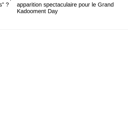
s" ?
apparition spectaculaire pour le Grand
Kadooment Day