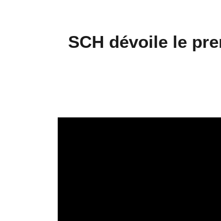
SCH dévoile le pre