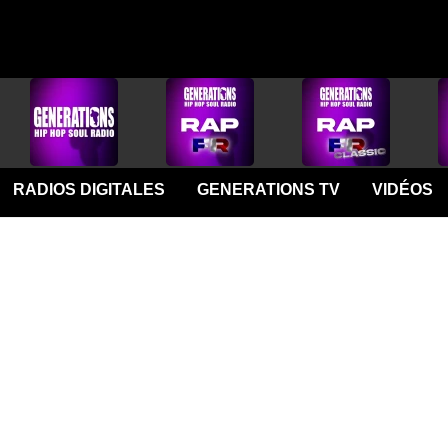
RADIOS DIGITALES
GENERATIONS TV
VIDÉOS