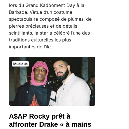
lors du Grand Kadooment Day à la
Barbade. Vêtue d’un costume
spectaculaire composé de plumes, de
pierres précieuses et de détails
scintillants, la star a célébré l’une des
traditions culturelles les plus
importantes de l’île.
Musique
A$AP Rocky prêt à
affronter Drake « à mains