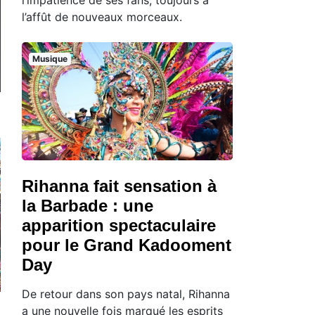
l’affût de nouveaux morceaux.
Musique
Rihanna fait sensation à
la Barbade : une
apparition spectaculaire
pour le Grand Kadooment
Day
De retour dans son pays natal, Rihanna
a une nouvelle fois marqué les esprits