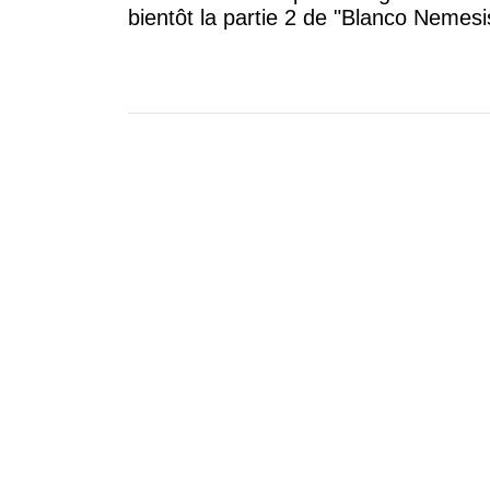
bientôt la partie 2 de "Blanco Nemesi