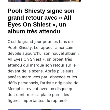
Pooh Shiesty signe son
grand retour avec « All
Eyes On Shiest », un
album très attendu
C’est le grand jour pour les fans de
Pooh Shiesty. Le rappeur américain
dévoile aujourd’hui son nouvel album «
All Eyes On Shiest », un projet très
attendu qui marque son retour sur le
devant de la scène. Après plusieurs
années marquées par l’absence et les
défis personnels, l’artiste originaire de
Memphis revient avec un disque qui
doit confirmer sa place parmi les
figures importantes du rap amér