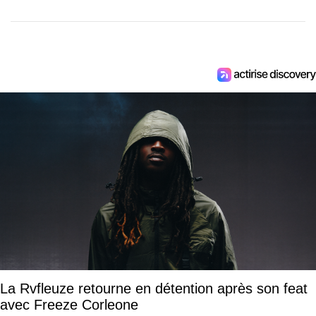
La Rvfleuze retourne en détention après son feat
avec Freeze Corleone