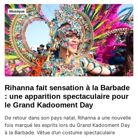
Musique
Rihanna fait sensation à la Barbade
: une apparition spectaculaire pour
le Grand Kadooment Day
De retour dans son pays natal, Rihanna a une nouvelle
fois marqué les esprits lors du Grand Kadooment Day
à la Barbade. Vêtue d’un costume spectaculaire