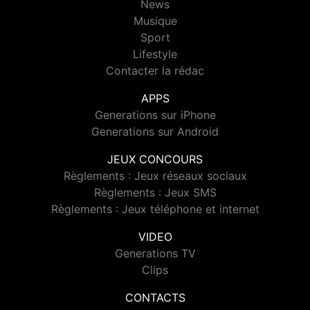
News
Musique
Sport
Lifestyle
Contacter la rédac
APPS
Generations sur iPhone
Generations sur Android
JEUX CONCOURS
Règlements : Jeux réseaux sociaux
Règlements : Jeux SMS
Règlements : Jeux téléphone et internet
VIDEO
Generations TV
Clips
CONTACTS