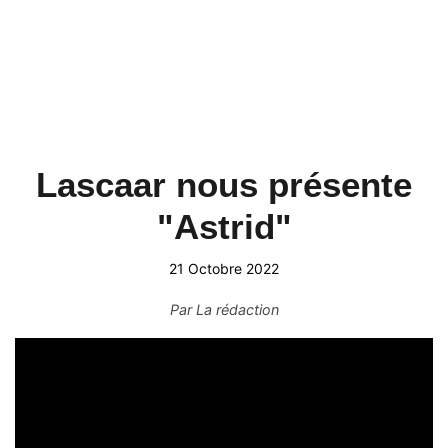
Lascaar nous présente
"Astrid"
21 Octobre 2022
Par
La rédaction