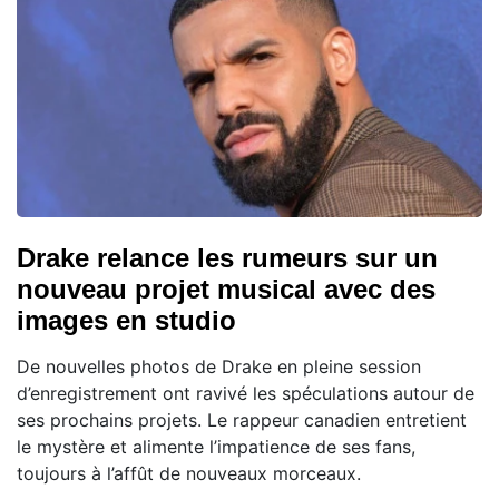
Drake relance les rumeurs sur un
nouveau projet musical avec des
images en studio
De nouvelles photos de Drake en pleine session
d’enregistrement ont ravivé les spéculations autour de
ses prochains projets. Le rappeur canadien entretient
le mystère et alimente l’impatience de ses fans,
toujours à l’affût de nouveaux morceaux.