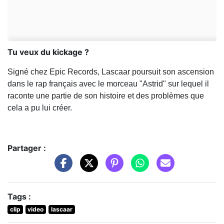
Tu veux du kickage ?
Signé chez Epic Records, Lascaar poursuit son ascension
dans le rap français avec le morceau "Astrid" sur lequel il
raconte une partie de son histoire et des problèmes que
cela a pu lui créer.
Partager :
Tags :
clip
video
lascaar