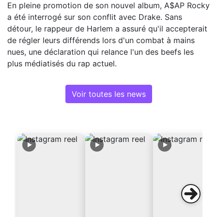
En pleine promotion de son nouvel album, A$AP Rocky
a été interrogé sur son conflit avec Drake. Sans
détour, le rappeur de Harlem a assuré qu'il accepterait
de régler leurs différends lors d'un combat à mains
nues, une déclaration qui relance l'un des beefs les
plus médiatisés du rap actuel.
Voir toutes les news