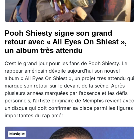
Pooh Shiesty signe son grand
retour avec « All Eyes On Shiest »,
un album très attendu
C’est le grand jour pour les fans de Pooh Shiesty. Le
rappeur américain dévoile aujourd’hui son nouvel
album « All Eyes On Shiest », un projet très attendu qui
marque son retour sur le devant de la scène. Après
plusieurs années marquées par l’absence et les défis
personnels, l’artiste originaire de Memphis revient avec
un disque qui doit confirmer sa place parmi les figures
importantes du rap amér
Musique