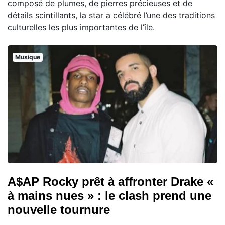
composé de plumes, de pierres précieuses et de
détails scintillants, la star a célébré l’une des traditions
culturelles les plus importantes de l’île.
Musique
A$AP Rocky prêt à affronter Drake «
à mains nues » : le clash prend une
nouvelle tournure