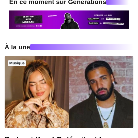
En ce moment sur Generations
À la une
Musique