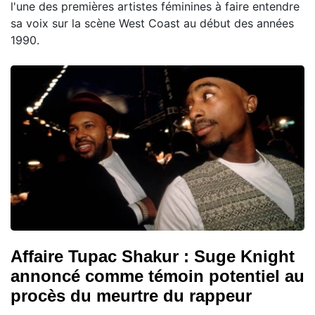
l'une des premières artistes féminines à faire entendre
sa voix sur la scène West Coast au début des années
1990.
Affaire Tupac Shakur : Suge Knight
annoncé comme témoin potentiel au
procès du meurtre du rappeur