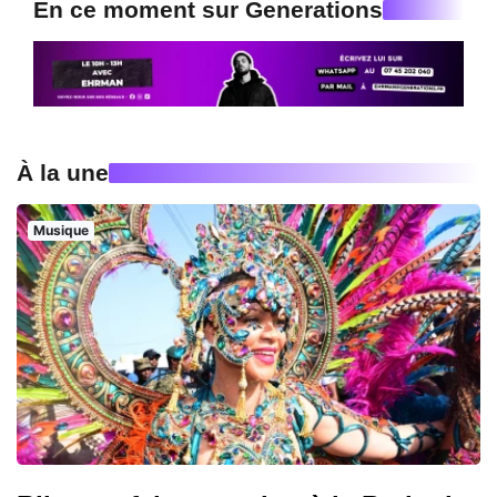
En ce moment sur Generations
À la une
Musique