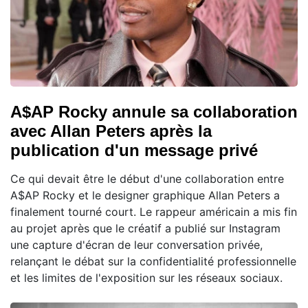
A$AP Rocky annule sa collaboration
avec Allan Peters après la
publication d'un message privé
Ce qui devait être le début d'une collaboration entre
A$AP Rocky et le designer graphique Allan Peters a
finalement tourné court. Le rappeur américain a mis fin
au projet après que le créatif a publié sur Instagram
une capture d'écran de leur conversation privée,
relançant le débat sur la confidentialité professionnelle
et les limites de l'exposition sur les réseaux sociaux.