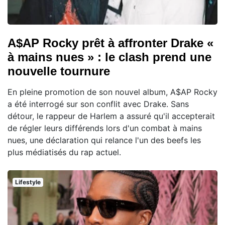
A$AP Rocky prêt à affronter Drake «
à mains nues » : le clash prend une
nouvelle tournure
En pleine promotion de son nouvel album, A$AP Rocky
a été interrogé sur son conflit avec Drake. Sans
détour, le rappeur de Harlem a assuré qu'il accepterait
de régler leurs différends lors d'un combat à mains
nues, une déclaration qui relance l'un des beefs les
plus médiatisés du rap actuel.
Lifestyle