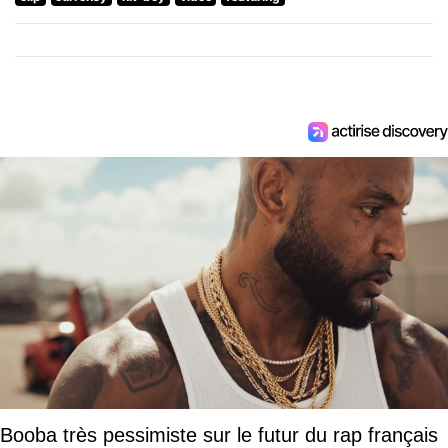
Booba très pessimiste sur le futur du rap français