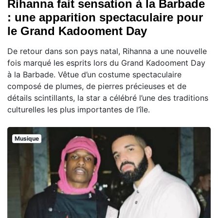
Rihanna fait sensation à la Barbade
: une apparition spectaculaire pour
le Grand Kadooment Day
De retour dans son pays natal, Rihanna a une nouvelle
fois marqué les esprits lors du Grand Kadooment Day
à la Barbade. Vêtue d’un costume spectaculaire
composé de plumes, de pierres précieuses et de
détails scintillants, la star a célébré l’une des traditions
culturelles les plus importantes de l’île.
Musique