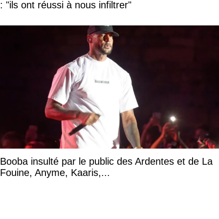
: "ils ont réussi à nous infiltrer"
Booba insulté par le public des Ardentes et de La
Fouine, Anyme, Kaaris,...