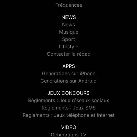
Fréquences
NEWS
News
Musique
Sport
Lifestyle
Contacter la rédac
APPS
Generations sur iPhone
Generations sur Android
JEUX CONCOURS
Règlements : Jeux réseaux sociaux
Règlements : Jeux SMS
Règlements : Jeux téléphone et internet
VIDEO
Generations TV