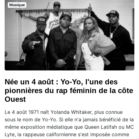
Musique
Née un 4 août : Yo-Yo, l'une des
pionnières du rap féminin de la côte
Ouest
Le 4 août 1971 naît Yolanda Whitaker, plus connue
sous le nom de Yo-Yo. Si elle n'a jamais bénéficié de la
même exposition médiatique que Queen Latifah ou MC
Lyte, la rappeuse californienne s'est imposée comme