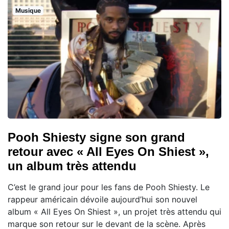
Musique
Pooh Shiesty signe son grand
retour avec « All Eyes On Shiest »,
un album très attendu
C’est le grand jour pour les fans de Pooh Shiesty. Le
rappeur américain dévoile aujourd’hui son nouvel
album « All Eyes On Shiest », un projet très attendu qui
marque son retour sur le devant de la scène. Après