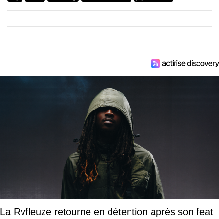
La Rvfleuze retourne en détention après son feat