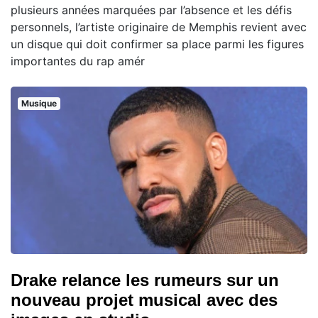
plusieurs années marquées par l’absence et les défis
personnels, l’artiste originaire de Memphis revient avec
un disque qui doit confirmer sa place parmi les figures
importantes du rap amér
Musique
Drake relance les rumeurs sur un
nouveau projet musical avec des