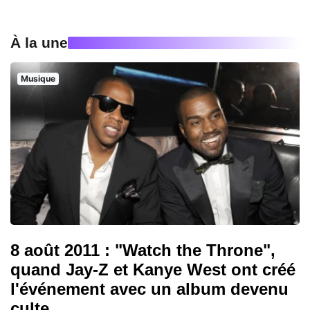
À la une
Musique
8 août 2011 : "Watch the Throne",
quand Jay-Z et Kanye West ont créé
l'événement avec un album devenu
culte