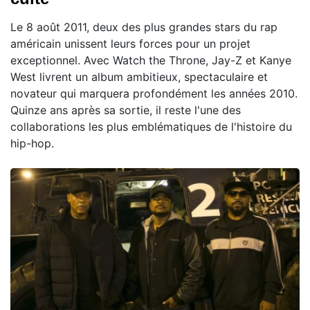
Le 8 août 2011, deux des plus grandes stars du rap
américain unissent leurs forces pour un projet
exceptionnel. Avec Watch the Throne, Jay-Z et Kanye
West livrent un album ambitieux, spectaculaire et
novateur qui marquera profondément les années 2010.
Quinze ans après sa sortie, il reste l'une des
collaborations les plus emblématiques de l'histoire du
hip-hop.