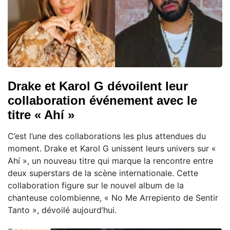
Drake et Karol G dévoilent leur
collaboration événement avec le
titre « Ahí »
C’est l’une des collaborations les plus attendues du
moment. Drake et Karol G unissent leurs univers sur «
Ahí », un nouveau titre qui marque la rencontre entre
deux superstars de la scène internationale. Cette
collaboration figure sur le nouvel album de la
chanteuse colombienne, « No Me Arrepiento de Sentir
Tanto », dévoilé aujourd’hui.