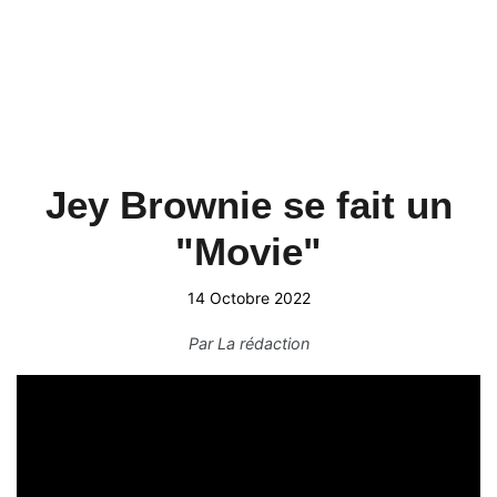
Jey Brownie se fait un
"Movie"
14 Octobre 2022
Par
La rédaction