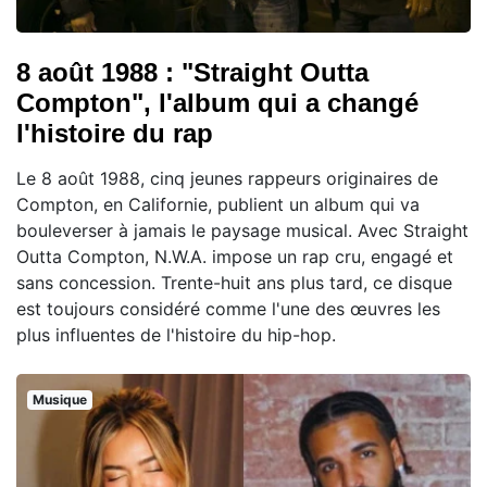
8 août 1988 : "Straight Outta
Compton", l'album qui a changé
l'histoire du rap
Le 8 août 1988, cinq jeunes rappeurs originaires de
Compton, en Californie, publient un album qui va
bouleverser à jamais le paysage musical. Avec Straight
Outta Compton, N.W.A. impose un rap cru, engagé et
sans concession. Trente-huit ans plus tard, ce disque
est toujours considéré comme l'une des œuvres les
plus influentes de l'histoire du hip-hop.
Musique