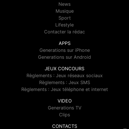
News
Musique
Sport
Lifestyle
Contacter la rédac
APPS
Generations sur iPhone
Generations sur Android
JEUX CONCOURS
Règlements : Jeux réseaux sociaux
Règlements : Jeux SMS
Règlements : Jeux téléphone et internet
VIDEO
Generations TV
Clips
CONTACTS