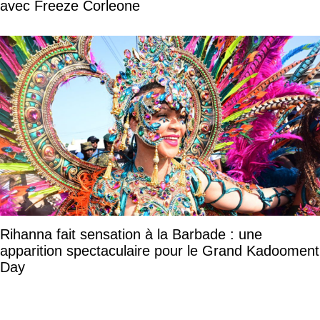
avec Freeze Corleone
Rihanna fait sensation à la Barbade : une
apparition spectaculaire pour le Grand Kadooment
Day