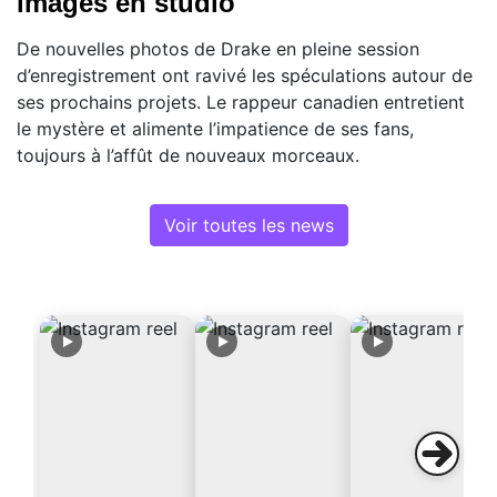
images en studio
De nouvelles photos de Drake en pleine session
d’enregistrement ont ravivé les spéculations autour de
ses prochains projets. Le rappeur canadien entretient
le mystère et alimente l’impatience de ses fans,
toujours à l’affût de nouveaux morceaux.
Voir toutes les news