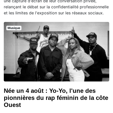
une capture d'écran de leur conversation privée,
relançant le débat sur la confidentialité professionnelle
et les limites de l'exposition sur les réseaux sociaux.
Musique
Née un 4 août : Yo-Yo, l'une des
pionnières du rap féminin de la côte
Ouest