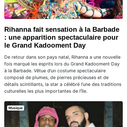
Rihanna fait sensation à la Barbade
: une apparition spectaculaire pour
le Grand Kadooment Day
De retour dans son pays natal, Rihanna a une nouvelle
fois marqué les esprits lors du Grand Kadooment Day
à la Barbade. Vêtue d’un costume spectaculaire
composé de plumes, de pierres précieuses et de
détails scintillants, la star a célébré l’une des traditions
culturelles les plus importantes de l’île.
Musique