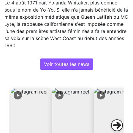
Le 4 août 1971 naît Yolanda Whitaker, plus connue
sous le nom de Yo-Yo. Si elle n'a jamais bénéficié de la
même exposition médiatique que Queen Latifah ou MC
Lyte, la rappeuse californienne s'est imposée comme
l'une des premières artistes féminines à faire entendre
sa voix sur la scène West Coast au début des années
1990.
Voir toutes les news