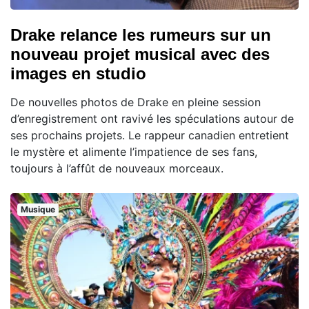
Drake relance les rumeurs sur un
nouveau projet musical avec des
images en studio
De nouvelles photos de Drake en pleine session
d’enregistrement ont ravivé les spéculations autour de
ses prochains projets. Le rappeur canadien entretient
le mystère et alimente l’impatience de ses fans,
toujours à l’affût de nouveaux morceaux.
Musique