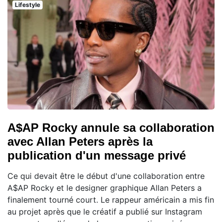
Lifestyle
A$AP Rocky annule sa collaboration
avec Allan Peters après la
publication d'un message privé
Ce qui devait être le début d'une collaboration entre
A$AP Rocky et le designer graphique Allan Peters a
finalement tourné court. Le rappeur américain a mis fin
au projet après que le créatif a publié sur Instagram