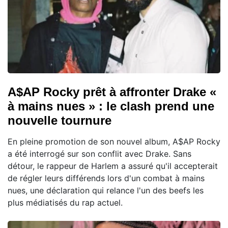
A$AP Rocky prêt à affronter Drake «
à mains nues » : le clash prend une
nouvelle tournure
En pleine promotion de son nouvel album, A$AP Rocky
a été interrogé sur son conflit avec Drake. Sans
détour, le rappeur de Harlem a assuré qu'il accepterait
de régler leurs différends lors d'un combat à mains
nues, une déclaration qui relance l'un des beefs les
plus médiatisés du rap actuel.