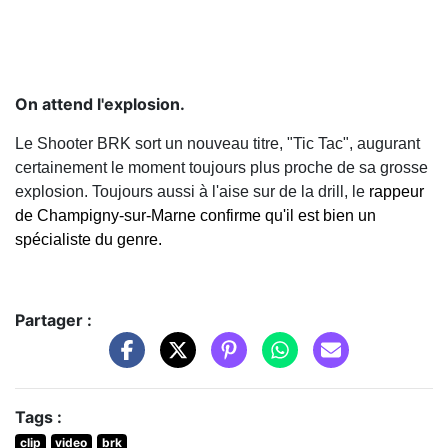
On attend l'explosion.
Le Shooter BRK sort un nouveau titre, "Tic Tac", augurant
certainement le moment toujours plus proche de sa grosse
explosion. Toujours aussi à l'aise sur de la drill, le
rappeur
de Champigny-sur-Marne confirme qu'il est bien un
spécialiste du genre.
Partager :
Tags :
clip
video
brk