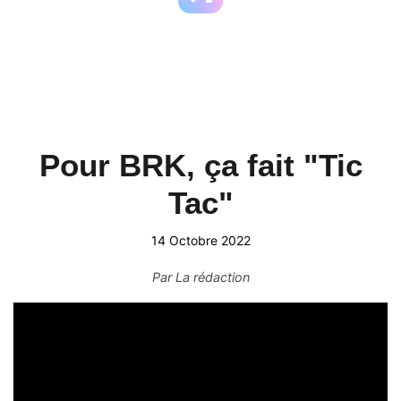
Pour BRK, ça fait "Tic
Tac"
14 Octobre 2022
Par
La rédaction