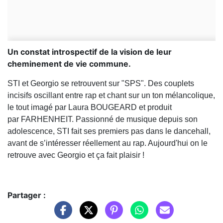
Un constat introspectif de la vision de leur
cheminement de vie commune.
STI et Georgio se retrouvent sur "SPS". Des couplets
incisifs oscillant entre rap et chant sur un ton mélancolique,
le tout imagé par Laura BOUGEARD et produit
par FARHENHEIT. Passionné de musique depuis son
adolescence, STI fait ses premiers pas dans le dancehall,
avant de s’intéresser réellement au rap. Aujourd'hui on le
retrouve avec Georgio et ça fait plaisir !
Partager :