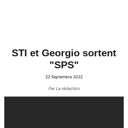
STI et Georgio sortent
"SPS"
22 Septembre 2022
Par
La rédaction