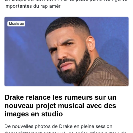
importantes du rap amér
Musique
Drake relance les rumeurs sur un
nouveau projet musical avec des
images en studio
De nouvelles photos de Drake en pleine session