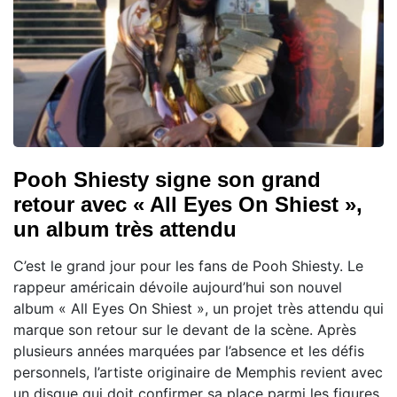
Pooh Shiesty signe son grand
retour avec « All Eyes On Shiest »,
un album très attendu
C’est le grand jour pour les fans de Pooh Shiesty. Le
rappeur américain dévoile aujourd’hui son nouvel
album « All Eyes On Shiest », un projet très attendu qui
marque son retour sur le devant de la scène. Après
plusieurs années marquées par l’absence et les défis
personnels, l’artiste originaire de Memphis revient avec
un disque qui doit confirmer sa place parmi les figures