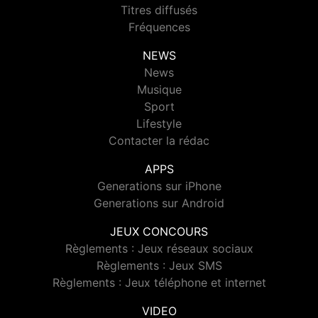
Titres diffusés
Fréquences
NEWS
News
Musique
Sport
Lifestyle
Contacter la rédac
APPS
Generations sur iPhone
Generations sur Android
JEUX CONCOURS
Règlements : Jeux réseaux sociaux
Règlements : Jeux SMS
Règlements : Jeux téléphone et internet
VIDEO