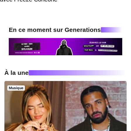
En ce moment sur Generations
À la une
Musique