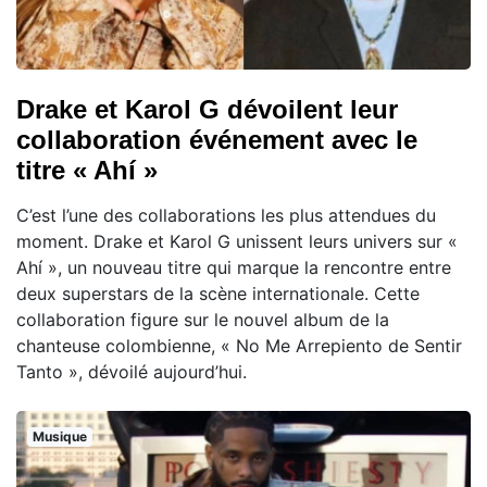
Drake et Karol G dévoilent leur
collaboration événement avec le
titre « Ahí »
C’est l’une des collaborations les plus attendues du
moment. Drake et Karol G unissent leurs univers sur «
Ahí », un nouveau titre qui marque la rencontre entre
deux superstars de la scène internationale. Cette
collaboration figure sur le nouvel album de la
chanteuse colombienne, « No Me Arrepiento de Sentir
Tanto », dévoilé aujourd’hui.
Musique