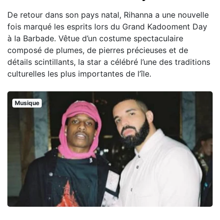
De retour dans son pays natal, Rihanna a une nouvelle
fois marqué les esprits lors du Grand Kadooment Day
à la Barbade. Vêtue d’un costume spectaculaire
composé de plumes, de pierres précieuses et de
détails scintillants, la star a célébré l’une des traditions
culturelles les plus importantes de l’île.
Musique