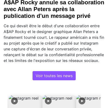
A$AP Rocky annule sa collaboration
avec Allan Peters après la
publication d'un message privé
Ce qui devait être le début d'une collaboration entre
A$AP Rocky et le designer graphique Allan Peters a
finalement tourné court. Le rappeur américain a mis fin
au projet après que le créatif a publié sur Instagram
une capture d'écran de leur conversation privée,
relançant le débat sur la confidentialité professionnelle
et les limites de l'exposition sur les réseaux sociaux.
Voir toutes les news