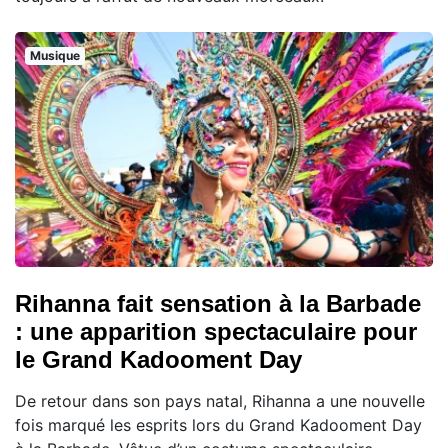
Musique
Rihanna fait sensation à la Barbade
: une apparition spectaculaire pour
le Grand Kadooment Day
De retour dans son pays natal, Rihanna a une nouvelle
fois marqué les esprits lors du Grand Kadooment Day