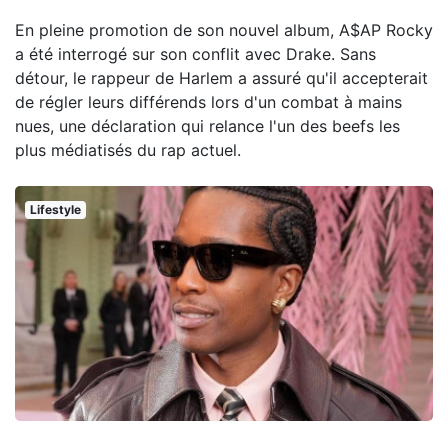
En pleine promotion de son nouvel album, A$AP Rocky
a été interrogé sur son conflit avec Drake. Sans
détour, le rappeur de Harlem a assuré qu'il accepterait
de régler leurs différends lors d'un combat à mains
nues, une déclaration qui relance l'un des beefs les
plus médiatisés du rap actuel.
Lifestyle