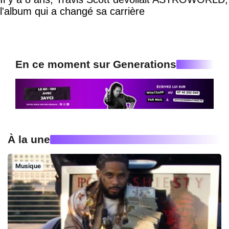
l'album qui a changé sa carrière
En ce moment sur Generations
À la une
Musique