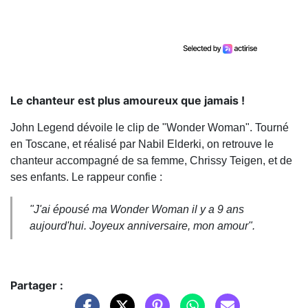
Le chanteur est plus amoureux que jamais !
John Legend dévoile le clip de "Wonder Woman". Tourné
en Toscane, et réalisé par Nabil Elderki, on retrouve le
chanteur accompagné de sa femme, Chrissy Teigen, et de
ses enfants. Le rappeur confie :
"
J'ai épousé ma Wonder Woman il y a 9 ans
aujourd'hui. Joyeux anniversaire, mon amour".
Partager :