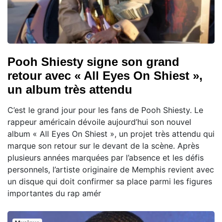
Pooh Shiesty signe son grand
retour avec « All Eyes On Shiest »,
un album très attendu
C’est le grand jour pour les fans de Pooh Shiesty. Le
rappeur américain dévoile aujourd’hui son nouvel
album « All Eyes On Shiest », un projet très attendu qui
marque son retour sur le devant de la scène. Après
plusieurs années marquées par l’absence et les défis
personnels, l’artiste originaire de Memphis revient avec
un disque qui doit confirmer sa place parmi les figures
importantes du rap amér