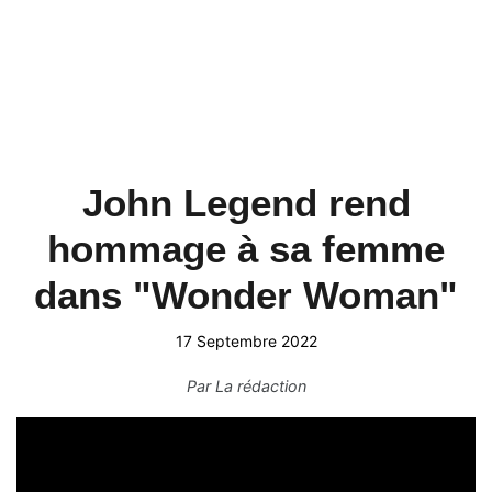
John Legend rend
hommage à sa femme
dans "Wonder Woman"
17 Septembre 2022
Par
La rédaction