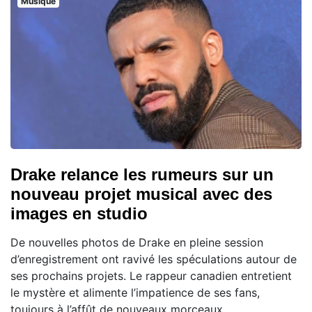
Musique
Drake relance les rumeurs sur un
nouveau projet musical avec des
images en studio
De nouvelles photos de Drake en pleine session
d’enregistrement ont ravivé les spéculations autour de
ses prochains projets. Le rappeur canadien entretient
le mystère et alimente l’impatience de ses fans,
toujours à l’affût de nouveaux morceaux.