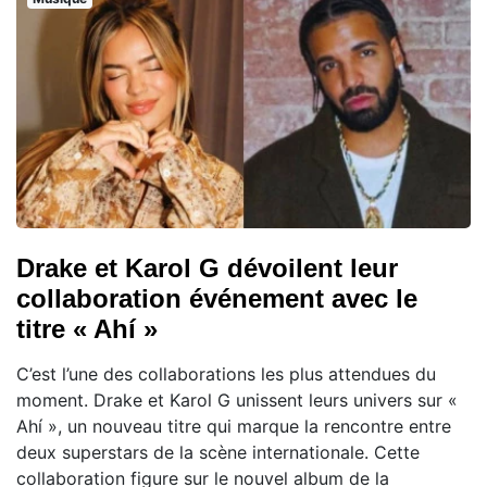
Drake et Karol G dévoilent leur
collaboration événement avec le
titre « Ahí »
C’est l’une des collaborations les plus attendues du
moment. Drake et Karol G unissent leurs univers sur «
Ahí », un nouveau titre qui marque la rencontre entre
deux superstars de la scène internationale. Cette
collaboration figure sur le nouvel album de la