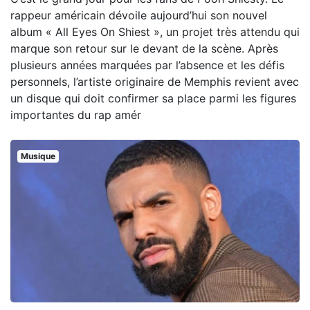
rappeur américain dévoile aujourd’hui son nouvel
album « All Eyes On Shiest », un projet très attendu qui
marque son retour sur le devant de la scène. Après
plusieurs années marquées par l’absence et les défis
personnels, l’artiste originaire de Memphis revient avec
un disque qui doit confirmer sa place parmi les figures
importantes du rap amér
Musique