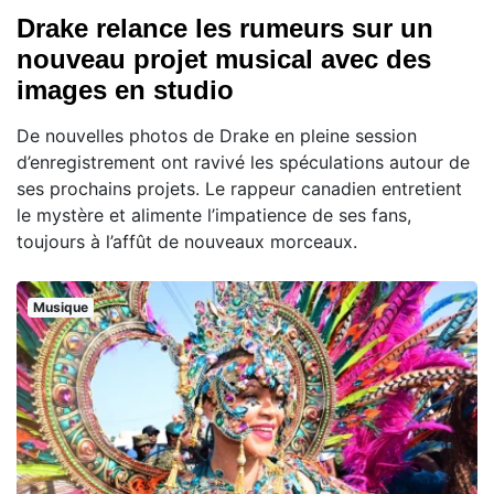
Drake relance les rumeurs sur un
nouveau projet musical avec des
images en studio
De nouvelles photos de Drake en pleine session
d’enregistrement ont ravivé les spéculations autour de
ses prochains projets. Le rappeur canadien entretient
le mystère et alimente l’impatience de ses fans,
toujours à l’affût de nouveaux morceaux.
Musique