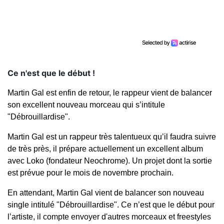
Ce n'est que le début !
Martin Gal est enfin de retour, le rappeur vient de balancer
son excellent nouveau morceau qui s’intitule
"Débrouillardise".
Martin Gal est un rappeur très talentueux qu’il faudra suivre
de très près, il prépare actuellement un excellent album
avec Loko (fondateur Neochrome). Un projet dont la sortie
est prévue pour le mois de novembre prochain.
En attendant, Martin Gal vient de balancer son nouveau
single intitulé "Débrouillardise". Ce n’est que le début pour
l’artiste, il compte envoyer d'autres morceaux et freestyles