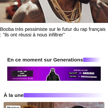
Booba très pessimiste sur le futur du rap français
: "ils ont réussi à nous infiltrer"
En ce moment sur Generations
À la une
Musique