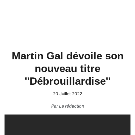
Martin Gal dévoile son
nouveau titre
''Débrouillardise''
20 Juillet 2022
Par
La rédaction