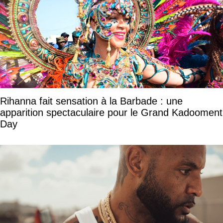
Rihanna fait sensation à la Barbade : une
apparition spectaculaire pour le Grand Kadooment
Day