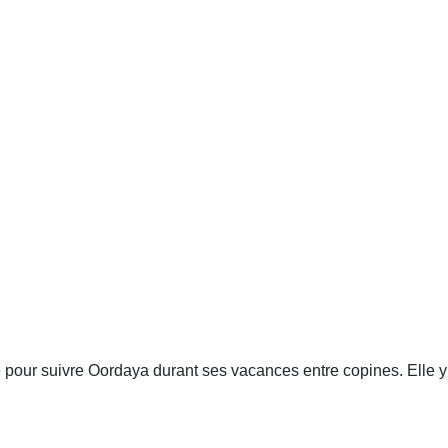
pour suivre Oordaya durant ses vacances entre copines. Elle y p