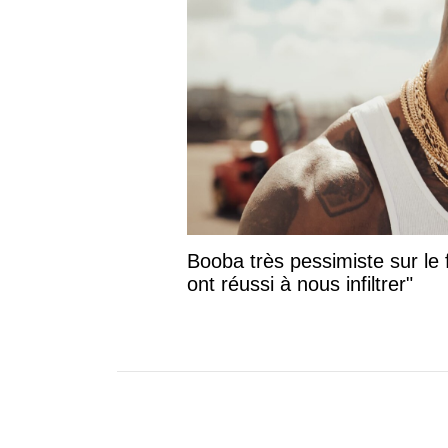
Booba très pessimiste sur le f
ont réussi à nous infiltrer"