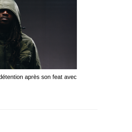
détention après son feat avec