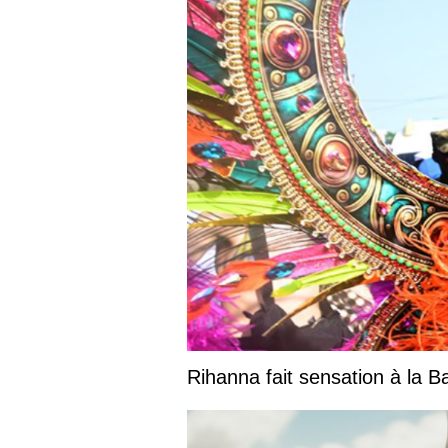
Rihanna fait sensation à la 