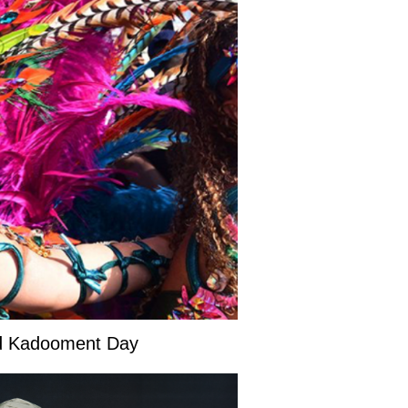
and Kadooment Day