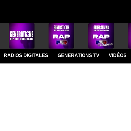
RADIOS DIGITALES
GENERATIONS TV
VIDÉOS