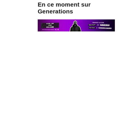
En ce moment sur
Generations