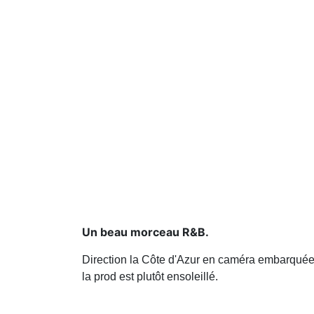
Un beau morceau R&B.
Direction la Côte d'Azur en caméra embarquée 
la prod est plutôt ensoleillé.