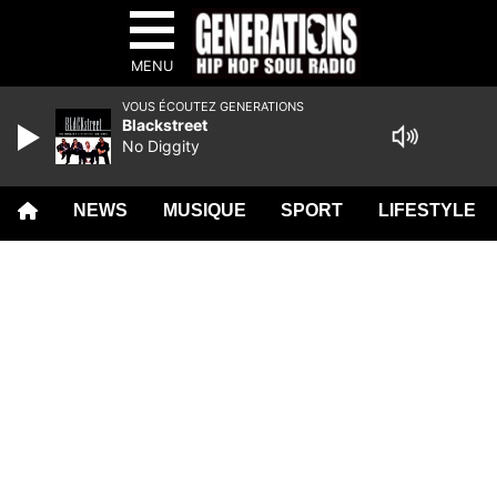
MENU
VOUS ÉCOUTEZ GENERATIONS
Blackstreet
No Diggity
NEWS
MUSIQUE
SPORT
LIFESTYLE