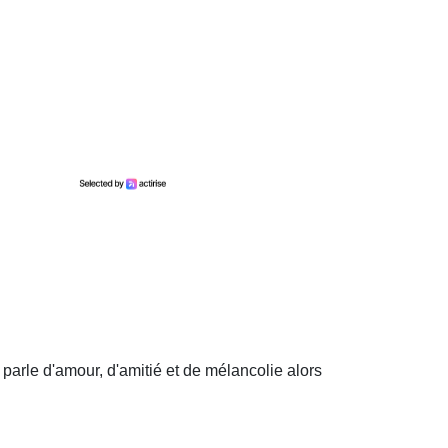
arle d'amour, d'amitié et de mélancolie alors