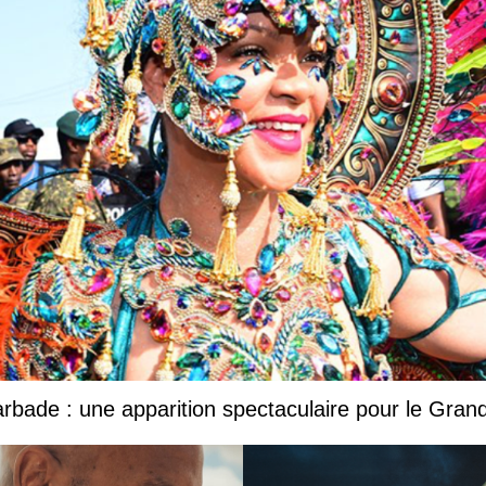
Barbade : une apparition spectaculaire pour le Gr