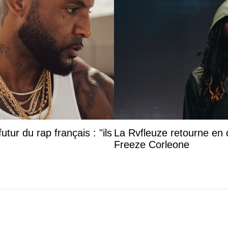
utur du rap français : "ils
La Rvfleuze retourne en 
Freeze Corleone