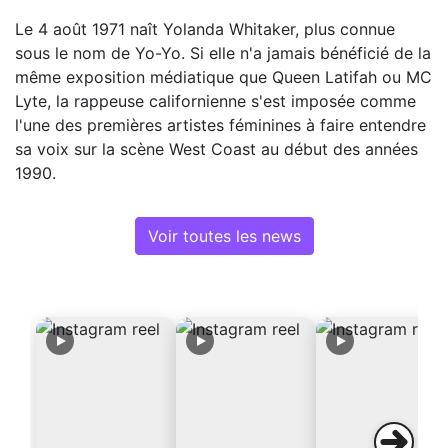
Le 4 août 1971 naît Yolanda Whitaker, plus connue
sous le nom de Yo-Yo. Si elle n'a jamais bénéficié de la
même exposition médiatique que Queen Latifah ou MC
Lyte, la rappeuse californienne s'est imposée comme
l'une des premières artistes féminines à faire entendre
sa voix sur la scène West Coast au début des années
1990.
Voir toutes les news