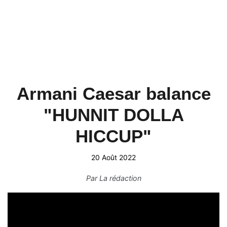
Armani Caesar balance
"HUNNIT DOLLA
HICCUP"
20 Août 2022
Par
La rédaction