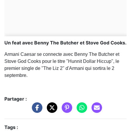
Un feat avec Benny The Butcher et Stove God Cooks.
Armani Caesar se connecte avec Benny The Butcher et
Stove God Cooks pour le titre "Hunnit Dollar Hiccup", le
premier single de "The Liz 2" d'Armani qui sortira le 2
septembre.
Partager :
Tags :