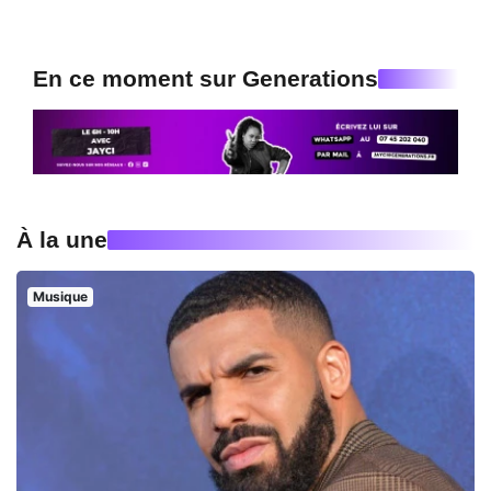
En ce moment sur Generations
À la une
Musique