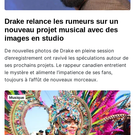
Drake relance les rumeurs sur un
nouveau projet musical avec des
images en studio
De nouvelles photos de Drake en pleine session
d’enregistrement ont ravivé les spéculations autour de
ses prochains projets. Le rappeur canadien entretient
le mystère et alimente l’impatience de ses fans,
toujours à l’affût de nouveaux morceaux.
Musique