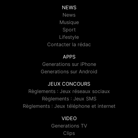
NEWS
News
Musique
Sport
Lifestyle
Contacter la rédac
APPS
Generations sur iPhone
Generations sur Android
JEUX CONCOURS
Règlements : Jeux réseaux sociaux
Règlements : Jeux SMS
Règlements : Jeux téléphone et internet
VIDEO
Generations TV
Clips