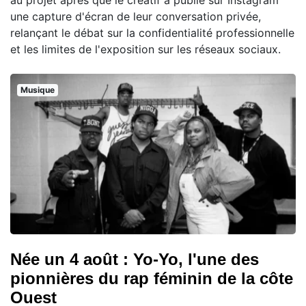
une capture d'écran de leur conversation privée,
relançant le débat sur la confidentialité professionnelle
et les limites de l'exposition sur les réseaux sociaux.
Musique
Née un 4 août : Yo-Yo, l'une des
pionnières du rap féminin de la côte
Ouest