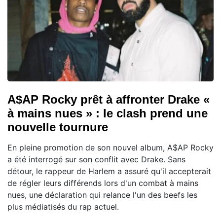
A$AP Rocky prêt à affronter Drake «
à mains nues » : le clash prend une
nouvelle tournure
En pleine promotion de son nouvel album, A$AP Rocky
a été interrogé sur son conflit avec Drake. Sans
détour, le rappeur de Harlem a assuré qu'il accepterait
de régler leurs différends lors d'un combat à mains
nues, une déclaration qui relance l'un des beefs les
plus médiatisés du rap actuel.