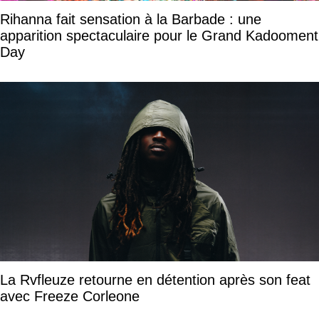
Rihanna fait sensation à la Barbade : une
apparition spectaculaire pour le Grand Kadooment
Day
La Rvfleuze retourne en détention après son feat
avec Freeze Corleone