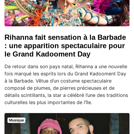
Rihanna fait sensation à la Barbade
: une apparition spectaculaire pour
le Grand Kadooment Day
De retour dans son pays natal, Rihanna a une nouvelle
fois marqué les esprits lors du Grand Kadooment Day
à la Barbade. Vêtue d’un costume spectaculaire
composé de plumes, de pierres précieuses et de
détails scintillants, la star a célébré l’une des traditions
culturelles les plus importantes de l’île.
Musique