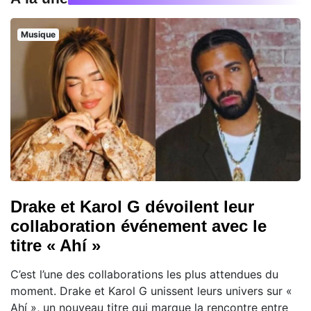
Musique
Drake et Karol G dévoilent leur
collaboration événement avec le
titre « Ahí »
C’est l’une des collaborations les plus attendues du
moment. Drake et Karol G unissent leurs univers sur «
Ahí », un nouveau titre qui marque la rencontre entre