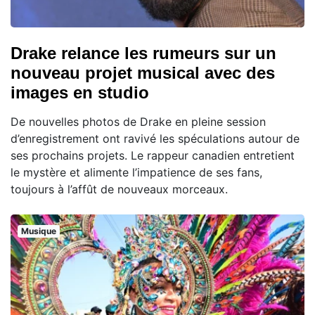
Drake relance les rumeurs sur un
nouveau projet musical avec des
images en studio
De nouvelles photos de Drake en pleine session
d’enregistrement ont ravivé les spéculations autour de
ses prochains projets. Le rappeur canadien entretient
le mystère et alimente l’impatience de ses fans,
toujours à l’affût de nouveaux morceaux.
Musique