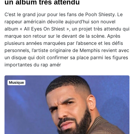
un album très attendu
C’est le grand jour pour les fans de Pooh Shiesty. Le
rappeur américain dévoile aujourd’hui son nouvel
album « All Eyes On Shiest », un projet très attendu qui
marque son retour sur le devant de la scène. Après
plusieurs années marquées par l’absence et les défis
personnels, l’artiste originaire de Memphis revient avec
un disque qui doit confirmer sa place parmi les figures
importantes du rap amér
Musique