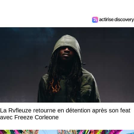
La Rvfleuze retourne en détention après son feat
avec Freeze Corleone