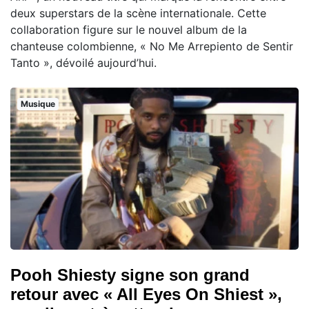
deux superstars de la scène internationale. Cette
collaboration figure sur le nouvel album de la
chanteuse colombienne, « No Me Arrepiento de Sentir
Tanto », dévoilé aujourd’hui.
Musique
Pooh Shiesty signe son grand
retour avec « All Eyes On Shiest »,