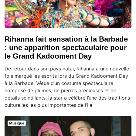
Rihanna fait sensation à la Barbade
: une apparition spectaculaire pour
le Grand Kadooment Day
De retour dans son pays natal, Rihanna a une nouvelle
fois marqué les esprits lors du Grand Kadooment Day
à la Barbade. Vêtue d’un costume spectaculaire
composé de plumes, de pierres précieuses et de
détails scintillants, la star a célébré l’une des traditions
culturelles les plus importantes de l’île.
Musique