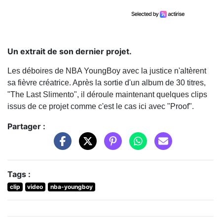
Un extrait de son dernier projet.
Les déboires de NBA YoungBoy avec la justice n'altèrent
sa fièvre créatrice. Après la sortie d'un album de 30 titres,
"The Last Slimento", il déroule maintenant quelques clips
issus de ce projet comme c'est le cas ici avec "Proof".
Partager :
Tags :
clip
video
nba-youngboy