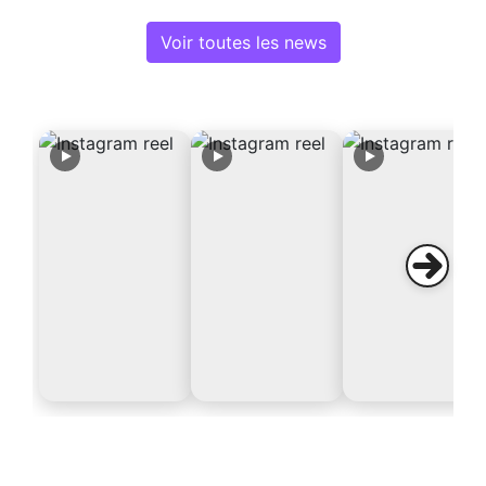
Voir toutes les news