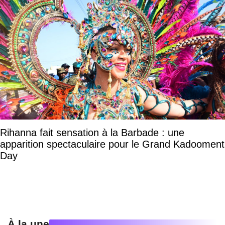
Rihanna fait sensation à la Barbade : une
apparition spectaculaire pour le Grand Kadooment
Day
À la une