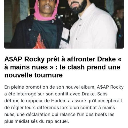
A$AP Rocky prêt à affronter Drake «
à mains nues » : le clash prend une
nouvelle tournure
En pleine promotion de son nouvel album, A$AP Rocky
a été interrogé sur son conflit avec Drake. Sans
détour, le rappeur de Harlem a assuré qu'il accepterait
de régler leurs différends lors d'un combat à mains
nues, une déclaration qui relance l'un des beefs les
plus médiatisés du rap actuel.