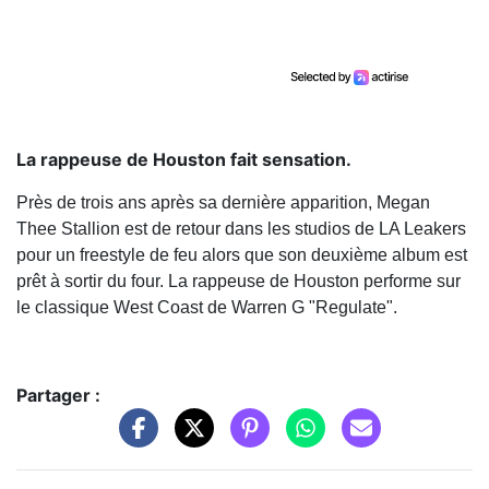
La rappeuse de Houston fait sensation.
Près de trois ans après sa dernière apparition, Megan
Thee Stallion est de retour dans les studios de LA Leakers
pour un freestyle de feu alors que son deuxième album est
prêt à sortir du four. La rappeuse de Houston performe sur
le classique West Coast de Warren G "Regulate".
Partager :