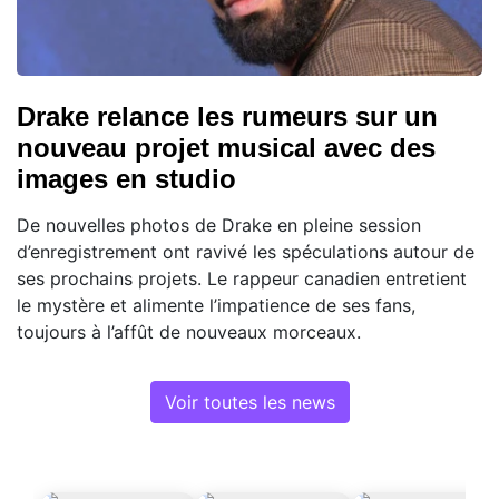
Drake relance les rumeurs sur un
nouveau projet musical avec des
images en studio
De nouvelles photos de Drake en pleine session
d’enregistrement ont ravivé les spéculations autour de
ses prochains projets. Le rappeur canadien entretient
le mystère et alimente l’impatience de ses fans,
toujours à l’affût de nouveaux morceaux.
Voir toutes les news