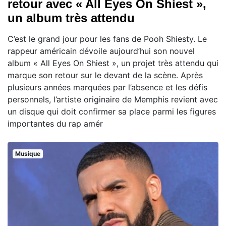
retour avec « All Eyes On Shiest »,
un album très attendu
C’est le grand jour pour les fans de Pooh Shiesty. Le
rappeur américain dévoile aujourd’hui son nouvel
album « All Eyes On Shiest », un projet très attendu qui
marque son retour sur le devant de la scène. Après
plusieurs années marquées par l’absence et les défis
personnels, l’artiste originaire de Memphis revient avec
un disque qui doit confirmer sa place parmi les figures
importantes du rap amér
Musique