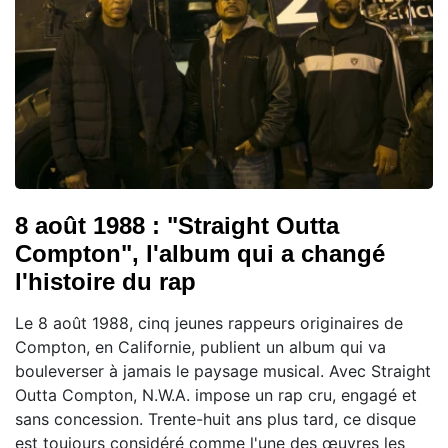
8 août 1988 : "Straight Outta
Compton", l'album qui a changé
l'histoire du rap
Le 8 août 1988, cinq jeunes rappeurs originaires de
Compton, en Californie, publient un album qui va
bouleverser à jamais le paysage musical. Avec Straight
Outta Compton, N.W.A. impose un rap cru, engagé et
sans concession. Trente-huit ans plus tard, ce disque
est toujours considéré comme l'une des œuvres les