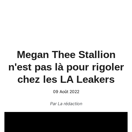
Megan Thee Stallion
n'est pas là pour rigoler
chez les LA Leakers
09 Août 2022
Par
La rédaction