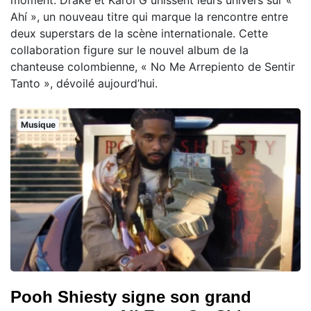
Ahí », un nouveau titre qui marque la rencontre entre
deux superstars de la scène internationale. Cette
collaboration figure sur le nouvel album de la
chanteuse colombienne, « No Me Arrepiento de Sentir
Tanto », dévoilé aujourd’hui.
Musique
Pooh Shiesty signe son grand