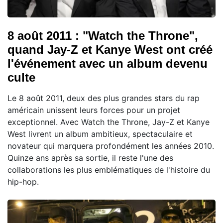
8 août 2011 : "Watch the Throne",
quand Jay-Z et Kanye West ont créé
l'événement avec un album devenu
culte
Le 8 août 2011, deux des plus grandes stars du rap
américain unissent leurs forces pour un projet
exceptionnel. Avec Watch the Throne, Jay-Z et Kanye
West livrent un album ambitieux, spectaculaire et
novateur qui marquera profondément les années 2010.
Quinze ans après sa sortie, il reste l'une des
collaborations les plus emblématiques de l'histoire du
hip-hop.