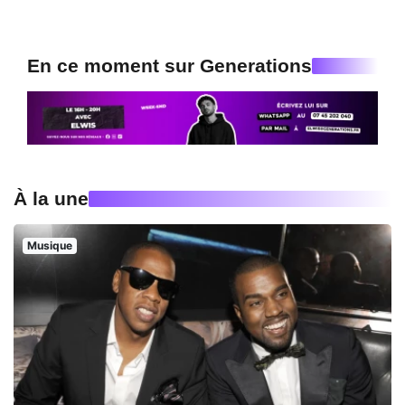
En ce moment sur Generations
À la une
Musique