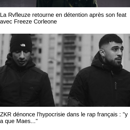
La Rvfleuze retourne en détention après son feat
avec Freeze Corleone
ZKR dénonce l'hypocrisie dans le rap français : "y
a que Maes..."