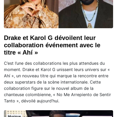
Drake et Karol G dévoilent leur
collaboration événement avec le
titre « Ahí »
C’est l’une des collaborations les plus attendues du
moment. Drake et Karol G unissent leurs univers sur «
Ahí », un nouveau titre qui marque la rencontre entre
deux superstars de la scène internationale. Cette
collaboration figure sur le nouvel album de la
chanteuse colombienne, « No Me Arrepiento de Sentir
Tanto », dévoilé aujourd’hui.
Musique