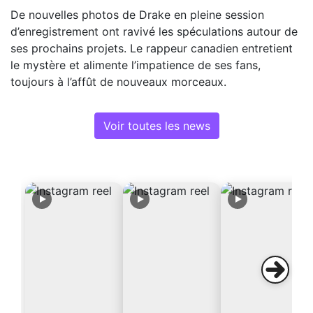
De nouvelles photos de Drake en pleine session
d’enregistrement ont ravivé les spéculations autour de
ses prochains projets. Le rappeur canadien entretient
le mystère et alimente l’impatience de ses fans,
toujours à l’affût de nouveaux morceaux.
Voir toutes les news