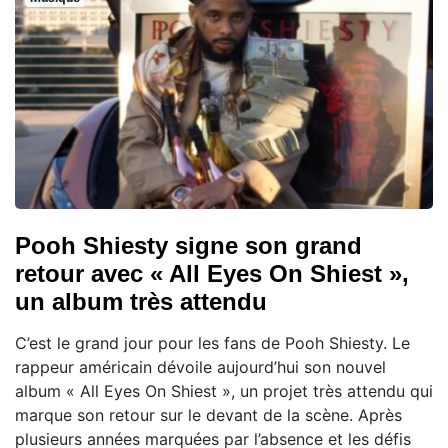
Pooh Shiesty signe son grand
retour avec « All Eyes On Shiest »,
un album très attendu
C’est le grand jour pour les fans de Pooh Shiesty. Le
rappeur américain dévoile aujourd’hui son nouvel
album « All Eyes On Shiest », un projet très attendu qui
marque son retour sur le devant de la scène. Après
plusieurs années marquées par l’absence et les défis