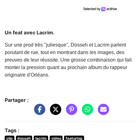
Un feat avec Lacrim.
Sur une prod très "juliesque", Dosseh et Lacrim parlent
porutant de rue, tout en montrant dans les images, des
preuves de leur réussite. Une grosse combinaison qui fait
monter la pression quant au prochain album du rappeur
originaire d'Orléans.
Partager :
Tags :
clip
dosseh
lacrim
video
featuring