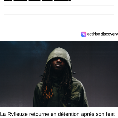
La Rvfleuze retourne en détention après son feat