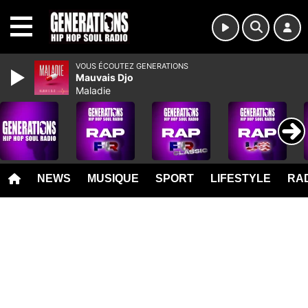
MENU
VOUS ÉCOUTEZ GENERATIONS
Mauvais Djo
Maladie
NEWS
MUSIQUE
SPORT
LIFESTYLE
RAD