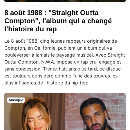
8 août 1988 : "Straight Outta
Compton", l'album qui a changé
l'histoire du rap
Le 8 août 1988, cinq jeunes rappeurs originaires de
Compton, en Californie, publient un album qui va
bouleverser à jamais le paysage musical. Avec Straight
Outta Compton, N.W.A. impose un rap cru, engagé et
sans concession. Trente-huit ans plus tard, ce disque
est toujours considéré comme l'une des œuvres les
plus influentes de l'histoire du hip-hop.
Musique