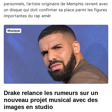
personnels, l’artiste originaire de Memphis revient avec
un disque qui doit confirmer sa place parmi les figures
importantes du rap amér
Musique
Drake relance les rumeurs sur un
nouveau projet musical avec des
images en studio