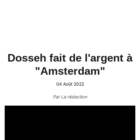
Dosseh fait de l'argent à
"Amsterdam"
04 Août 2022
Par
La rédaction