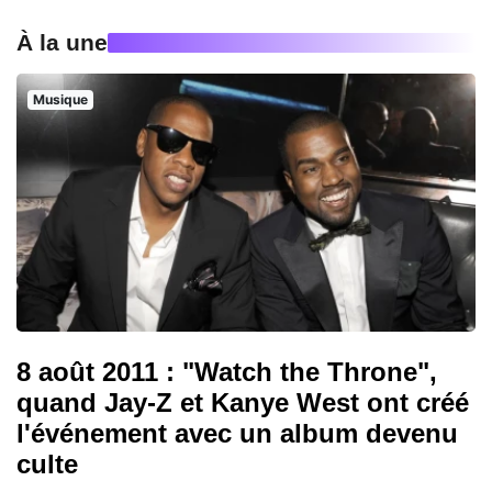
À la une
Musique
8 août 2011 : "Watch the Throne",
quand Jay-Z et Kanye West ont créé
l'événement avec un album devenu
culte