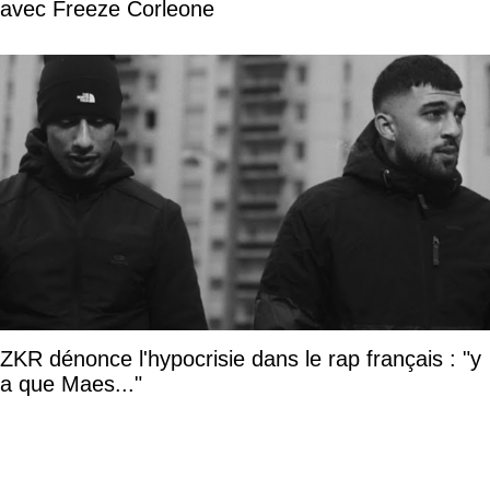
avec Freeze Corleone
ZKR dénonce l'hypocrisie dans le rap français : "y
a que Maes..."