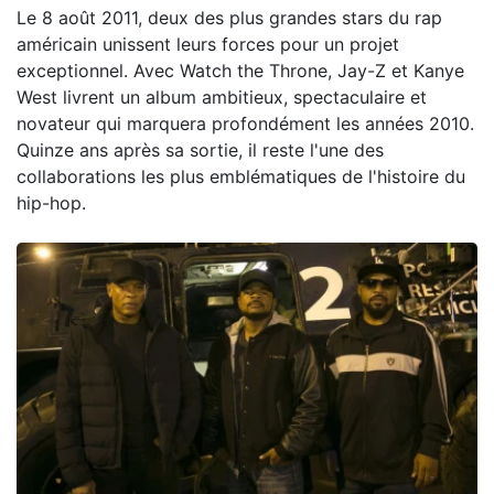
Le 8 août 2011, deux des plus grandes stars du rap
américain unissent leurs forces pour un projet
exceptionnel. Avec Watch the Throne, Jay-Z et Kanye
West livrent un album ambitieux, spectaculaire et
novateur qui marquera profondément les années 2010.
Quinze ans après sa sortie, il reste l'une des
collaborations les plus emblématiques de l'histoire du
hip-hop.