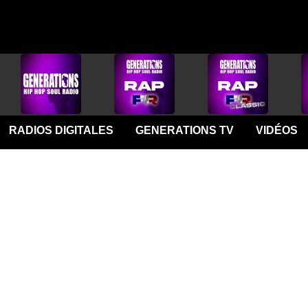
RADIOS DIGITALES
GENERATIONS TV
VIDÉOS