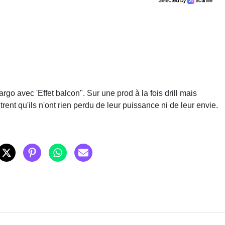
o avec 'Effet balcon". Sur une prod à la fois drill mais
ent qu'ils n'ont rien perdu de leur puissance ni de leur envie.