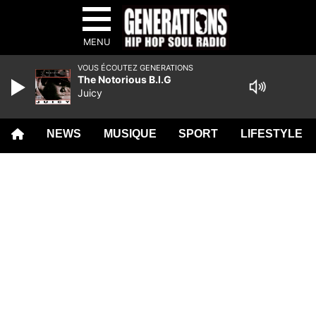
MENU
VOUS ÉCOUTEZ GENERATIONS
The Notorious B.I.G
Juicy
NEWS
MUSIQUE
SPORT
LIFESTYLE