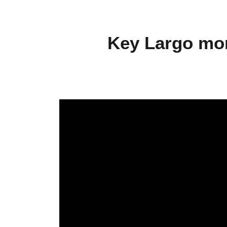
Key Largo mont