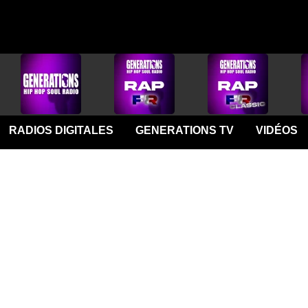
RADIOS DIGITALES
GENERATIONS TV
VIDÉOS