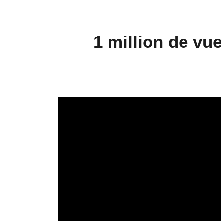
1 million de vue