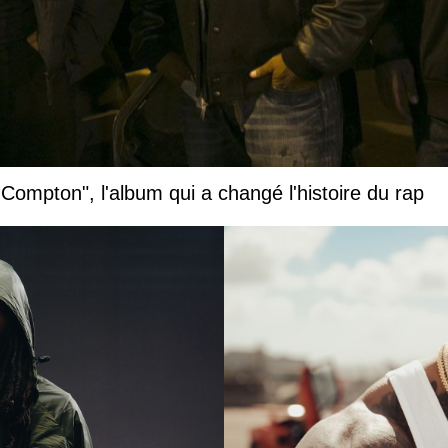
 Compton", l'album qui a changé l'histoire du rap