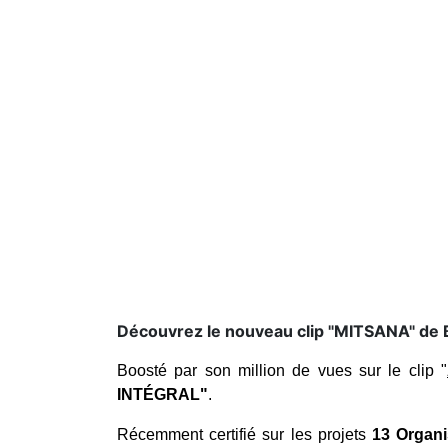
Découvrez le nouveau clip "MITSANA" de 
Boosté par son million de vues sur le clip "
INTÉGRAL"
.
Récemment certifié sur les projets
13 Organ