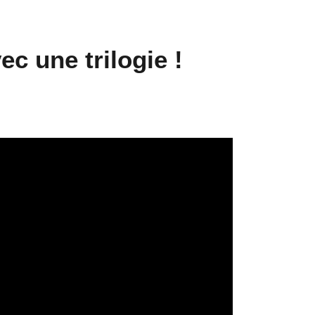
ec une trilogie !