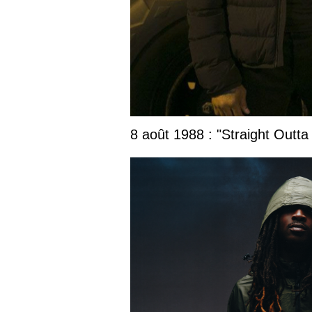
8 août 1988 : "Straight Outta