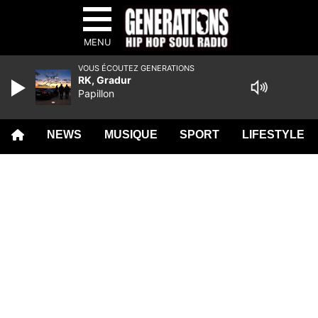
MENU
VOUS ÉCOUTEZ GENERATIONS
RK, Gradur
Papillon
NEWS
MUSIQUE
SPORT
LIFESTYLE