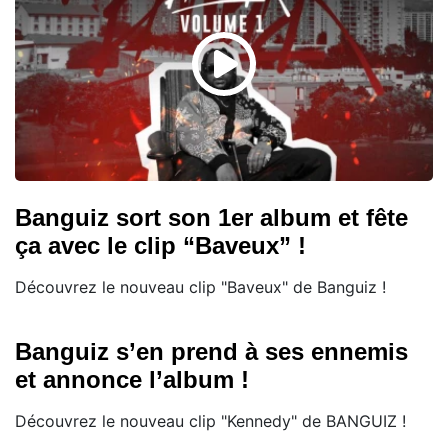
Banguiz sort son 1er album et fête
ça avec le clip “Baveux” !
Découvrez le nouveau clip "Baveux" de Banguiz !
Banguiz s’en prend à ses ennemis
et annonce l’album !
Découvrez le nouveau clip "Kennedy" de BANGUIZ !