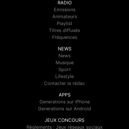
RADIO
Emissions
Animateurs
Playlist
Titres diffusés
Fréquences
NEWS
News
Musique
Sport
Lifestyle
Contacter la rédac
APPS
Generations sur iPhone
Generations sur Android
JEUX CONCOURS
Règlements : Jeux réseaux sociaux