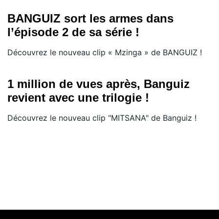
BANGUIZ sort les armes dans
l’épisode 2 de sa série !
Découvrez le nouveau clip « Mzinga » de BANGUIZ !
1 million de vues après, Banguiz
revient avec une trilogie !
Découvrez le nouveau clip "MITSANA" de Banguiz !