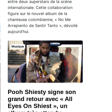
entre deux superstars de la scène
internationale. Cette collaboration
figure sur le nouvel album de la
chanteuse colombienne, « No Me
Arrepiento de Sentir Tanto », dévoilé
aujourd’hui.
Musique
Pooh Shiesty signe son
grand retour avec « All
Eyes On Shiest », un