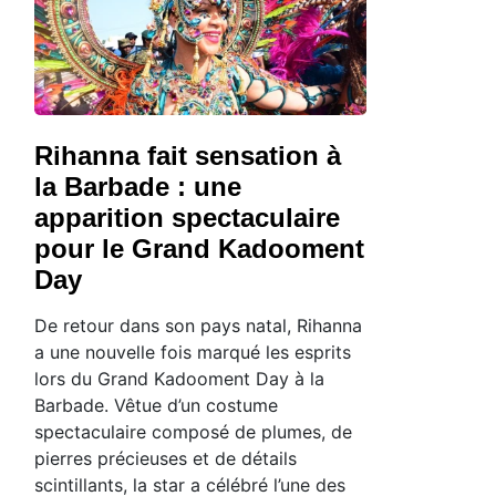
Rihanna fait sensation à
la Barbade : une
apparition spectaculaire
pour le Grand Kadooment
Day
De retour dans son pays natal, Rihanna
a une nouvelle fois marqué les esprits
lors du Grand Kadooment Day à la
Barbade. Vêtue d’un costume
spectaculaire composé de plumes, de
pierres précieuses et de détails
scintillants, la star a célébré l’une des