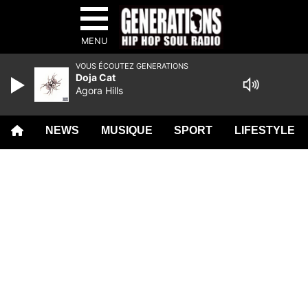
MENU
VOUS ÉCOUTEZ GENERATIONS
Doja Cat
Agora Hills
NEWS
MUSIQUE
SPORT
LIFESTYLE