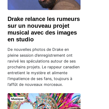
Drake relance les rumeurs
sur un nouveau projet
musical avec des images
en studio
De nouvelles photos de Drake en
pleine session d’enregistrement ont
ravivé les spéculations autour de ses
prochains projets. Le rappeur canadien
entretient le mystère et alimente
l’impatience de ses fans, toujours à
l’affût de nouveaux morceaux.
Musique