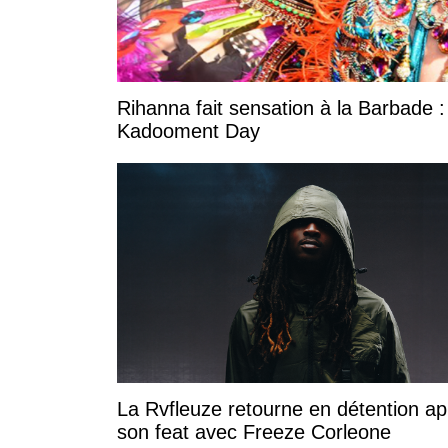
Rihanna fait sensation à la Barbade :
Kadooment Day
La Rvfleuze retourne en détention ap
son feat avec Freeze Corleone