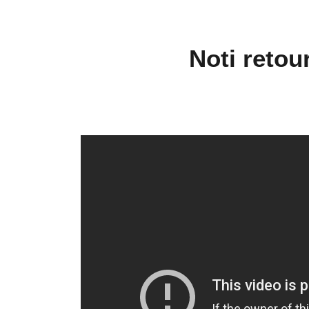
Noti retour