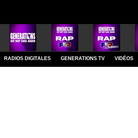
RADIOS DIGITALES
GENERATIONS TV
VIDÉOS