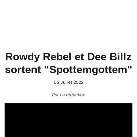
Rowdy Rebel et Dee Billz
sortent "Spottemgottem"
05 Juillet 2022
Par
La rédaction