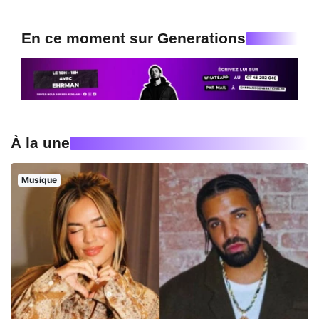
En ce moment sur Generations
À la une
Musique