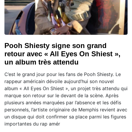
Pooh Shiesty signe son grand
retour avec « All Eyes On Shiest »,
un album très attendu
C’est le grand jour pour les fans de Pooh Shiesty. Le
rappeur américain dévoile aujourd’hui son nouvel
album « All Eyes On Shiest », un projet très attendu qui
marque son retour sur le devant de la scène. Après
plusieurs années marquées par l’absence et les défis
personnels, l’artiste originaire de Memphis revient avec
un disque qui doit confirmer sa place parmi les figures
importantes du rap amér