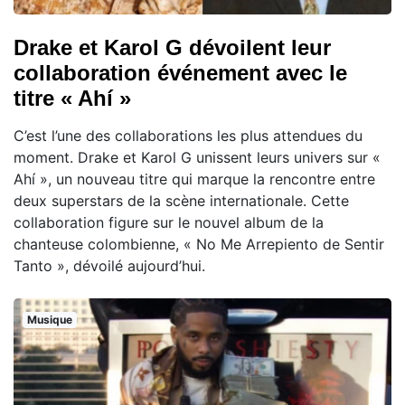
Drake et Karol G dévoilent leur
collaboration événement avec le
titre « Ahí »
C’est l’une des collaborations les plus attendues du
moment. Drake et Karol G unissent leurs univers sur «
Ahí », un nouveau titre qui marque la rencontre entre
deux superstars de la scène internationale. Cette
collaboration figure sur le nouvel album de la
chanteuse colombienne, « No Me Arrepiento de Sentir
Tanto », dévoilé aujourd’hui.
Musique