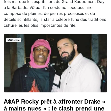
fois marqué les esprits lors du Grand Kadooment Day
à la Barbade. Vêtue d’un costume spectaculaire
composé de plumes, de pierres précieuses et de
détails scintillants, la star a célébré l’une des traditions
culturelles les plus importantes de l’île.
Musique
A$AP Rocky prêt à affronter Drake «
à mains nues » : le clash prend une