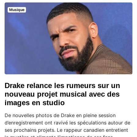
Musique
Drake relance les rumeurs sur un
nouveau projet musical avec des
images en studio
De nouvelles photos de Drake en pleine session
d’enregistrement ont ravivé les spéculations autour de
ses prochains projets. Le rappeur canadien entretient