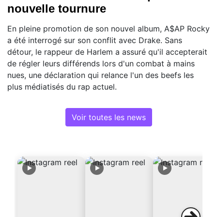
nouvelle tournure
En pleine promotion de son nouvel album, A$AP Rocky
a été interrogé sur son conflit avec Drake. Sans
détour, le rappeur de Harlem a assuré qu'il accepterait
de régler leurs différends lors d'un combat à mains
nues, une déclaration qui relance l'un des beefs les
plus médiatisés du rap actuel.
Voir toutes les news