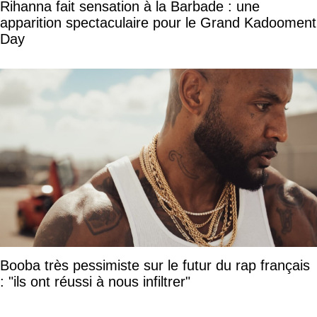
Rihanna fait sensation à la Barbade : une
apparition spectaculaire pour le Grand Kadooment
Day
Booba très pessimiste sur le futur du rap français
: "ils ont réussi à nous infiltrer"