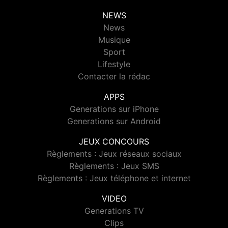
NEWS
News
Musique
Sport
Lifestyle
Contacter la rédac
APPS
Generations sur iPhone
Generations sur Android
JEUX CONCOURS
Règlements : Jeux réseaux sociaux
Règlements : Jeux SMS
Règlements : Jeux téléphone et internet
VIDEO
Generations TV
Clips