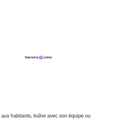
 aux habitants, traîne avec son équipe ou