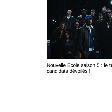
Nouvelle Ecole saison 5 : le te
candidats dévoilés !