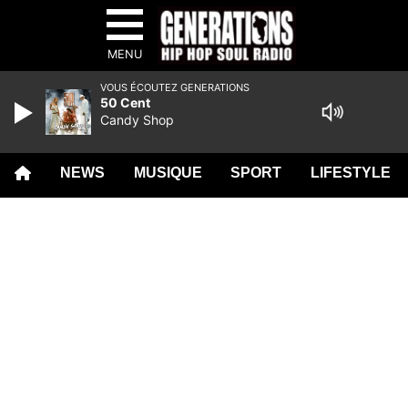
MENU
VOUS ÉCOUTEZ GENERATIONS
50 Cent
Candy Shop
NEWS
MUSIQUE
SPORT
LIFESTYLE