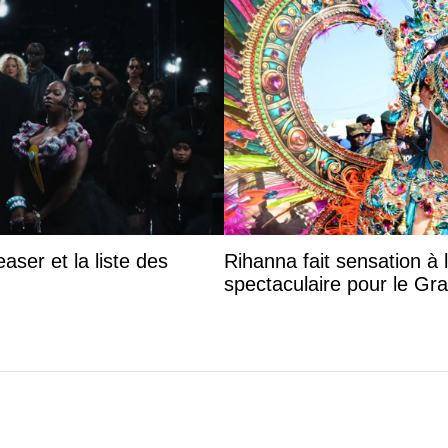
aser et la liste des
Rihanna fait sensation à 
spectaculaire pour le G