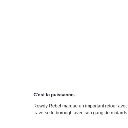
C'est la puissance.
Rowdy Rebel marque un important retour avec s
traverse le borough avec son gang de motards. C