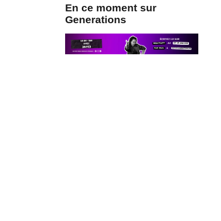
En ce moment sur
Generations