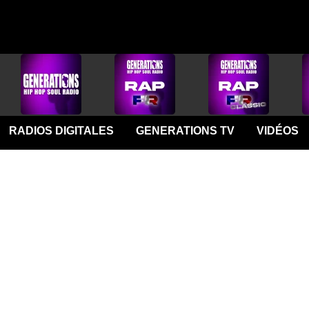
RADIOS DIGITALES
GENERATIONS TV
VIDÉOS