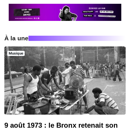
À la une
Musique
9 août 1973 : le Bronx retenait son