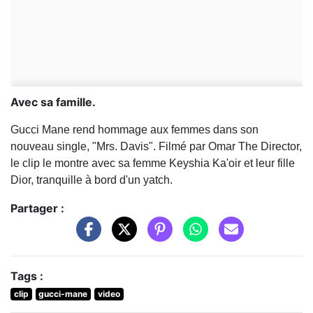
Avec sa famille.
Gucci Mane rend hommage aux femmes dans son
nouveau single, "Mrs. Davis". Filmé par Omar The Director,
le clip le montre avec sa femme Keyshia Ka'oir et leur fille
Dior, tranquille à bord d'un yatch.
Partager :
Tags :
clip
gucci-mane
video