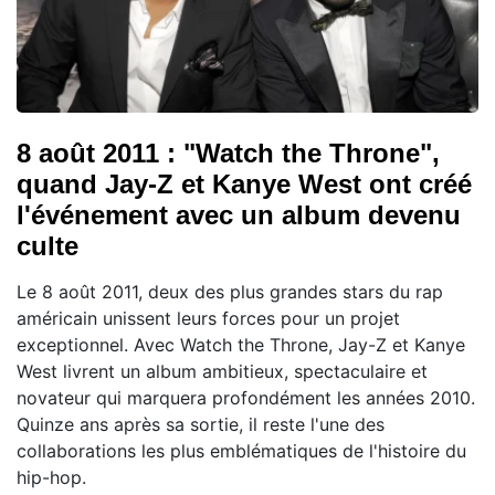
8 août 2011 : "Watch the Throne",
quand Jay-Z et Kanye West ont créé
l'événement avec un album devenu
culte
Le 8 août 2011, deux des plus grandes stars du rap
américain unissent leurs forces pour un projet
exceptionnel. Avec Watch the Throne, Jay-Z et Kanye
West livrent un album ambitieux, spectaculaire et
novateur qui marquera profondément les années 2010.
Quinze ans après sa sortie, il reste l'une des
collaborations les plus emblématiques de l'histoire du
hip-hop.