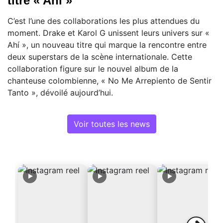
titre « Ahí »
C’est l’une des collaborations les plus attendues du
moment. Drake et Karol G unissent leurs univers sur «
Ahí », un nouveau titre qui marque la rencontre entre
deux superstars de la scène internationale. Cette
collaboration figure sur le nouvel album de la
chanteuse colombienne, « No Me Arrepiento de Sentir
Tanto », dévoilé aujourd’hui.
Voir toutes les news