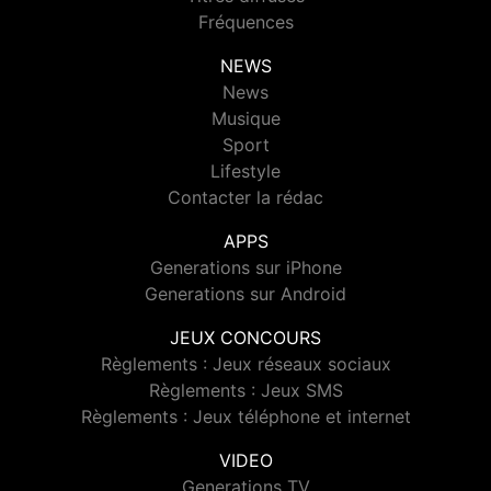
Fréquences
NEWS
News
Musique
Sport
Lifestyle
Contacter la rédac
APPS
Generations sur iPhone
Generations sur Android
JEUX CONCOURS
Règlements : Jeux réseaux sociaux
Règlements : Jeux SMS
Règlements : Jeux téléphone et internet
VIDEO
Generations TV