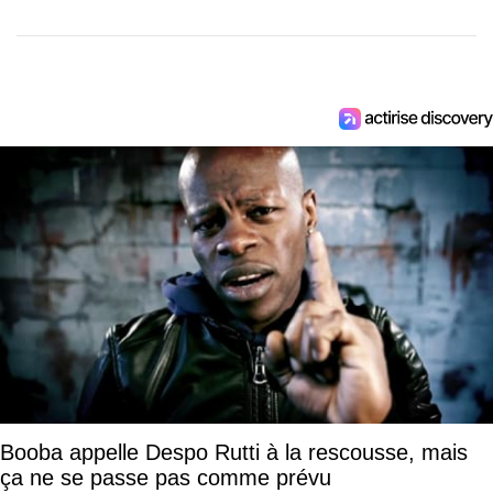
Booba appelle Despo Rutti à la rescousse, mais
ça ne se passe pas comme prévu