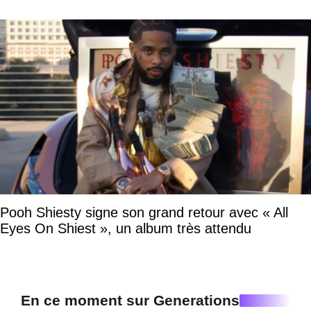
Pooh Shiesty signe son grand retour avec « All
Eyes On Shiest », un album très attendu
En ce moment sur Generations