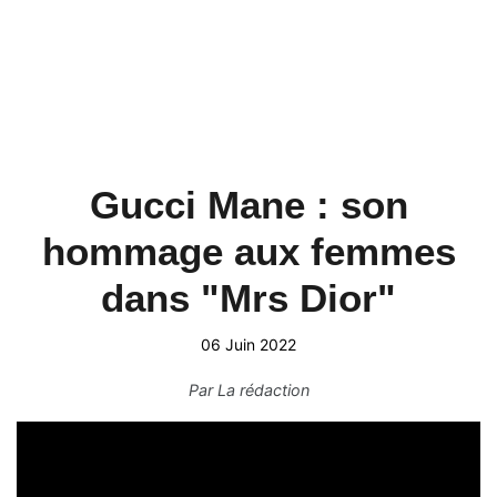
Gucci Mane : son
hommage aux femmes
dans "Mrs Dior"
06 Juin 2022
Par
La rédaction