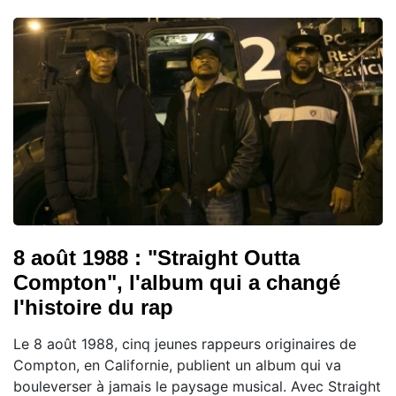
8 août 1988 : "Straight Outta
Compton", l'album qui a changé
l'histoire du rap
Le 8 août 1988, cinq jeunes rappeurs originaires de
Compton, en Californie, publient un album qui va
bouleverser à jamais le paysage musical. Avec Straight