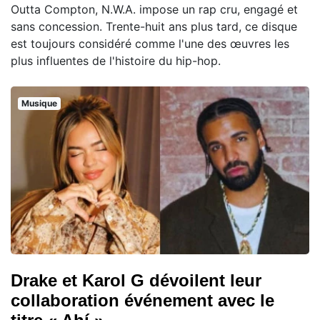
Outta Compton, N.W.A. impose un rap cru, engagé et
sans concession. Trente-huit ans plus tard, ce disque
est toujours considéré comme l'une des œuvres les
plus influentes de l'histoire du hip-hop.
Musique
Drake et Karol G dévoilent leur
collaboration événement avec le