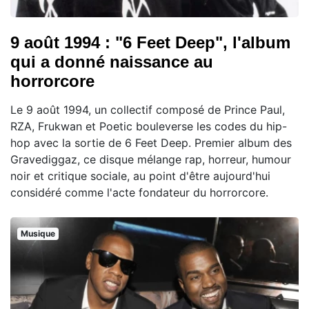
9 août 1994 : "6 Feet Deep", l'album
qui a donné naissance au
horrorcore
Le 9 août 1994, un collectif composé de Prince Paul,
RZA, Frukwan et Poetic bouleverse les codes du hip-
hop avec la sortie de 6 Feet Deep. Premier album des
Gravediggaz, ce disque mélange rap, horreur, humour
noir et critique sociale, au point d'être aujourd'hui
considéré comme l'acte fondateur du horrorcore.
Musique