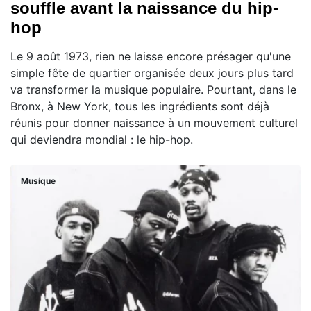
souffle avant la naissance du hip-
hop
Le 9 août 1973, rien ne laisse encore présager qu'une
simple fête de quartier organisée deux jours plus tard
va transformer la musique populaire. Pourtant, dans le
Bronx, à New York, tous les ingrédients sont déjà
réunis pour donner naissance à un mouvement culturel
qui deviendra mondial : le hip-hop.
Musique