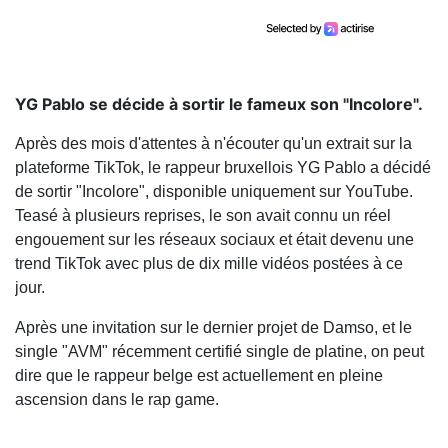
YG Pablo se décide à sortir le fameux son "Incolore".
Après des mois d'attentes à n'écouter qu'un extrait sur la
plateforme TikTok, le rappeur bruxellois YG Pablo a décidé
de sortir "Incolore", disponible uniquement sur YouTube.
Teasé à plusieurs reprises, le son avait connu un réel
engouement sur les réseaux sociaux et était devenu une
trend TikTok avec plus de dix mille vidéos postées à ce
jour.
Après une invitation sur le dernier projet de Damso, et le
single "AVM" récemment certifié single de platine, on peut
dire que le rappeur belge est actuellement en pleine
ascension dans le rap game.