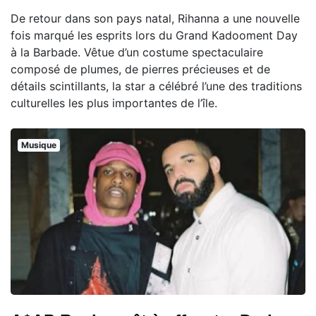
De retour dans son pays natal, Rihanna a une nouvelle
fois marqué les esprits lors du Grand Kadooment Day
à la Barbade. Vêtue d’un costume spectaculaire
composé de plumes, de pierres précieuses et de
détails scintillants, la star a célébré l’une des traditions
culturelles les plus importantes de l’île.
Musique