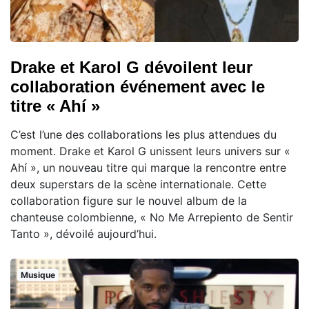
Drake et Karol G dévoilent leur
collaboration événement avec le
titre « Ahí »
C’est l’une des collaborations les plus attendues du
moment. Drake et Karol G unissent leurs univers sur «
Ahí », un nouveau titre qui marque la rencontre entre
deux superstars de la scène internationale. Cette
collaboration figure sur le nouvel album de la
chanteuse colombienne, « No Me Arrepiento de Sentir
Tanto », dévoilé aujourd’hui.
Musique