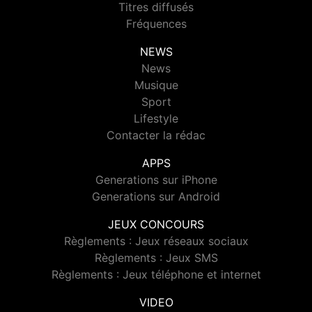
Titres diffusés
Fréquences
NEWS
News
Musique
Sport
Lifestyle
Contacter la rédac
APPS
Generations sur iPhone
Generations sur Android
JEUX CONCOURS
Règlements : Jeux réseaux sociaux
Règlements : Jeux SMS
Règlements : Jeux téléphone et internet
VIDEO