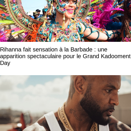
Rihanna fait sensation à la Barbade : une
apparition spectaculaire pour le Grand Kadooment
Day