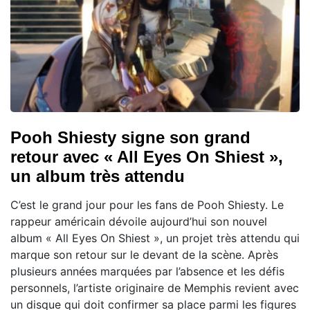
Pooh Shiesty signe son grand
retour avec « All Eyes On Shiest »,
un album très attendu
C’est le grand jour pour les fans de Pooh Shiesty. Le
rappeur américain dévoile aujourd’hui son nouvel
album « All Eyes On Shiest », un projet très attendu qui
marque son retour sur le devant de la scène. Après
plusieurs années marquées par l’absence et les défis
personnels, l’artiste originaire de Memphis revient avec
un disque qui doit confirmer sa place parmi les figures