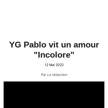
YG Pablo vit un amour
"Incolore"
12 Mai 2022
Par
La rédaction