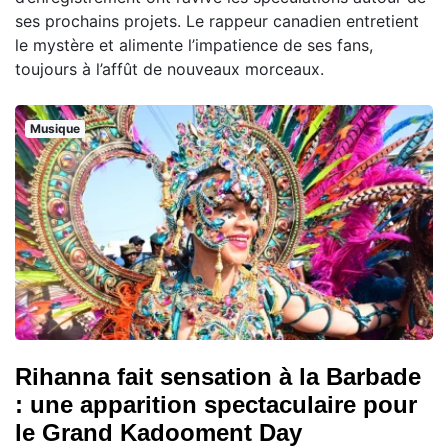
ses prochains projets. Le rappeur canadien entretient
le mystère et alimente l’impatience de ses fans,
toujours à l’affût de nouveaux morceaux.
Musique
Rihanna fait sensation à la Barbade
: une apparition spectaculaire pour
le Grand Kadooment Day