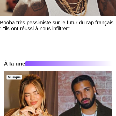
Booba très pessimiste sur le futur du rap français
: "ils ont réussi à nous infiltrer"
À la une
Musique