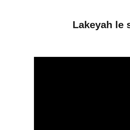
Lakeyah le 