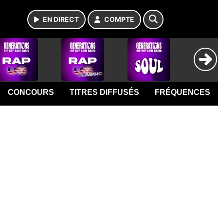
EN DIRECT
COMPTE
CONCOURS
TITRES DIFFUSÉS
FRÉQUENCES