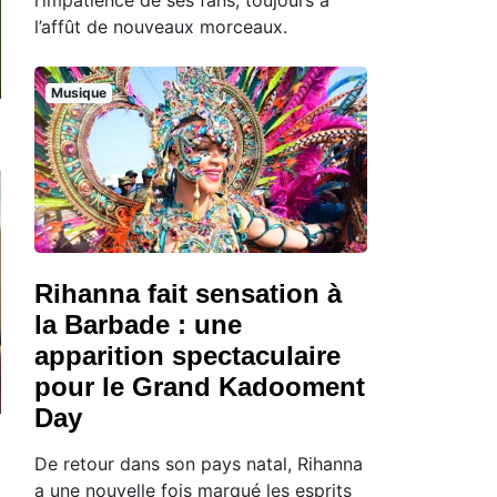
l’affût de nouveaux morceaux.
Musique
Rihanna fait sensation à
la Barbade : une
apparition spectaculaire
pour le Grand Kadooment
Day
De retour dans son pays natal, Rihanna
a une nouvelle fois marqué les esprits