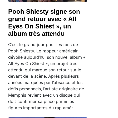
Pooh Shiesty signe son
grand retour avec « All
Eyes On Shiest », un
album très attendu
C’est le grand jour pour les fans de
Pooh Shiesty. Le rappeur américain
dévoile aujourd’hui son nouvel album «
All Eyes On Shiest », un projet très
attendu qui marque son retour sur le
devant de la scène. Après plusieurs
années marquées par l’absence et les
défis personnels, l’artiste originaire de
Memphis revient avec un disque qui
doit confirmer sa place parmi les
figures importantes du rap amér