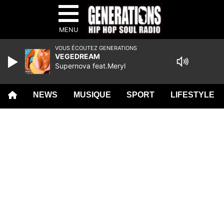
MENU
VOUS ÉCOUTEZ GENERATIONS
VEGEDREAM
Supernova feat.Meryl
NEWS
MUSIQUE
SPORT
LIFESTYLE