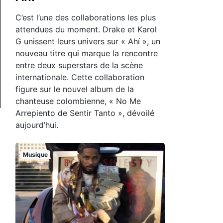
C’est l’une des collaborations les plus
attendues du moment. Drake et Karol
G unissent leurs univers sur « Ahí », un
nouveau titre qui marque la rencontre
entre deux superstars de la scène
internationale. Cette collaboration
figure sur le nouvel album de la
chanteuse colombienne, « No Me
Arrepiento de Sentir Tanto », dévoilé
aujourd’hui.
Musique