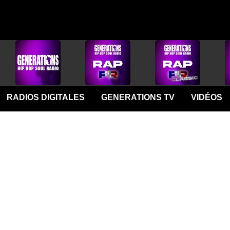
RADIOS DIGITALES
GENERATIONS TV
VIDÉOS