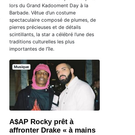
lors du Grand Kadooment Day à la
Barbade. Vêtue d’un costume
spectaculaire composé de plumes, de
pierres précieuses et de détails
scintillants, la star a célébré l’une des
traditions culturelles les plus
importantes de l’île.
Musique
A$AP Rocky prêt à
affronter Drake « à mains