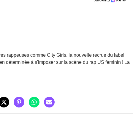
tres rappeuses comme City Girls, la nouvelle recrue du label
en déterminée à s'imposer sur la scène du rap US féminin ! La