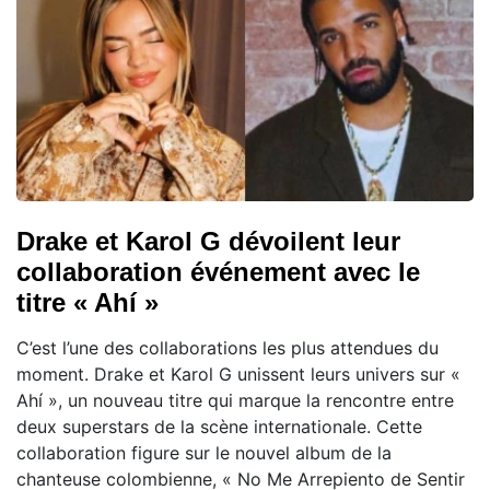
Drake et Karol G dévoilent leur
collaboration événement avec le
titre « Ahí »
C’est l’une des collaborations les plus attendues du
moment. Drake et Karol G unissent leurs univers sur «
Ahí », un nouveau titre qui marque la rencontre entre
deux superstars de la scène internationale. Cette
collaboration figure sur le nouvel album de la
chanteuse colombienne, « No Me Arrepiento de Sentir