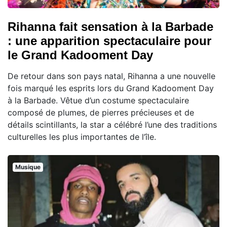
Rihanna fait sensation à la Barbade
: une apparition spectaculaire pour
le Grand Kadooment Day
De retour dans son pays natal, Rihanna a une nouvelle
fois marqué les esprits lors du Grand Kadooment Day
à la Barbade. Vêtue d’un costume spectaculaire
composé de plumes, de pierres précieuses et de
détails scintillants, la star a célébré l’une des traditions
culturelles les plus importantes de l’île.
Musique