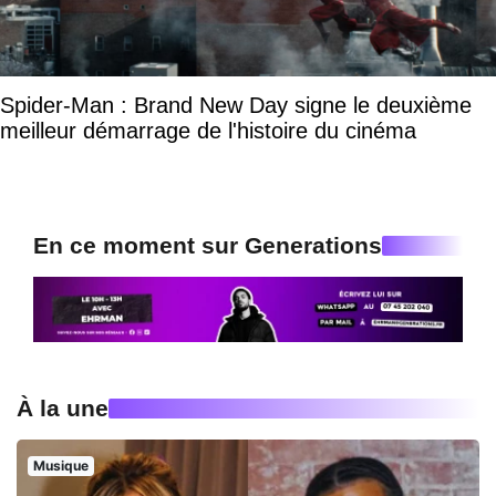
Spider-Man : Brand New Day signe le deuxième
meilleur démarrage de l'histoire du cinéma
En ce moment sur Generations
À la une
Musique