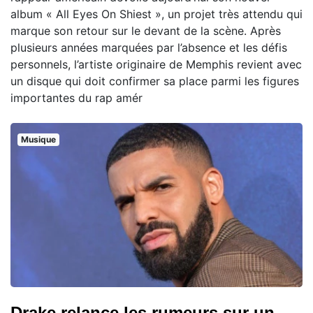
album « All Eyes On Shiest », un projet très attendu qui
marque son retour sur le devant de la scène. Après
plusieurs années marquées par l’absence et les défis
personnels, l’artiste originaire de Memphis revient avec
un disque qui doit confirmer sa place parmi les figures
importantes du rap amér
Musique
Drake relance les rumeurs sur un