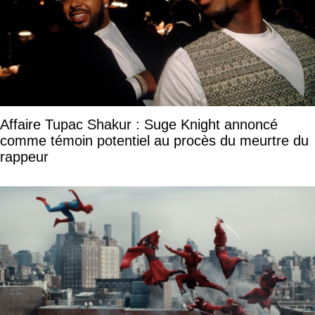
Affaire Tupac Shakur : Suge Knight annoncé
comme témoin potentiel au procès du meurtre du
rappeur