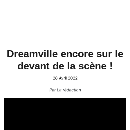
Dreamville encore sur le
devant de la scène !
28 Avril 2022
Par
La rédaction