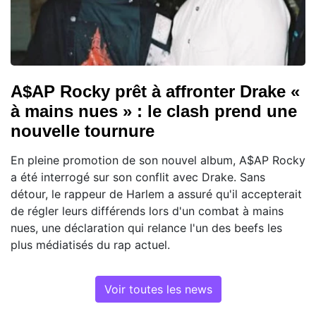
A$AP Rocky prêt à affronter Drake «
à mains nues » : le clash prend une
nouvelle tournure
En pleine promotion de son nouvel album, A$AP Rocky
a été interrogé sur son conflit avec Drake. Sans
détour, le rappeur de Harlem a assuré qu'il accepterait
de régler leurs différends lors d'un combat à mains
nues, une déclaration qui relance l'un des beefs les
plus médiatisés du rap actuel.
Voir toutes les news