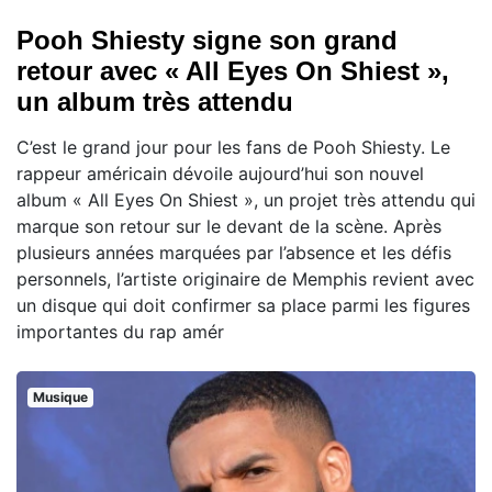
Pooh Shiesty signe son grand
retour avec « All Eyes On Shiest »,
un album très attendu
C’est le grand jour pour les fans de Pooh Shiesty. Le
rappeur américain dévoile aujourd’hui son nouvel
album « All Eyes On Shiest », un projet très attendu qui
marque son retour sur le devant de la scène. Après
plusieurs années marquées par l’absence et les défis
personnels, l’artiste originaire de Memphis revient avec
un disque qui doit confirmer sa place parmi les figures
importantes du rap amér
Musique