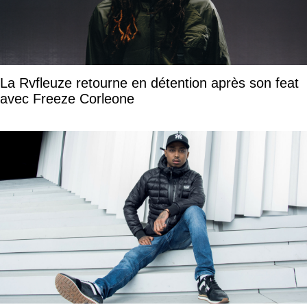
La Rvfleuze retourne en détention après son feat
avec Freeze Corleone