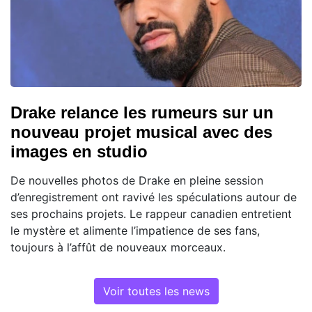
Drake relance les rumeurs sur un
nouveau projet musical avec des
images en studio
De nouvelles photos de Drake en pleine session
d’enregistrement ont ravivé les spéculations autour de
ses prochains projets. Le rappeur canadien entretient
le mystère et alimente l’impatience de ses fans,
toujours à l’affût de nouveaux morceaux.
Voir toutes les news