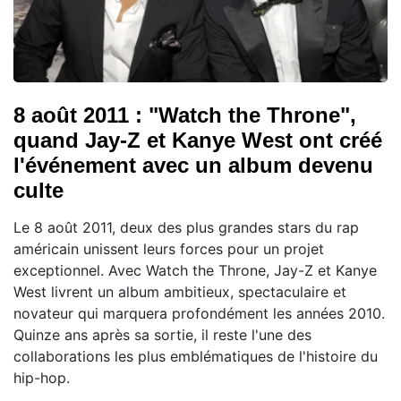
8 août 2011 : "Watch the Throne",
quand Jay-Z et Kanye West ont créé
l'événement avec un album devenu
culte
Le 8 août 2011, deux des plus grandes stars du rap
américain unissent leurs forces pour un projet
exceptionnel. Avec Watch the Throne, Jay-Z et Kanye
West livrent un album ambitieux, spectaculaire et
novateur qui marquera profondément les années 2010.
Quinze ans après sa sortie, il reste l'une des
collaborations les plus emblématiques de l'histoire du
hip-hop.