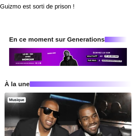
Guizmo est sorti de prison !
En ce moment sur Generations
À la une
Musique