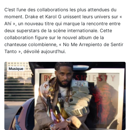
C’est l’une des collaborations les plus attendues du
moment. Drake et Karol G unissent leurs univers sur «
Ahí », un nouveau titre qui marque la rencontre entre
deux superstars de la scène internationale. Cette
collaboration figure sur le nouvel album de la
chanteuse colombienne, « No Me Arrepiento de Sentir
Tanto », dévoilé aujourd’hui.
Musique