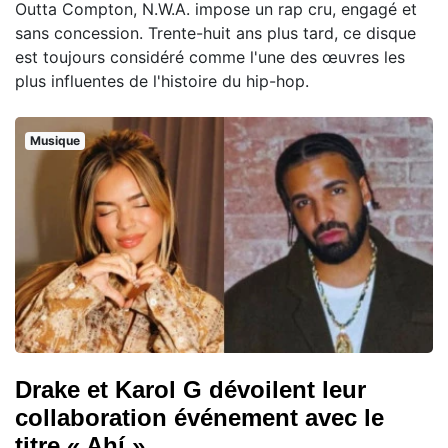
Outta Compton, N.W.A. impose un rap cru, engagé et
sans concession. Trente-huit ans plus tard, ce disque
est toujours considéré comme l'une des œuvres les
plus influentes de l'histoire du hip-hop.
Musique
Drake et Karol G dévoilent leur
collaboration événement avec le
titre « Ahí »