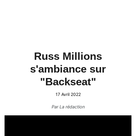
Russ Millions
s'ambiance sur
"Backseat"
17 Avril 2022
Par
La rédaction