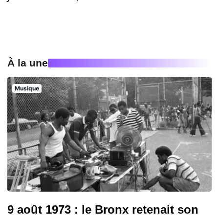
À la une
Musique
9 août 1973 : le Bronx retenait son