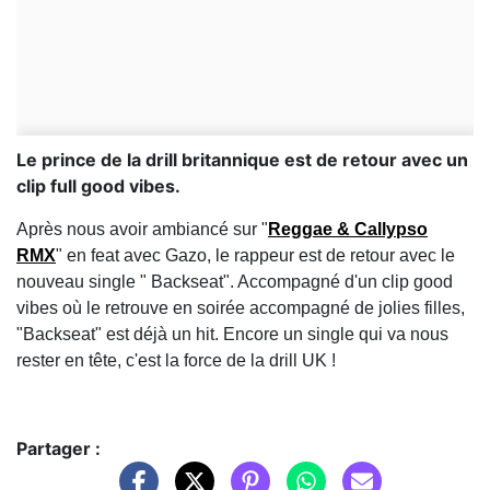
Le prince de la drill britannique est de retour avec un
clip full good vibes.
Après nous avoir ambiancé sur "
Reggae & Callypso
RMX
" en feat avec Gazo, le rappeur est de retour avec le
nouveau single " Backseat". Accompagné d'un clip good
vibes où le retrouve en soirée accompagné de jolies filles,
"Backseat" est déjà un hit. Encore un single qui va nous
rester en tête, c'est la force de la drill UK !
Partager :