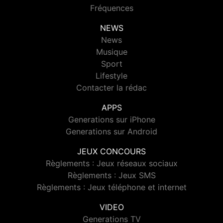
Fréquences
NEWS
News
Musique
Sport
Lifestyle
Contacter la rédac
APPS
Generations sur iPhone
Generations sur Android
JEUX CONCOURS
Règlements : Jeux réseaux sociaux
Règlements : Jeux SMS
Règlements : Jeux téléphone et internet
VIDEO
Generations TV