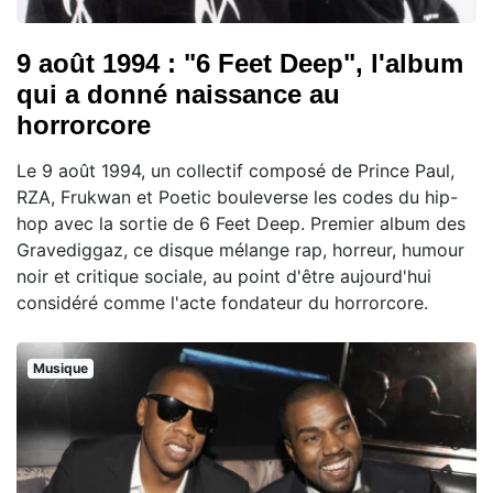
9 août 1994 : "6 Feet Deep", l'album
qui a donné naissance au
horrorcore
Le 9 août 1994, un collectif composé de Prince Paul,
RZA, Frukwan et Poetic bouleverse les codes du hip-
hop avec la sortie de 6 Feet Deep. Premier album des
Gravediggaz, ce disque mélange rap, horreur, humour
noir et critique sociale, au point d'être aujourd'hui
considéré comme l'acte fondateur du horrorcore.
Musique