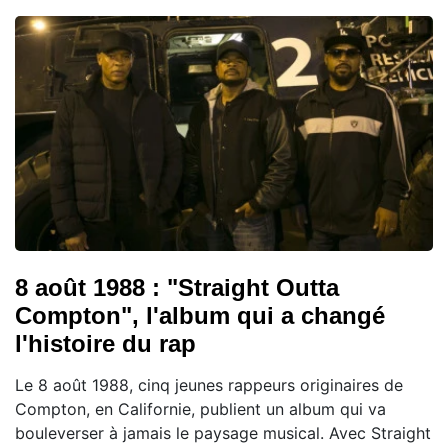
8 août 1988 : "Straight Outta
Compton", l'album qui a changé
l'histoire du rap
Le 8 août 1988, cinq jeunes rappeurs originaires de
Compton, en Californie, publient un album qui va
bouleverser à jamais le paysage musical. Avec Straight