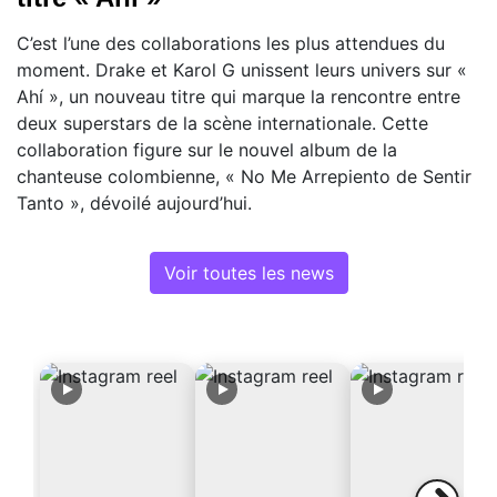
C’est l’une des collaborations les plus attendues du
moment. Drake et Karol G unissent leurs univers sur «
Ahí », un nouveau titre qui marque la rencontre entre
deux superstars de la scène internationale. Cette
collaboration figure sur le nouvel album de la
chanteuse colombienne, « No Me Arrepiento de Sentir
Tanto », dévoilé aujourd’hui.
Voir toutes les news