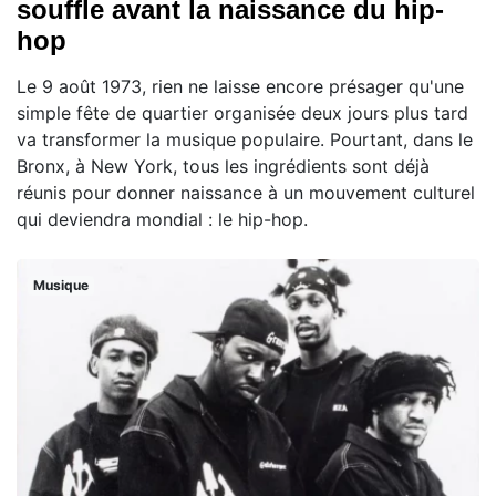
souffle avant la naissance du hip-
hop
Le 9 août 1973, rien ne laisse encore présager qu'une
simple fête de quartier organisée deux jours plus tard
va transformer la musique populaire. Pourtant, dans le
Bronx, à New York, tous les ingrédients sont déjà
réunis pour donner naissance à un mouvement culturel
qui deviendra mondial : le hip-hop.
Musique