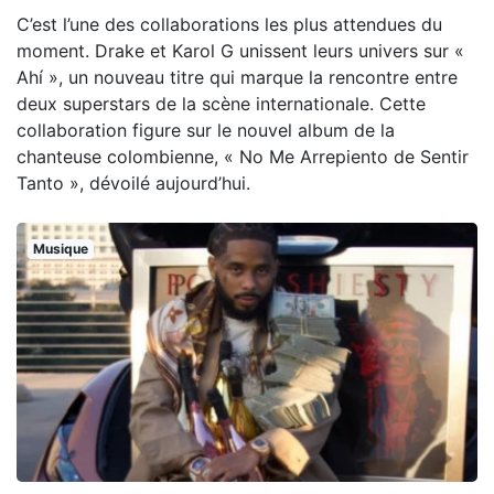
C’est l’une des collaborations les plus attendues du
moment. Drake et Karol G unissent leurs univers sur «
Ahí », un nouveau titre qui marque la rencontre entre
deux superstars de la scène internationale. Cette
collaboration figure sur le nouvel album de la
chanteuse colombienne, « No Me Arrepiento de Sentir
Tanto », dévoilé aujourd’hui.
Musique