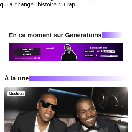
qui a changé l'histoire du rap
En ce moment sur Generations
À la une
Musique