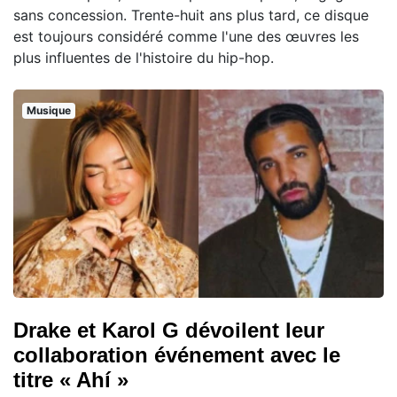
sans concession. Trente-huit ans plus tard, ce disque
est toujours considéré comme l'une des œuvres les
plus influentes de l'histoire du hip-hop.
Musique
Drake et Karol G dévoilent leur
collaboration événement avec le
titre « Ahí »