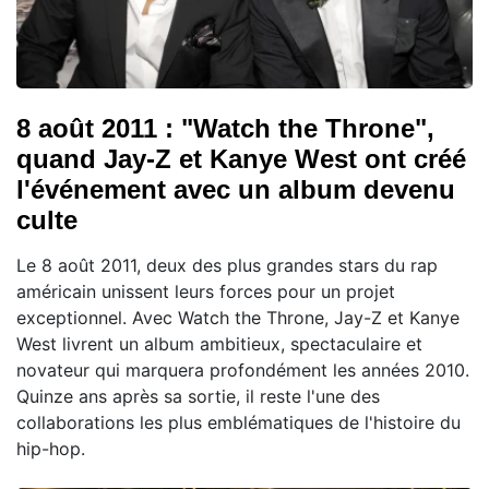
8 août 2011 : "Watch the Throne",
quand Jay-Z et Kanye West ont créé
l'événement avec un album devenu
culte
Le 8 août 2011, deux des plus grandes stars du rap
américain unissent leurs forces pour un projet
exceptionnel. Avec Watch the Throne, Jay-Z et Kanye
West livrent un album ambitieux, spectaculaire et
novateur qui marquera profondément les années 2010.
Quinze ans après sa sortie, il reste l'une des
collaborations les plus emblématiques de l'histoire du
hip-hop.