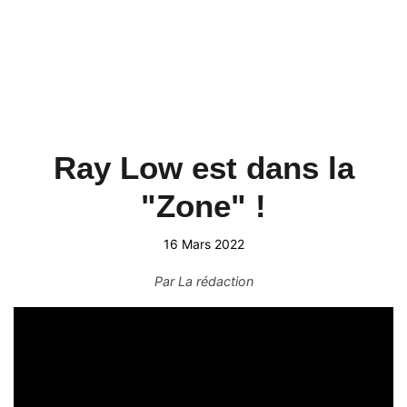
Ray Low est dans la
"Zone" !
16 Mars 2022
Par
La rédaction