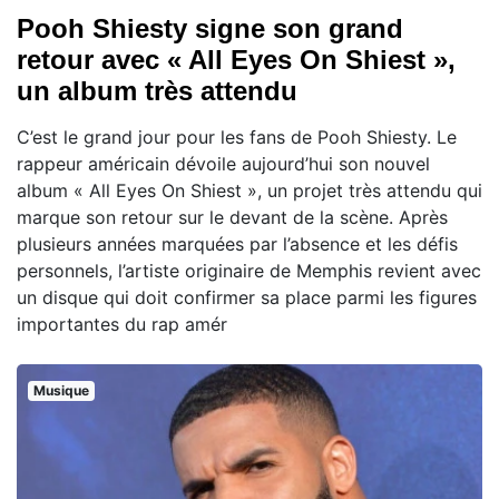
Pooh Shiesty signe son grand
retour avec « All Eyes On Shiest »,
un album très attendu
C’est le grand jour pour les fans de Pooh Shiesty. Le
rappeur américain dévoile aujourd’hui son nouvel
album « All Eyes On Shiest », un projet très attendu qui
marque son retour sur le devant de la scène. Après
plusieurs années marquées par l’absence et les défis
personnels, l’artiste originaire de Memphis revient avec
un disque qui doit confirmer sa place parmi les figures
importantes du rap amér
Musique