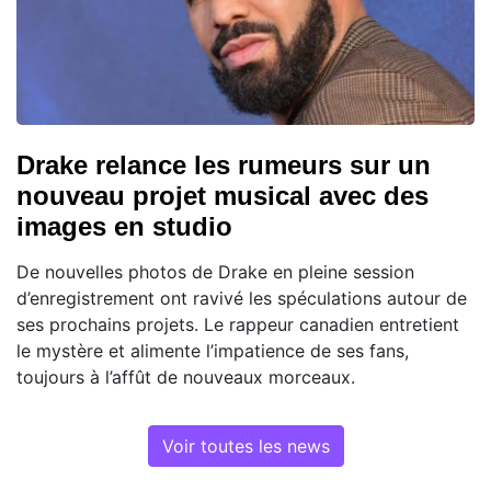
Drake relance les rumeurs sur un
nouveau projet musical avec des
images en studio
De nouvelles photos de Drake en pleine session
d’enregistrement ont ravivé les spéculations autour de
ses prochains projets. Le rappeur canadien entretient
le mystère et alimente l’impatience de ses fans,
toujours à l’affût de nouveaux morceaux.
Voir toutes les news