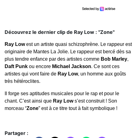
Découvrez le dernier clip de Ray Low : "Zone"
Ray Low
est un artiste quasi schizophrène. Le rappeur est
originaire de Mantes La Jolie. Le rappeur est bercé dès sa
plus tendre enfance par des artistes comme
Bob Marley
,
Daft Punk
ou encore
Michael Jackson
. Ce sont ces
artistes qui vont faire de
Ray Low
, un homme aux goûts
très hétéroclites.
Il forge ses aptitudes musicales pour le rap et pour le
chant. C’est ainsi que
Ray Low
s’est construit ! Son
morceau “
Zone
” est à ce titre tout à fait symbolique !
Partager :