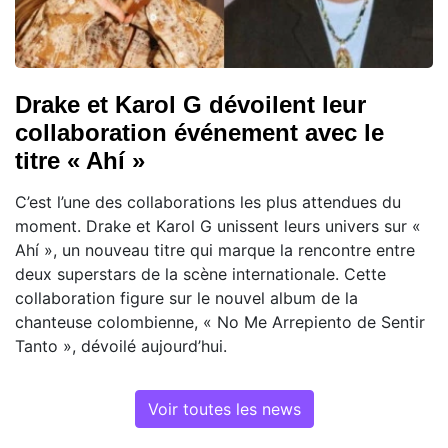
Drake et Karol G dévoilent leur
collaboration événement avec le
titre « Ahí »
C’est l’une des collaborations les plus attendues du
moment. Drake et Karol G unissent leurs univers sur «
Ahí », un nouveau titre qui marque la rencontre entre
deux superstars de la scène internationale. Cette
collaboration figure sur le nouvel album de la
chanteuse colombienne, « No Me Arrepiento de Sentir
Tanto », dévoilé aujourd’hui.
Voir toutes les news