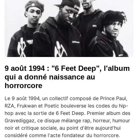
9 août 1994 : "6 Feet Deep", l'album
qui a donné naissance au
horrorcore
Le 9 août 1994, un collectif composé de Prince Paul,
RZA, Frukwan et Poetic bouleverse les codes du hip-
hop avec la sortie de 6 Feet Deep. Premier album des
Gravediggaz, ce disque mélange rap, horreur, humour
noir et critique sociale, au point d'être aujourd'hui
considéré comme l'acte fondateur du horrorcore.