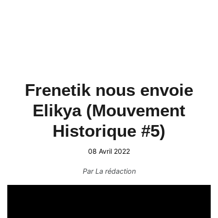
Frenetik nous envoie
Elikya (Mouvement
Historique #5)
08 Avril 2022
Par
La rédaction