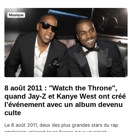
Musique
8 août 2011 : "Watch the Throne",
quand Jay-Z et Kanye West ont créé
l'événement avec un album devenu
culte
Le 8 août 2011, deux des plus grandes stars du rap
américain unissent leurs forces pour un projet