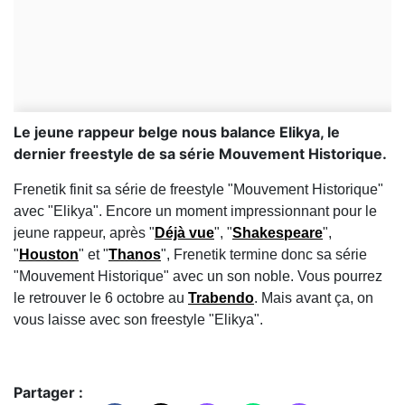
Le jeune rappeur belge nous balance Elikya, le
dernier freestyle de sa série Mouvement Historique.
Frenetik finit sa série de freestyle "Mouvement Historique"
avec "Elikya". Encore un moment impressionnant pour le
jeune rappeur, après "
Déjà vue
", "
Shakespeare
",
"
Houston
" et "
Thanos
", Frenetik termine donc sa série
"Mouvement Historique" avec un son noble. Vous pourrez
le retrouver le 6 octobre au
Trabendo
. Mais avant ça, on
vous laisse avec son freestyle "Elikya".
Partager :