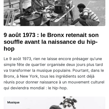
9 août 1973 : le Bronx retenait son
souffle avant la naissance du hip-
hop
Le 9 août 1973, rien ne laisse encore présager qu'une
simple fête de quartier organisée deux jours plus tard
va transformer la musique populaire. Pourtant, dans le
Bronx, à New York, tous les ingrédients sont déjà
réunis pour donner naissance à un mouvement culturel
qui deviendra mondial : le hip-hop.
Musique