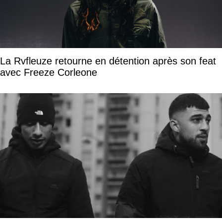
La Rvfleuze retourne en détention après son feat
avec Freeze Corleone