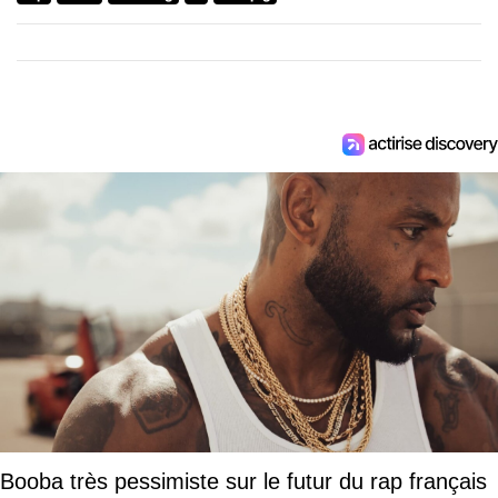
Booba très pessimiste sur le futur du rap français