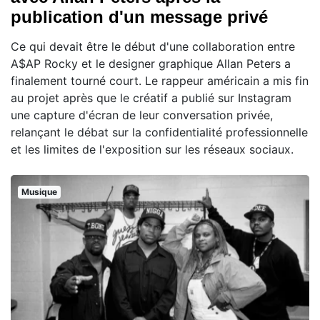
publication d'un message privé
Ce qui devait être le début d'une collaboration entre
A$AP Rocky et le designer graphique Allan Peters a
finalement tourné court. Le rappeur américain a mis fin
au projet après que le créatif a publié sur Instagram
une capture d'écran de leur conversation privée,
relançant le débat sur la confidentialité professionnelle
et les limites de l'exposition sur les réseaux sociaux.
Musique