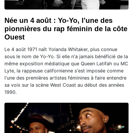
Née un 4 août : Yo-Yo, l'une des
pionnières du rap féminin de la côte
Ouest
Le 4 août 1971 naît Yolanda Whitaker, plus connue
sous le nom de Yo-Yo. Si elle n'a jamais bénéficié de la
même exposition médiatique que Queen Latifah ou MC
Lyte, la rappeuse californienne s'est imposée comme
l'une des premières artistes féminines à faire entendre
sa voix sur la scène West Coast au début des années
1990.