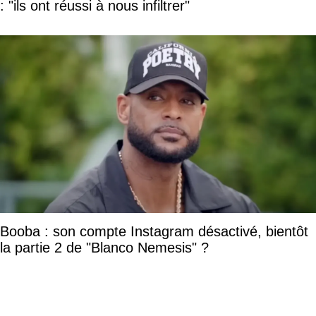
: "ils ont réussi à nous infiltrer"
Booba : son compte Instagram désactivé, bientôt
la partie 2 de "Blanco Nemesis" ?