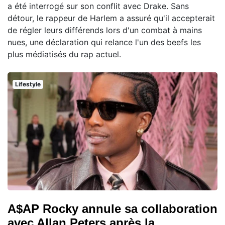
a été interrogé sur son conflit avec Drake. Sans
détour, le rappeur de Harlem a assuré qu'il accepterait
de régler leurs différends lors d'un combat à mains
nues, une déclaration qui relance l'un des beefs les
plus médiatisés du rap actuel.
Lifestyle
A$AP Rocky annule sa collaboration
avec Allan Peters après la