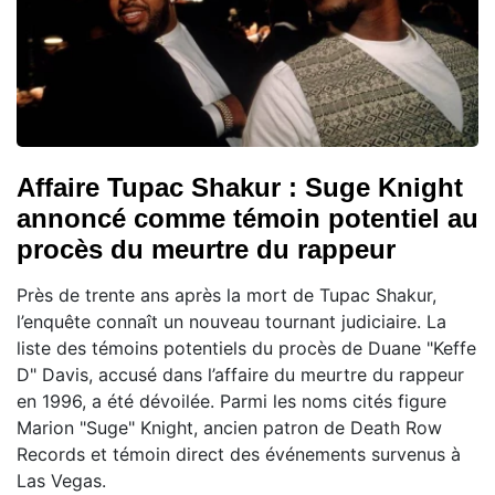
Affaire Tupac Shakur : Suge Knight
annoncé comme témoin potentiel au
procès du meurtre du rappeur
Près de trente ans après la mort de Tupac Shakur,
l’enquête connaît un nouveau tournant judiciaire. La
liste des témoins potentiels du procès de Duane "Keffe
D" Davis, accusé dans l’affaire du meurtre du rappeur
en 1996, a été dévoilée. Parmi les noms cités figure
Marion "Suge" Knight, ancien patron de Death Row
Records et témoin direct des événements survenus à
Las Vegas.