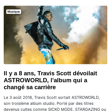
Musique
Il y a 8 ans, Travis Scott dévoilait
ASTROWORLD, l'album qui a
changé sa carrière
Le 3 août 2018, Travis Scott sortait ASTROWORLD,
son troisième album studio. Porté par des titres
devenus cultes comme SICKO MODE, STARGAZING ou