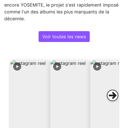
encore YOSEMITE, le projet s'est rapidement imposé
comme l'un des albums les plus marquants de la
décennie.
Voir toutes les news