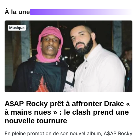
À la une
Musique
A$AP Rocky prêt à affronter Drake «
à mains nues » : le clash prend une
nouvelle tournure
En pleine promotion de son nouvel album, A$AP Rocky