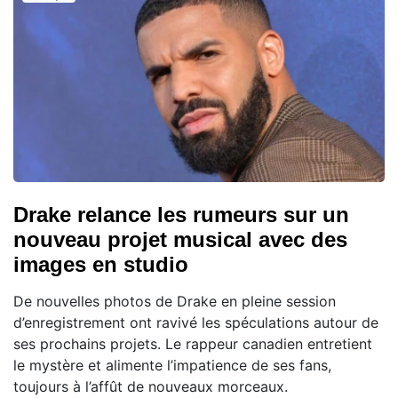
Drake relance les rumeurs sur un
nouveau projet musical avec des
images en studio
De nouvelles photos de Drake en pleine session
d’enregistrement ont ravivé les spéculations autour de
ses prochains projets. Le rappeur canadien entretient
le mystère et alimente l’impatience de ses fans,
toujours à l’affût de nouveaux morceaux.