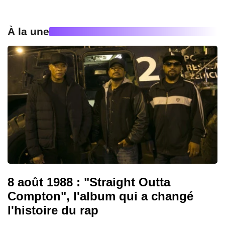
À la une
8 août 1988 : "Straight Outta
Compton", l'album qui a changé
l'histoire du rap