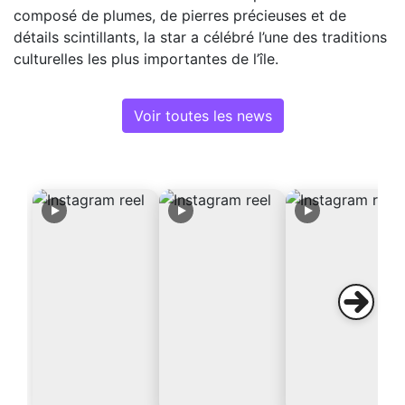
composé de plumes, de pierres précieuses et de
détails scintillants, la star a célébré l’une des traditions
culturelles les plus importantes de l’île.
Voir toutes les news