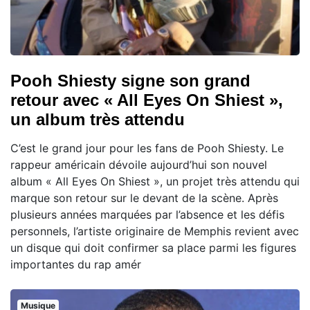
Pooh Shiesty signe son grand
retour avec « All Eyes On Shiest »,
un album très attendu
C’est le grand jour pour les fans de Pooh Shiesty. Le
rappeur américain dévoile aujourd’hui son nouvel
album « All Eyes On Shiest », un projet très attendu qui
marque son retour sur le devant de la scène. Après
plusieurs années marquées par l’absence et les défis
personnels, l’artiste originaire de Memphis revient avec
un disque qui doit confirmer sa place parmi les figures
importantes du rap amér
Musique