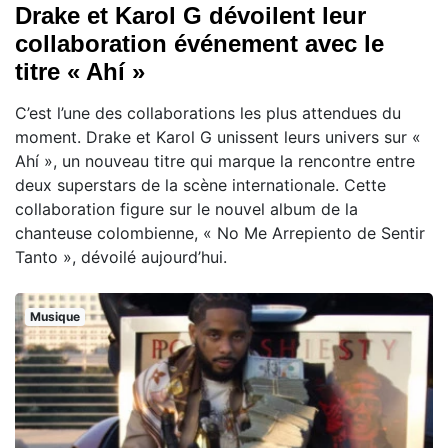
Drake et Karol G dévoilent leur
collaboration événement avec le
titre « Ahí »
C’est l’une des collaborations les plus attendues du
moment. Drake et Karol G unissent leurs univers sur «
Ahí », un nouveau titre qui marque la rencontre entre
deux superstars de la scène internationale. Cette
collaboration figure sur le nouvel album de la
chanteuse colombienne, « No Me Arrepiento de Sentir
Tanto », dévoilé aujourd’hui.
Musique