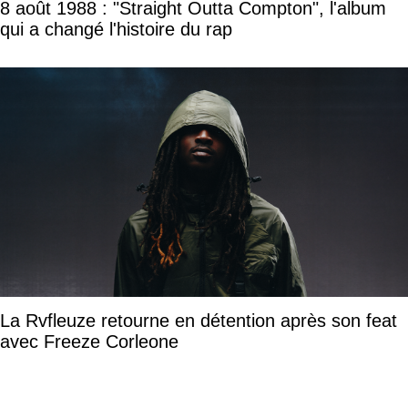
8 août 1988 : "Straight Outta Compton", l'album
qui a changé l'histoire du rap
La Rvfleuze retourne en détention après son feat
avec Freeze Corleone