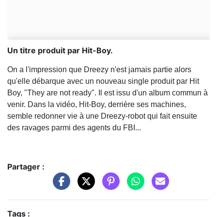
Un titre produit par Hit-Boy.
On a l'impression que Dreezy n'est jamais partie alors
qu'elle débarque avec un nouveau single produit par Hit
Boy, "They are not ready". Il est issu d'un album commun à
venir. Dans la vidéo, Hit-Boy, derrière ses machines,
semble redonner vie à une Dreezy-robot qui fait ensuite
des ravages parmi des agents du FBI...
Partager :
Tags :