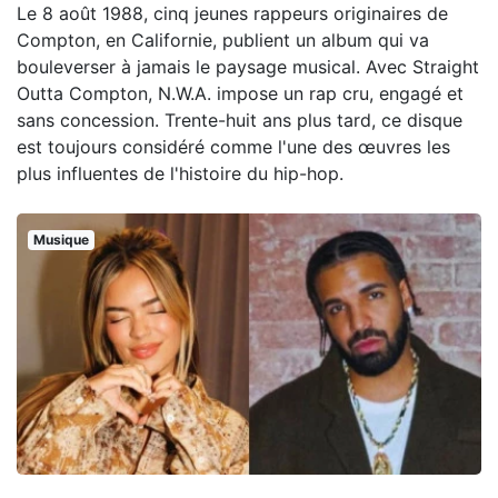
Le 8 août 1988, cinq jeunes rappeurs originaires de
Compton, en Californie, publient un album qui va
bouleverser à jamais le paysage musical. Avec Straight
Outta Compton, N.W.A. impose un rap cru, engagé et
sans concession. Trente-huit ans plus tard, ce disque
est toujours considéré comme l'une des œuvres les
plus influentes de l'histoire du hip-hop.
Musique