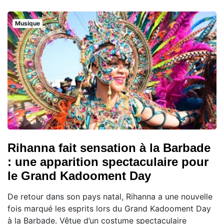
Musique
Rihanna fait sensation à la Barbade
: une apparition spectaculaire pour
le Grand Kadooment Day
De retour dans son pays natal, Rihanna a une nouvelle
fois marqué les esprits lors du Grand Kadooment Day
à la Barbade. Vêtue d’un costume spectaculaire