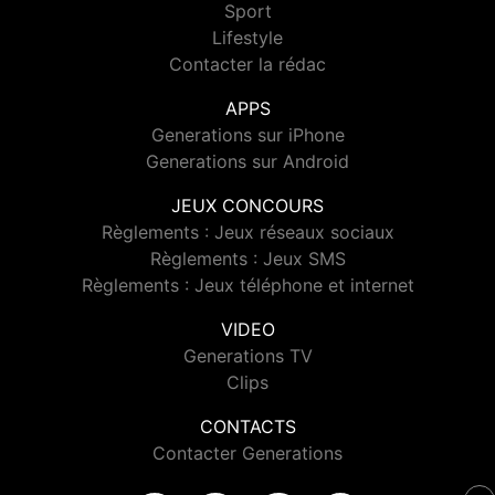
Sport
Lifestyle
Contacter la rédac
APPS
Generations sur iPhone
Generations sur Android
JEUX CONCOURS
Règlements : Jeux réseaux sociaux
Règlements : Jeux SMS
Règlements : Jeux téléphone et internet
VIDEO
Generations TV
Clips
CONTACTS
Contacter Generations