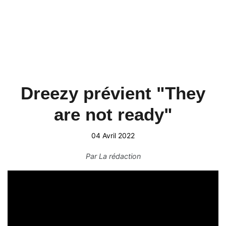
Dreezy prévient "They
are not ready"
04 Avril 2022
Par
La rédaction