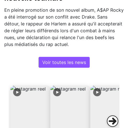
En pleine promotion de son nouvel album, A$AP Rocky
a été interrogé sur son conflit avec Drake. Sans
détour, le rappeur de Harlem a assuré qu'il accepterait
de régler leurs différends lors d'un combat à mains
nues, une déclaration qui relance l'un des beefs les
plus médiatisés du rap actuel.
Voir toutes les news