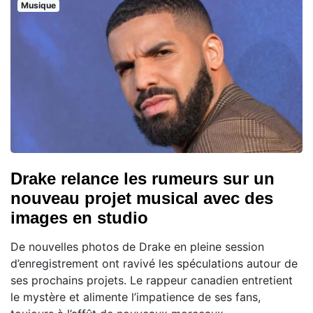
Musique
Drake relance les rumeurs sur un
nouveau projet musical avec des
images en studio
De nouvelles photos de Drake en pleine session
d’enregistrement ont ravivé les spéculations autour de
ses prochains projets. Le rappeur canadien entretient
le mystère et alimente l’impatience de ses fans,