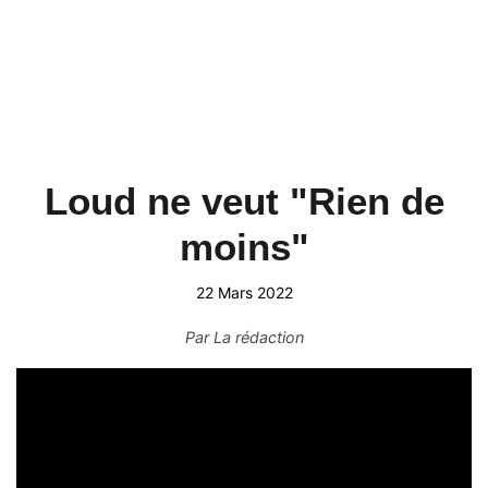
Loud ne veut "Rien de
moins"
22 Mars 2022
Par
La rédaction