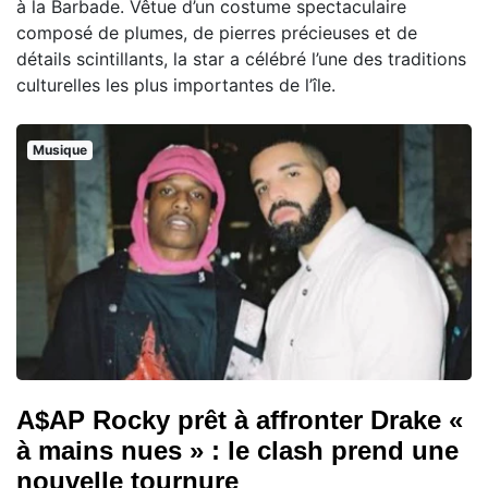
à la Barbade. Vêtue d’un costume spectaculaire
composé de plumes, de pierres précieuses et de
détails scintillants, la star a célébré l’une des traditions
culturelles les plus importantes de l’île.
Musique
A$AP Rocky prêt à affronter Drake «
à mains nues » : le clash prend une
nouvelle tournure