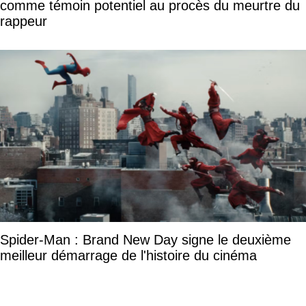
comme témoin potentiel au procès du meurtre du
rappeur
Spider-Man : Brand New Day signe le deuxième
meilleur démarrage de l'histoire du cinéma