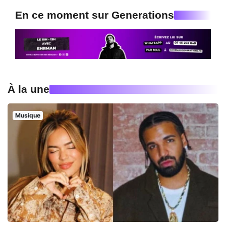
En ce moment sur Generations
À la une
Musique