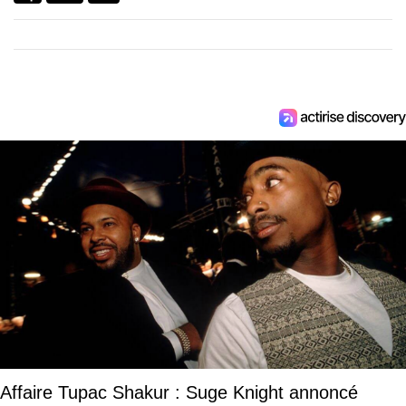
Affaire Tupac Shakur : Suge Knight annoncé