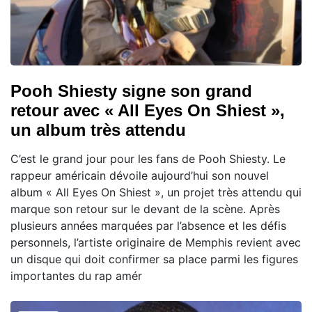
Pooh Shiesty signe son grand
retour avec « All Eyes On Shiest »,
un album très attendu
C’est le grand jour pour les fans de Pooh Shiesty. Le
rappeur américain dévoile aujourd’hui son nouvel
album « All Eyes On Shiest », un projet très attendu qui
marque son retour sur le devant de la scène. Après
plusieurs années marquées par l’absence et les défis
personnels, l’artiste originaire de Memphis revient avec
un disque qui doit confirmer sa place parmi les figures
importantes du rap amér