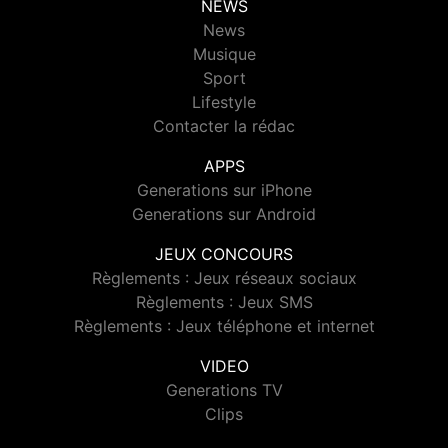
NEWS
News
Musique
Sport
Lifestyle
Contacter la rédac
APPS
Generations sur iPhone
Generations sur Android
JEUX CONCOURS
Règlements : Jeux réseaux sociaux
Règlements : Jeux SMS
Règlements : Jeux téléphone et internet
VIDEO
Generations TV
Clips