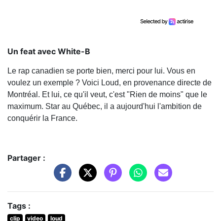
Un feat avec White-B
Le rap canadien se porte bien, merci pour lui. Vous en
voulez un exemple ? Voici Loud, en provenance directe de
Montréal. Et lui, ce qu'il veut, c'est "Rien de moins" que le
maximum. Star au Québec, il a aujourd'hui l'ambition de
conquérir la France.
Partager :
Tags :
clip
video
loud