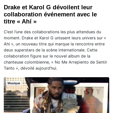
Drake et Karol G dévoilent leur
collaboration événement avec le
titre « Ahí »
C’est l’une des collaborations les plus attendues du
moment. Drake et Karol G unissent leurs univers sur «
Ahí », un nouveau titre qui marque la rencontre entre
deux superstars de la scène internationale. Cette
collaboration figure sur le nouvel album de la
chanteuse colombienne, « No Me Arrepiento de Sentir
Tanto », dévoilé aujourd’hui.
Musique