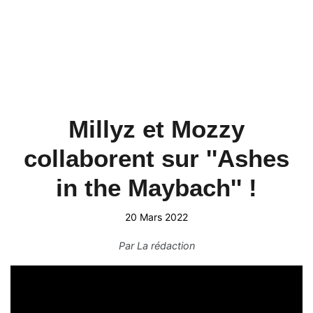
Millyz et Mozzy
collaborent sur ''Ashes
in the Maybach'' !
20 Mars 2022
Par
La rédaction