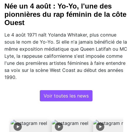
Née un 4 août : Yo-Yo, l'une des
pionnières du rap féminin de la côte
Ouest
Le 4 août 1971 naît Yolanda Whitaker, plus connue
sous le nom de Yo-Yo. Si elle n'a jamais bénéficié de la
même exposition médiatique que Queen Latifah ou MC
Lyte, la rappeuse californienne s'est imposée comme
l'une des premières artistes féminines à faire entendre
sa voix sur la scène West Coast au début des années
1990.
Voir toutes les news