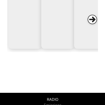
RADIO