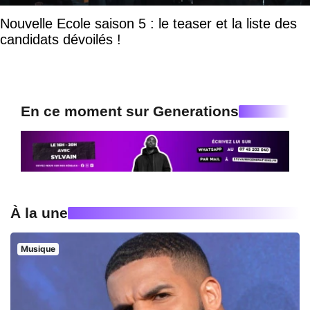
Nouvelle Ecole saison 5 : le teaser et la liste des
candidats dévoilés !
En ce moment sur Generations
À la une
Musique