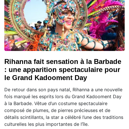
Rihanna fait sensation à la Barbade
: une apparition spectaculaire pour
le Grand Kadooment Day
De retour dans son pays natal, Rihanna a une nouvelle
fois marqué les esprits lors du Grand Kadooment Day
à la Barbade. Vêtue d’un costume spectaculaire
composé de plumes, de pierres précieuses et de
détails scintillants, la star a célébré l’une des traditions
culturelles les plus importantes de l’île.