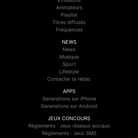
Emissions
Animateurs
Playlist
Titres diffusés
Fréquences
NEWS
News
Musique
Sport
Lifestyle
Contacter la rédac
APPS
Generations sur iPhone
Generations sur Android
JEUX CONCOURS
Règlements : Jeux réseaux sociaux
Règlements : Jeux SMS