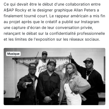
Ce qui devait être le début d'une collaboration entre
A$AP Rocky et le designer graphique Allan Peters a
finalement tourné court. Le rappeur américain a mis fin
au projet après que le créatif a publié sur Instagram
une capture d'écran de leur conversation privée,
relançant le débat sur la confidentialité professionnelle
et les limites de l'exposition sur les réseaux sociaux.
Musique