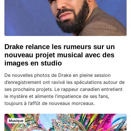
Drake relance les rumeurs sur un
nouveau projet musical avec des
images en studio
De nouvelles photos de Drake en pleine session
d’enregistrement ont ravivé les spéculations autour de
ses prochains projets. Le rappeur canadien entretient
le mystère et alimente l’impatience de ses fans,
toujours à l’affût de nouveaux morceaux.
Musique