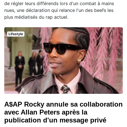
de régler leurs différends lors d'un combat à mains
nues, une déclaration qui relance l'un des beefs les
plus médiatisés du rap actuel.
Lifestyle
A$AP Rocky annule sa collaboration
avec Allan Peters après la
publication d'un message privé