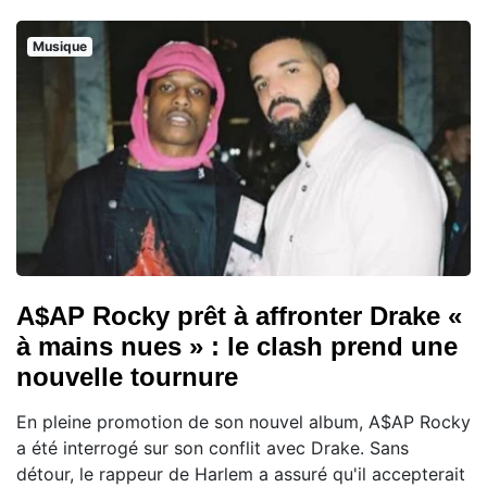
Musique
A$AP Rocky prêt à affronter Drake «
à mains nues » : le clash prend une
nouvelle tournure
En pleine promotion de son nouvel album, A$AP Rocky
a été interrogé sur son conflit avec Drake. Sans
détour, le rappeur de Harlem a assuré qu'il accepterait