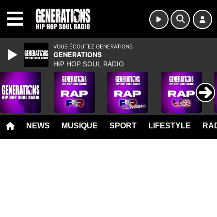
MENU
VOUS ÉCOUTEZ GENERATIONS
GENERATIONS
HIP HOP SOUL RADIO
NEWS
MUSIQUE
SPORT
LIFESTYLE
RAD