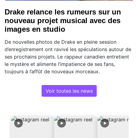
Drake relance les rumeurs sur un
nouveau projet musical avec des
images en studio
De nouvelles photos de Drake en pleine session
d’enregistrement ont ravivé les spéculations autour de
ses prochains projets. Le rappeur canadien entretient
le mystère et alimente l’impatience de ses fans,
toujours à l’affût de nouveaux morceaux.
Voir toutes les news