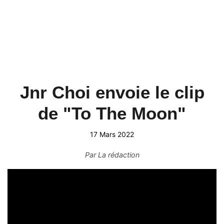
Jnr Choi envoie le clip
de "To The Moon"
17 Mars 2022
Par
La rédaction