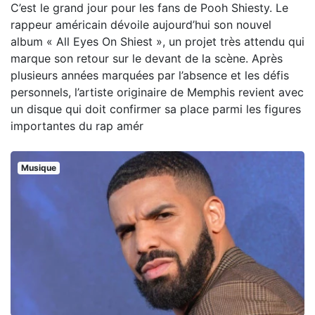
C’est le grand jour pour les fans de Pooh Shiesty. Le
rappeur américain dévoile aujourd’hui son nouvel
album « All Eyes On Shiest », un projet très attendu qui
marque son retour sur le devant de la scène. Après
plusieurs années marquées par l’absence et les défis
personnels, l’artiste originaire de Memphis revient avec
un disque qui doit confirmer sa place parmi les figures
importantes du rap amér
Musique