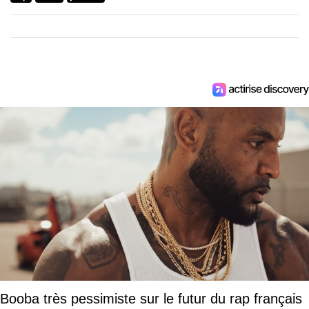
Booba très pessimiste sur le futur du rap français