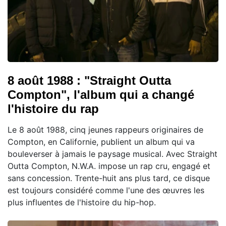
8 août 1988 : "Straight Outta
Compton", l'album qui a changé
l'histoire du rap
Le 8 août 1988, cinq jeunes rappeurs originaires de
Compton, en Californie, publient un album qui va
bouleverser à jamais le paysage musical. Avec Straight
Outta Compton, N.W.A. impose un rap cru, engagé et
sans concession. Trente-huit ans plus tard, ce disque
est toujours considéré comme l'une des œuvres les
plus influentes de l'histoire du hip-hop.