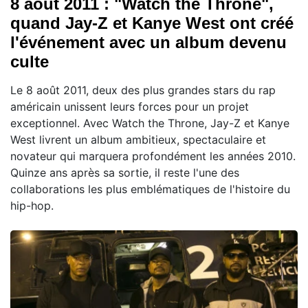
8 août 2011 : "Watch the Throne",
quand Jay-Z et Kanye West ont créé
l'événement avec un album devenu
culte
Le 8 août 2011, deux des plus grandes stars du rap
américain unissent leurs forces pour un projet
exceptionnel. Avec Watch the Throne, Jay-Z et Kanye
West livrent un album ambitieux, spectaculaire et
novateur qui marquera profondément les années 2010.
Quinze ans après sa sortie, il reste l'une des
collaborations les plus emblématiques de l'histoire du
hip-hop.