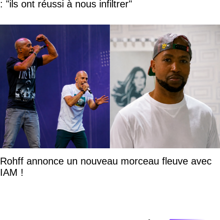
: "ils ont réussi à nous infiltrer"
Rohff annonce un nouveau morceau fleuve avec
IAM !