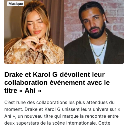
Musique
Drake et Karol G dévoilent leur
collaboration événement avec le
titre « Ahí »
C’est l’une des collaborations les plus attendues du
moment. Drake et Karol G unissent leurs univers sur «
Ahí », un nouveau titre qui marque la rencontre entre
deux superstars de la scène internationale. Cette