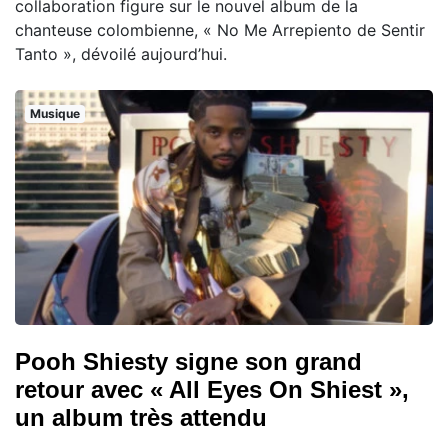
collaboration figure sur le nouvel album de la
chanteuse colombienne, « No Me Arrepiento de Sentir
Tanto », dévoilé aujourd’hui.
Musique
Pooh Shiesty signe son grand
retour avec « All Eyes On Shiest »,
un album très attendu