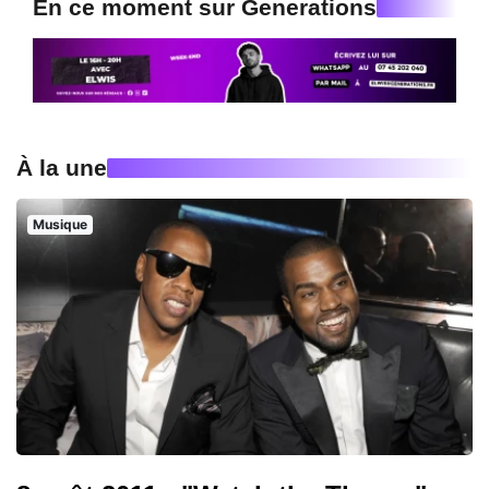
En ce moment sur Generations
À la une
Musique