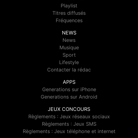
Playlist
Titres diffusés
Fréquences
NEWS
News
Musique
Sport
Lifestyle
Contacter la rédac
APPS
Generations sur iPhone
Generations sur Android
JEUX CONCOURS
Règlements : Jeux réseaux sociaux
Règlements : Jeux SMS
Règlements : Jeux téléphone et internet