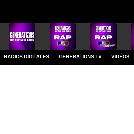
RADIOS DIGITALES
GENERATIONS TV
VIDÉOS