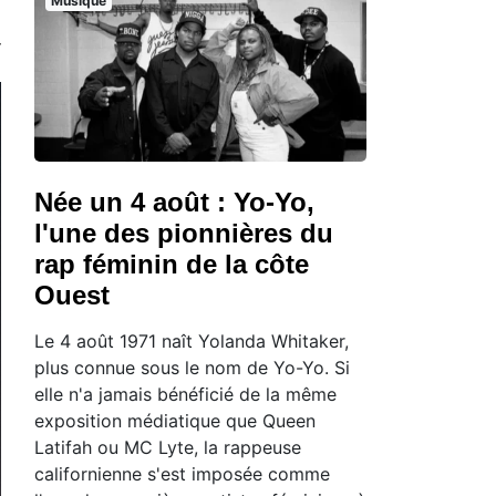
Musique
Née un 4 août : Yo-Yo,
l'une des pionnières du
rap féminin de la côte
Ouest
Le 4 août 1971 naît Yolanda Whitaker,
plus connue sous le nom de Yo-Yo. Si
elle n'a jamais bénéficié de la même
exposition médiatique que Queen
Latifah ou MC Lyte, la rappeuse
californienne s'est imposée comme