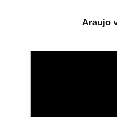
Araujo 