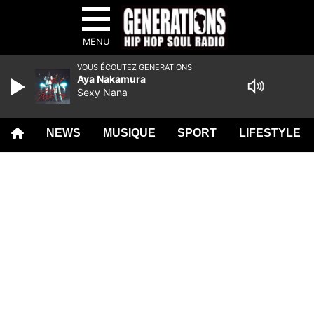
MENU
VOUS ÉCOUTEZ GENERATIONS
Aya Nakamura
Sexy Nana
NEWS
MUSIQUE
SPORT
LIFESTYLE