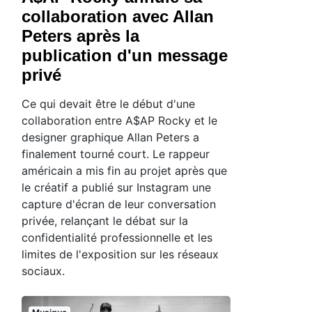
collaboration avec Allan
Peters après la
publication d'un message
privé
Ce qui devait être le début d'une
collaboration entre A$AP Rocky et le
designer graphique Allan Peters a
finalement tourné court. Le rappeur
américain a mis fin au projet après que
le créatif a publié sur Instagram une
capture d'écran de leur conversation
privée, relançant le débat sur la
confidentialité professionnelle et les
limites de l'exposition sur les réseaux
sociaux.