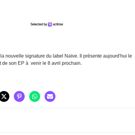
 la nouvelle signature du label Naïve. Il présente aujourd'hui le
 de son EP à venir le 8 avril prochain.