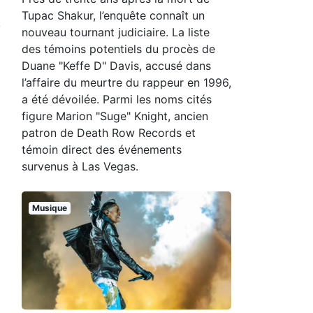
Tupac Shakur, l’enquête connaît un
nouveau tournant judiciaire. La liste
des témoins potentiels du procès de
Duane "Keffe D" Davis, accusé dans
l’affaire du meurtre du rappeur en 1996,
a été dévoilée. Parmi les noms cités
figure Marion "Suge" Knight, ancien
patron de Death Row Records et
témoin direct des événements
survenus à Las Vegas.
Musique