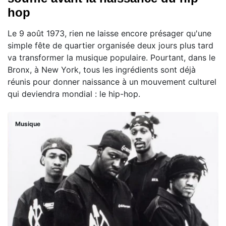
hop
Le 9 août 1973, rien ne laisse encore présager qu'une
simple fête de quartier organisée deux jours plus tard
va transformer la musique populaire. Pourtant, dans le
Bronx, à New York, tous les ingrédients sont déjà
réunis pour donner naissance à un mouvement culturel
qui deviendra mondial : le hip-hop.
Musique