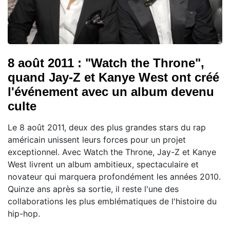
8 août 2011 : "Watch the Throne",
quand Jay-Z et Kanye West ont créé
l'événement avec un album devenu
culte
Le 8 août 2011, deux des plus grandes stars du rap
américain unissent leurs forces pour un projet
exceptionnel. Avec Watch the Throne, Jay-Z et Kanye
West livrent un album ambitieux, spectaculaire et
novateur qui marquera profondément les années 2010.
Quinze ans après sa sortie, il reste l'une des
collaborations les plus emblématiques de l'histoire du
hip-hop.