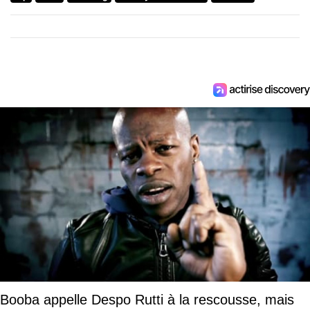
Booba appelle Despo Rutti à la rescousse, mais