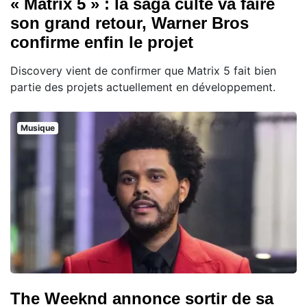
« Matrix 5 » : la saga culte va faire
son grand retour, Warner Bros
confirme enfin le projet
Discovery vient de confirmer que Matrix 5 fait bien
partie des projets actuellement en développement.
Musique
The Weeknd annonce sortir de sa