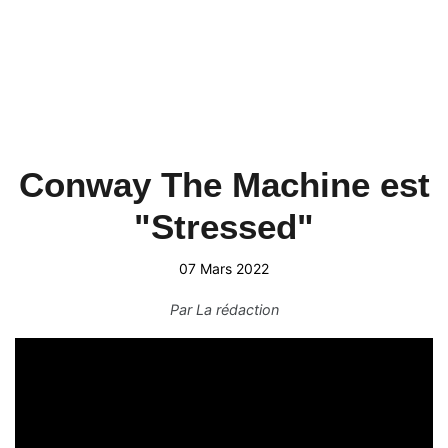
Conway The Machine est
"Stressed"
07 Mars 2022
Par
La rédaction