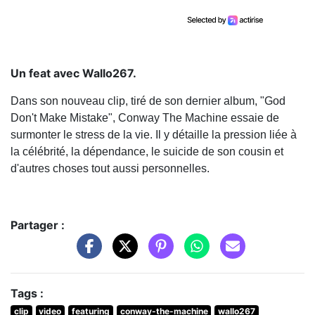
Un feat avec Wallo267.
Dans son nouveau clip, tiré de son dernier album, "God
Don't Make Mistake", Conway The Machine essaie de
surmonter le stress de la vie. Il y détaille la pression liée à
la célébrité, la dépendance, le suicide de son cousin et
d'autres choses tout aussi personnelles.
Partager :
Tags :
clip
video
featuring
conway-the-machine
wallo267