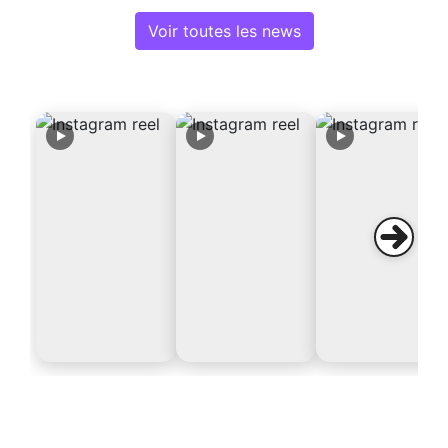
Voir toutes les news