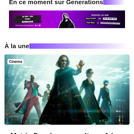
En ce moment sur Generations
À la une
Cinema