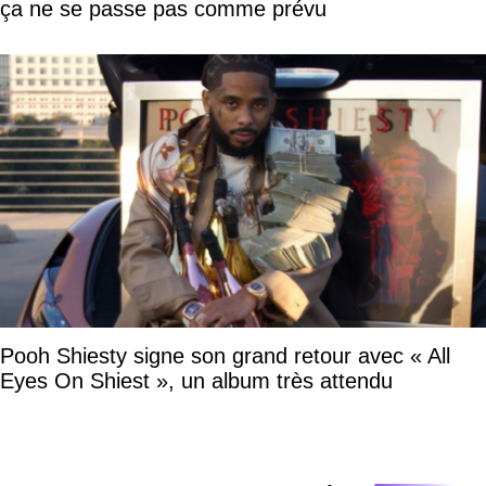
ça ne se passe pas comme prévu
Pooh Shiesty signe son grand retour avec « All
Eyes On Shiest », un album très attendu