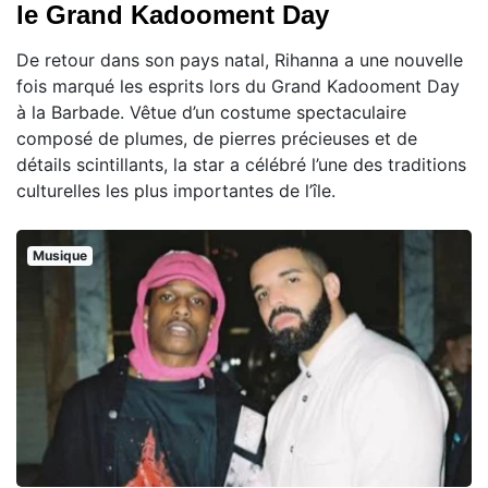
le Grand Kadooment Day
De retour dans son pays natal, Rihanna a une nouvelle
fois marqué les esprits lors du Grand Kadooment Day
à la Barbade. Vêtue d’un costume spectaculaire
composé de plumes, de pierres précieuses et de
détails scintillants, la star a célébré l’une des traditions
culturelles les plus importantes de l’île.
Musique