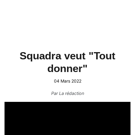
Squadra veut "Tout
donner"
04 Mars 2022
Par
La rédaction