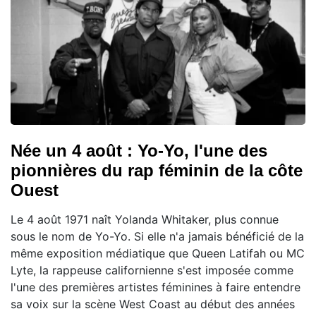
Née un 4 août : Yo-Yo, l'une des
pionnières du rap féminin de la côte
Ouest
Le 4 août 1971 naît Yolanda Whitaker, plus connue
sous le nom de Yo-Yo. Si elle n'a jamais bénéficié de la
même exposition médiatique que Queen Latifah ou MC
Lyte, la rappeuse californienne s'est imposée comme
l'une des premières artistes féminines à faire entendre
sa voix sur la scène West Coast au début des années