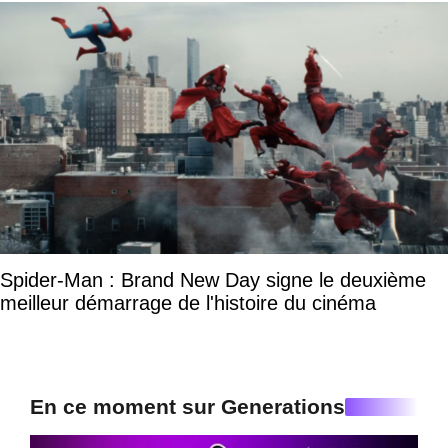
Spider-Man : Brand New Day signe le deuxième
meilleur démarrage de l'histoire du cinéma
En ce moment sur Generations