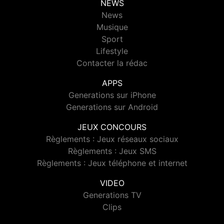
NEWS
News
Musique
Sport
Lifestyle
Contacter la rédac
APPS
Generations sur iPhone
Generations sur Android
JEUX CONCOURS
Règlements : Jeux réseaux sociaux
Règlements : Jeux SMS
Règlements : Jeux téléphone et internet
VIDEO
Generations TV
Clips