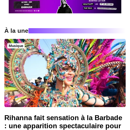
À la une
Musique
Rihanna fait sensation à la Barbade
: une apparition spectaculaire pour