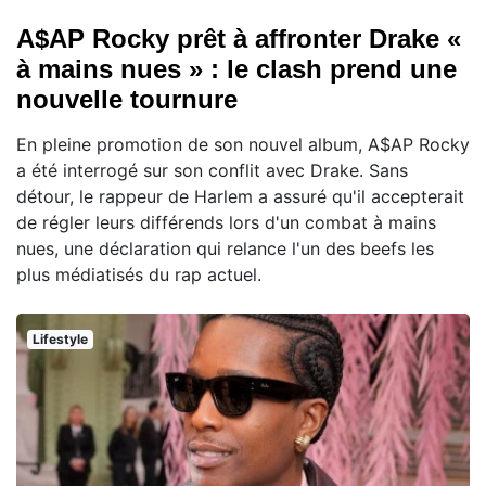
A$AP Rocky prêt à affronter Drake «
à mains nues » : le clash prend une
nouvelle tournure
En pleine promotion de son nouvel album, A$AP Rocky
a été interrogé sur son conflit avec Drake. Sans
détour, le rappeur de Harlem a assuré qu'il accepterait
de régler leurs différends lors d'un combat à mains
nues, une déclaration qui relance l'un des beefs les
plus médiatisés du rap actuel.
Lifestyle