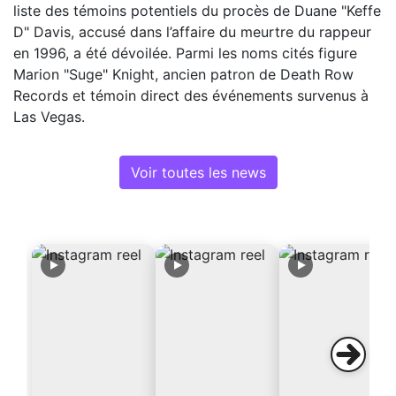
liste des témoins potentiels du procès de Duane "Keffe
D" Davis, accusé dans l’affaire du meurtre du rappeur
en 1996, a été dévoilée. Parmi les noms cités figure
Marion "Suge" Knight, ancien patron de Death Row
Records et témoin direct des événements survenus à
Las Vegas.
Voir toutes les news