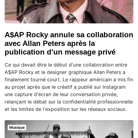
A$AP Rocky annule sa collaboration
avec Allan Peters après la
publication d'un message privé
Ce qui devait être le début d'une collaboration entre
A$AP Rocky et le designer graphique Allan Peters a
finalement tourné court. Le rappeur américain a mis fin
au projet après que le créatif a publié sur Instagram
une capture d'écran de leur conversation privée,
relançant le débat sur la confidentialité professionnelle
et les limites de l'exposition sur les réseaux sociaux.
Musique