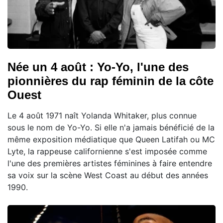
Née un 4 août : Yo-Yo, l'une des
pionnières du rap féminin de la côte
Ouest
Le 4 août 1971 naît Yolanda Whitaker, plus connue
sous le nom de Yo-Yo. Si elle n'a jamais bénéficié de la
même exposition médiatique que Queen Latifah ou MC
Lyte, la rappeuse californienne s'est imposée comme
l'une des premières artistes féminines à faire entendre
sa voix sur la scène West Coast au début des années
1990.