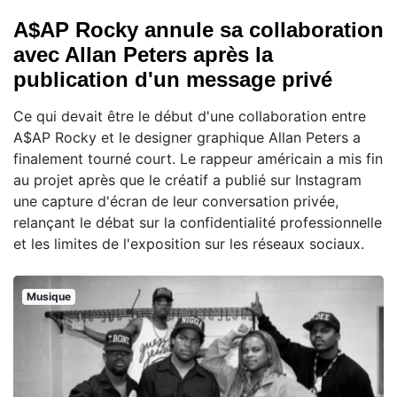
A$AP Rocky annule sa collaboration
avec Allan Peters après la
publication d'un message privé
Ce qui devait être le début d'une collaboration entre
A$AP Rocky et le designer graphique Allan Peters a
finalement tourné court. Le rappeur américain a mis fin
au projet après que le créatif a publié sur Instagram
une capture d'écran de leur conversation privée,
relançant le débat sur la confidentialité professionnelle
et les limites de l'exposition sur les réseaux sociaux.
Musique