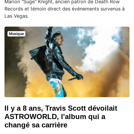
Marion "Suge" Knight, ancien patron de Death Row
Records et témoin direct des événements survenus à
Las Vegas.
Musique
Il y a 8 ans, Travis Scott dévoilait
ASTROWORLD, l'album qui a
changé sa carrière