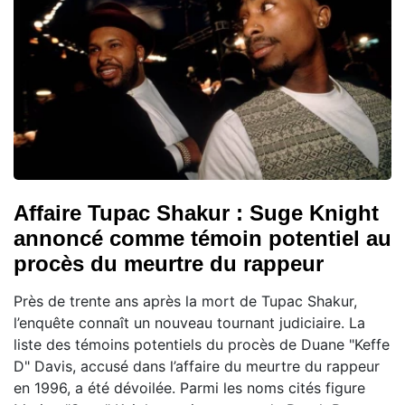
Affaire Tupac Shakur : Suge Knight
annoncé comme témoin potentiel au
procès du meurtre du rappeur
Près de trente ans après la mort de Tupac Shakur,
l’enquête connaît un nouveau tournant judiciaire. La
liste des témoins potentiels du procès de Duane "Keffe
D" Davis, accusé dans l’affaire du meurtre du rappeur
en 1996, a été dévoilée. Parmi les noms cités figure