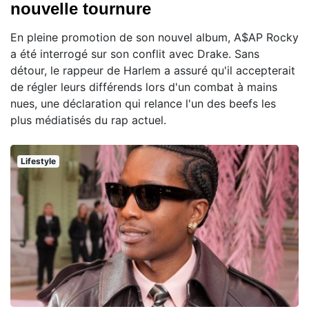
nouvelle tournure
En pleine promotion de son nouvel album, A$AP Rocky
a été interrogé sur son conflit avec Drake. Sans
détour, le rappeur de Harlem a assuré qu'il accepterait
de régler leurs différends lors d'un combat à mains
nues, une déclaration qui relance l'un des beefs les
plus médiatisés du rap actuel.
Lifestyle