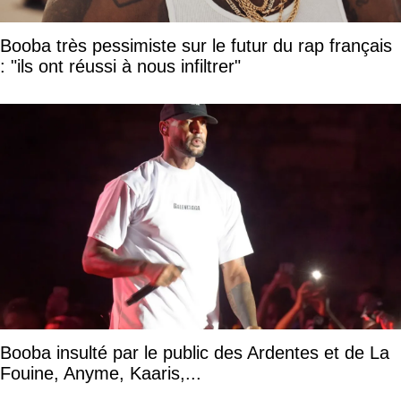
Booba très pessimiste sur le futur du rap français
: "ils ont réussi à nous infiltrer"
Booba insulté par le public des Ardentes et de La
Fouine, Anyme, Kaaris,...