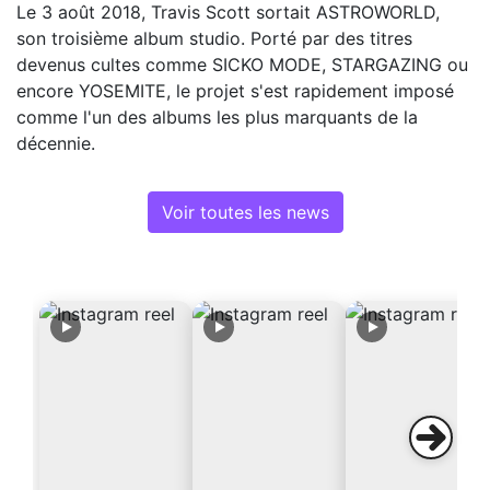
Le 3 août 2018, Travis Scott sortait ASTROWORLD,
son troisième album studio. Porté par des titres
devenus cultes comme SICKO MODE, STARGAZING ou
encore YOSEMITE, le projet s'est rapidement imposé
comme l'un des albums les plus marquants de la
décennie.
Voir toutes les news