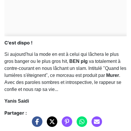
C'est dispo !
Si aujourd'hui la mode en est à celui qui lâchera le plus
gros banger ou le plus gros hit,
BEN plg
va totalement à
contre-courant en nous lâchant un slam. Intitulé "Quand les
lumières s'éteignent", ce morceau est produit par
Murer
.
Avec des paroles sombres et introspective, le rappeur se
confie et nous rap sa vie...
Yanis Saidi
Partager :