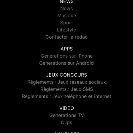
NEWS
News
Musique
Sport
Lifestyle
Contacter la rédac
APPS
Generations sur iPhone
Generations sur Android
JEUX CONCOURS
Règlements : Jeux réseaux sociaux
Règlements : Jeux SMS
Règlements : Jeux téléphone et internet
VIDEO
Generations TV
Clips