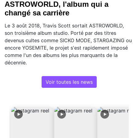
ASTROWORLD, l'album qui a
changé sa carrière
Le 3 août 2018, Travis Scott sortait ASTROWORLD,
son troisième album studio. Porté par des titres
devenus cultes comme SICKO MODE, STARGAZING ou
encore YOSEMITE, le projet s'est rapidement imposé
comme l'un des albums les plus marquants de la
décennie.
Voir toutes les news