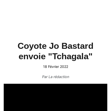
Coyote Jo Bastard
envoie "Tchagala"
18 Février 2022
Par
La rédaction