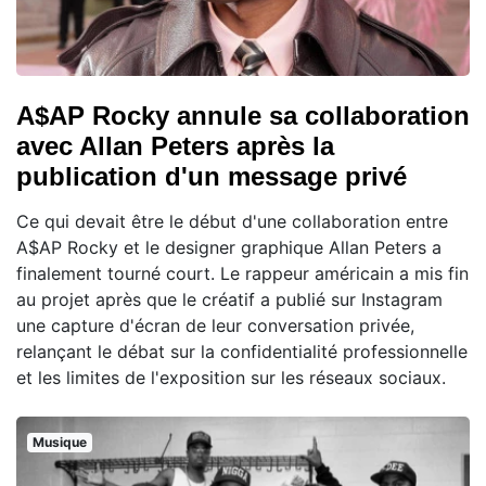
A$AP Rocky annule sa collaboration
avec Allan Peters après la
publication d'un message privé
Ce qui devait être le début d'une collaboration entre
A$AP Rocky et le designer graphique Allan Peters a
finalement tourné court. Le rappeur américain a mis fin
au projet après que le créatif a publié sur Instagram
une capture d'écran de leur conversation privée,
relançant le débat sur la confidentialité professionnelle
et les limites de l'exposition sur les réseaux sociaux.
Musique