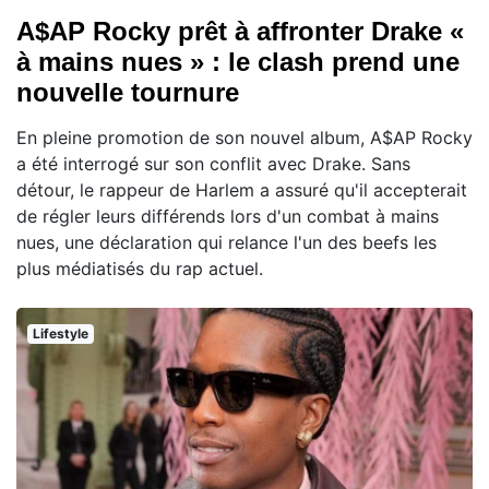
A$AP Rocky prêt à affronter Drake «
à mains nues » : le clash prend une
nouvelle tournure
En pleine promotion de son nouvel album, A$AP Rocky
a été interrogé sur son conflit avec Drake. Sans
détour, le rappeur de Harlem a assuré qu'il accepterait
de régler leurs différends lors d'un combat à mains
nues, une déclaration qui relance l'un des beefs les
plus médiatisés du rap actuel.
Lifestyle