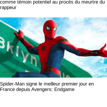
comme témoin potentiel au procès du meurtre du
rappeur
Spider-Man signe le meilleur premier jour en
France depuis Avengers: Endgame