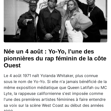
Née un 4 août : Yo-Yo, l'une des
pionnières du rap féminin de la côte
Ouest
Le 4 août 1971 naît Yolanda Whitaker, plus connue
sous le nom de Yo-Yo. Si elle n'a jamais bénéficié de la
même exposition médiatique que Queen Latifah ou MC
Lyte, la rappeuse californienne s'est imposée comme
l'une des premières artistes féminines à faire entendre
sa voix sur la scène West Coast au début des années