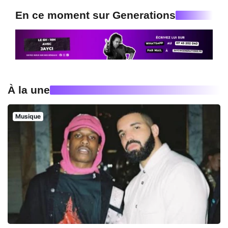
En ce moment sur Generations
À la une
Musique