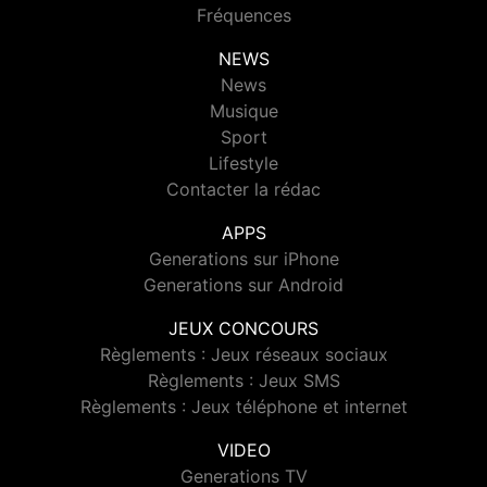
Fréquences
NEWS
News
Musique
Sport
Lifestyle
Contacter la rédac
APPS
Generations sur iPhone
Generations sur Android
JEUX CONCOURS
Règlements : Jeux réseaux sociaux
Règlements : Jeux SMS
Règlements : Jeux téléphone et internet
VIDEO
Generations TV