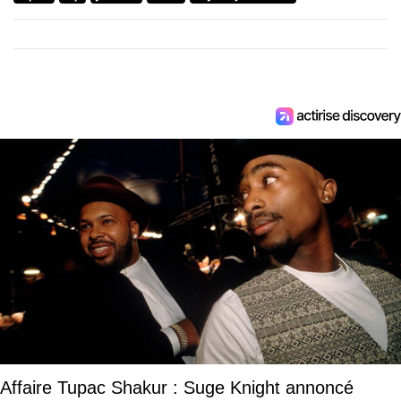
Affaire Tupac Shakur : Suge Knight annoncé