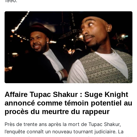
1990.
Affaire Tupac Shakur : Suge Knight
annoncé comme témoin potentiel au
procès du meurtre du rappeur
Près de trente ans après la mort de Tupac Shakur,
l’enquête connaît un nouveau tournant judiciaire. La