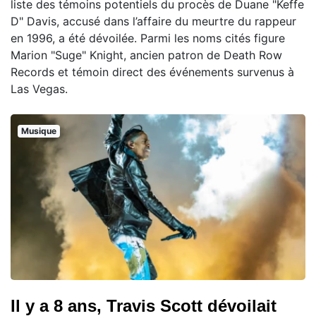
liste des témoins potentiels du procès de Duane "Keffe
D" Davis, accusé dans l’affaire du meurtre du rappeur
en 1996, a été dévoilée. Parmi les noms cités figure
Marion "Suge" Knight, ancien patron de Death Row
Records et témoin direct des événements survenus à
Las Vegas.
Musique
Il y a 8 ans, Travis Scott dévoilait