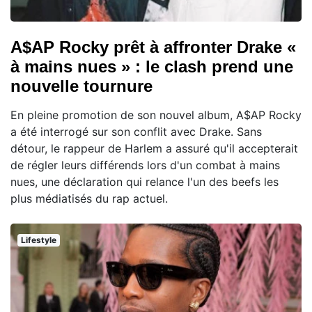
A$AP Rocky prêt à affronter Drake «
à mains nues » : le clash prend une
nouvelle tournure
En pleine promotion de son nouvel album, A$AP Rocky
a été interrogé sur son conflit avec Drake. Sans
détour, le rappeur de Harlem a assuré qu'il accepterait
de régler leurs différends lors d'un combat à mains
nues, une déclaration qui relance l'un des beefs les
plus médiatisés du rap actuel.
Lifestyle