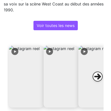
sa voix sur la scène West Coast au début des années
1990.
Voir toutes les news