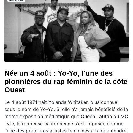
Née un 4 août : Yo-Yo, l'une des
pionnières du rap féminin de la côte
Ouest
Le 4 août 1971 naît Yolanda Whitaker, plus connue
sous le nom de Yo-Yo. Si elle n'a jamais bénéficié de la
même exposition médiatique que Queen Latifah ou MC
Lyte, la rappeuse californienne s'est imposée comme
l'une des premières artistes féminines à faire entendre