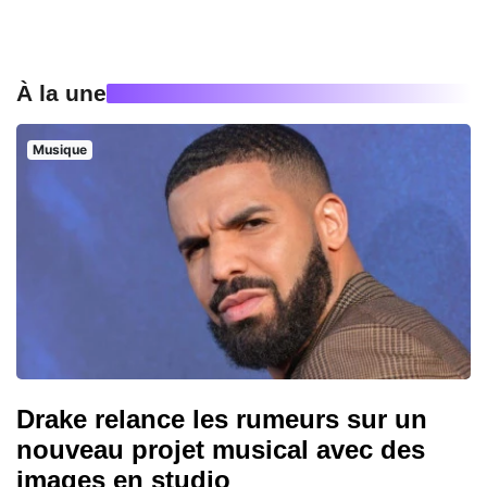
À la une
Musique
Drake relance les rumeurs sur un
nouveau projet musical avec des
images en studio