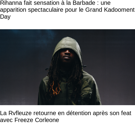
Rihanna fait sensation à la Barbade : une
apparition spectaculaire pour le Grand Kadooment
Day
La Rvfleuze retourne en détention après son feat
avec Freeze Corleone