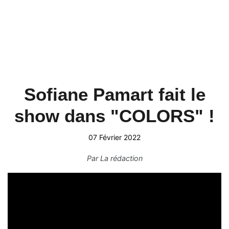
Sofiane Pamart fait le
show dans "COLORS" !
07 Février 2022
Par
La rédaction