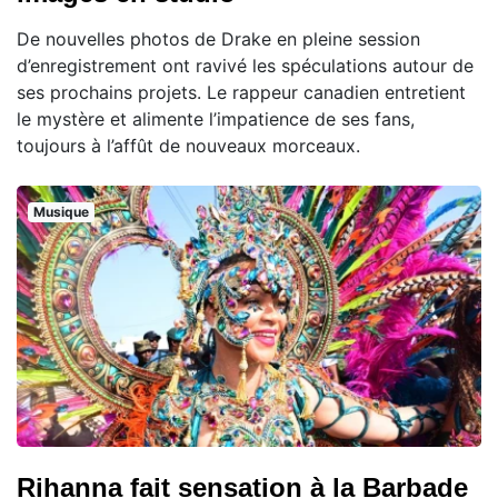
De nouvelles photos de Drake en pleine session
d’enregistrement ont ravivé les spéculations autour de
ses prochains projets. Le rappeur canadien entretient
le mystère et alimente l’impatience de ses fans,
toujours à l’affût de nouveaux morceaux.
Musique
Rihanna fait sensation à la Barbade