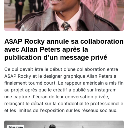
A$AP Rocky annule sa collaboration
avec Allan Peters après la
publication d'un message privé
Ce qui devait être le début d'une collaboration entre
A$AP Rocky et le designer graphique Allan Peters a
finalement tourné court. Le rappeur américain a mis fin
au projet après que le créatif a publié sur Instagram
une capture d'écran de leur conversation privée,
relançant le débat sur la confidentialité professionnelle
et les limites de l'exposition sur les réseaux sociaux.
Musique