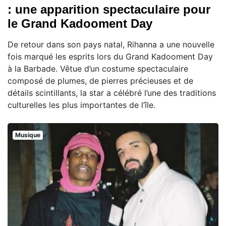
: une apparition spectaculaire pour
le Grand Kadooment Day
De retour dans son pays natal, Rihanna a une nouvelle
fois marqué les esprits lors du Grand Kadooment Day
à la Barbade. Vêtue d’un costume spectaculaire
composé de plumes, de pierres précieuses et de
détails scintillants, la star a célébré l’une des traditions
culturelles les plus importantes de l’île.
Musique