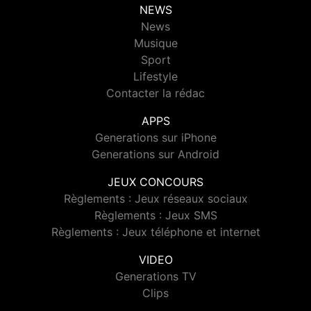
NEWS
News
Musique
Sport
Lifestyle
Contacter la rédac
APPS
Generations sur iPhone
Generations sur Android
JEUX CONCOURS
Règlements : Jeux réseaux sociaux
Règlements : Jeux SMS
Règlements : Jeux téléphone et internet
VIDEO
Generations TV
Clips