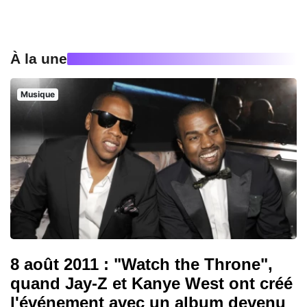
À la une
Musique
8 août 2011 : "Watch the Throne",
quand Jay-Z et Kanye West ont créé
l'événement avec un album devenu