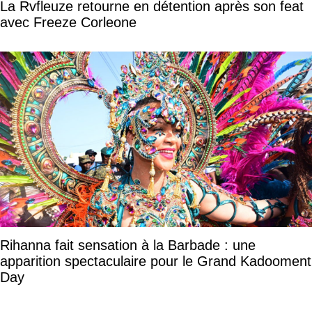
La Rvfleuze retourne en détention après son feat
avec Freeze Corleone
Rihanna fait sensation à la Barbade : une
apparition spectaculaire pour le Grand Kadooment
Day