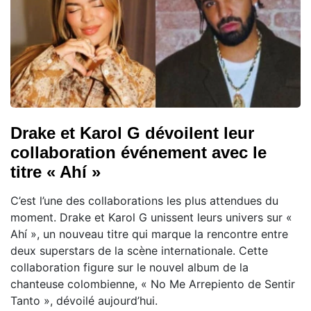
Drake et Karol G dévoilent leur
collaboration événement avec le
titre « Ahí »
C’est l’une des collaborations les plus attendues du
moment. Drake et Karol G unissent leurs univers sur «
Ahí », un nouveau titre qui marque la rencontre entre
deux superstars de la scène internationale. Cette
collaboration figure sur le nouvel album de la
chanteuse colombienne, « No Me Arrepiento de Sentir
Tanto », dévoilé aujourd’hui.