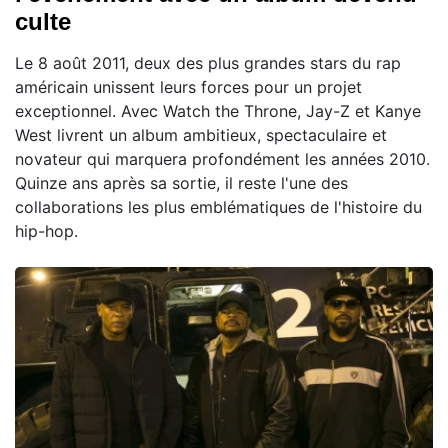
culte
Le 8 août 2011, deux des plus grandes stars du rap
américain unissent leurs forces pour un projet
exceptionnel. Avec Watch the Throne, Jay-Z et Kanye
West livrent un album ambitieux, spectaculaire et
novateur qui marquera profondément les années 2010.
Quinze ans après sa sortie, il reste l'une des
collaborations les plus emblématiques de l'histoire du
hip-hop.