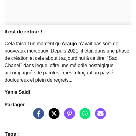
Il est de retour !
Cela faisait un moment qu'
Araujo
n'avait pas sorti de
nouveaux morceaux. Depuis 2021, il était dans une phase
de création et cela aboutit aujourd'hui à ce titre, "Sac
Chanel" dans lequel offre une mélodie nostalgique
accompagnée de paroles crues retraçant un passé
douloureux et plein de regrets...
Yanis Saidi
Partager :
Tags :