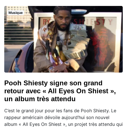
Musique
Pooh Shiesty signe son grand
retour avec « All Eyes On Shiest »,
un album très attendu
C’est le grand jour pour les fans de Pooh Shiesty. Le
rappeur américain dévoile aujourd’hui son nouvel
album « All Eyes On Shiest », un projet très attendu qui