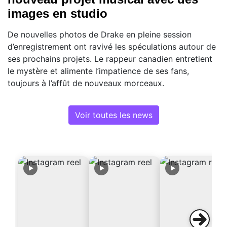
images en studio
De nouvelles photos de Drake en pleine session
d’enregistrement ont ravivé les spéculations autour de
ses prochains projets. Le rappeur canadien entretient
le mystère et alimente l’impatience de ses fans,
toujours à l’affût de nouveaux morceaux.
Voir toutes les news