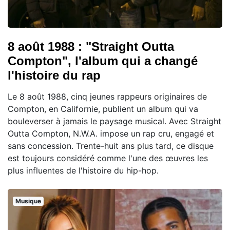
8 août 1988 : "Straight Outta
Compton", l'album qui a changé
l'histoire du rap
Le 8 août 1988, cinq jeunes rappeurs originaires de
Compton, en Californie, publient un album qui va
bouleverser à jamais le paysage musical. Avec Straight
Outta Compton, N.W.A. impose un rap cru, engagé et
sans concession. Trente-huit ans plus tard, ce disque
est toujours considéré comme l'une des œuvres les
plus influentes de l'histoire du hip-hop.
Musique