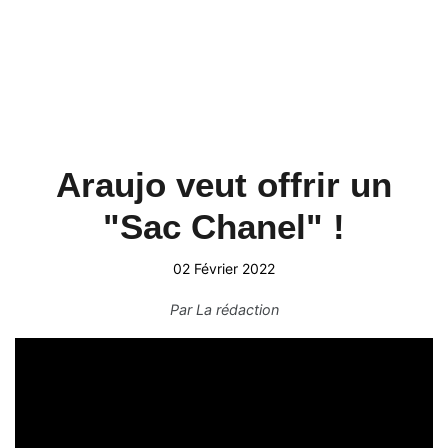
Araujo veut offrir un
"Sac Chanel" !
02 Février 2022
Par
La rédaction