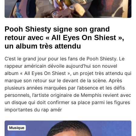
Pooh Shiesty signe son grand
retour avec « All Eyes On Shiest »,
un album très attendu
C’est le grand jour pour les fans de Pooh Shiesty. Le
rappeur américain dévoile aujourd’hui son nouvel
album « All Eyes On Shiest », un projet très attendu qui
marque son retour sur le devant de la scène. Après
plusieurs années marquées par l’absence et les défis
personnels, l’artiste originaire de Memphis revient avec
un disque qui doit confirmer sa place parmi les figures
importantes du rap amér
Musique