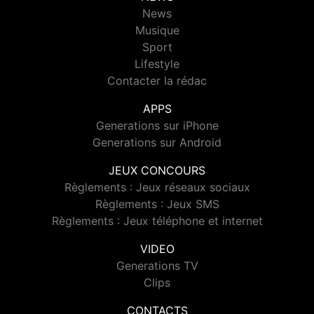
News
Musique
Sport
Lifestyle
Contacter la rédac
APPS
Generations sur iPhone
Generations sur Android
JEUX CONCOURS
Règlements : Jeux réseaux sociaux
Règlements : Jeux SMS
Règlements : Jeux téléphone et internet
VIDEO
Generations TV
Clips
CONTACTS