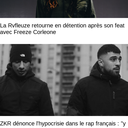
La Rvfleuze retourne en détention après son feat
avec Freeze Corleone
ZKR dénonce l'hypocrisie dans le rap français : "y