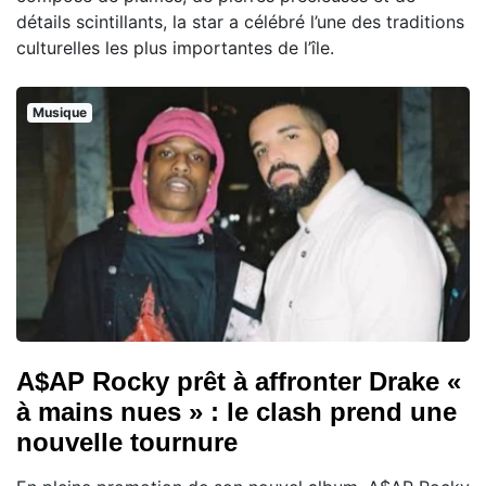
détails scintillants, la star a célébré l’une des traditions
culturelles les plus importantes de l’île.
Musique
A$AP Rocky prêt à affronter Drake «
à mains nues » : le clash prend une
nouvelle tournure