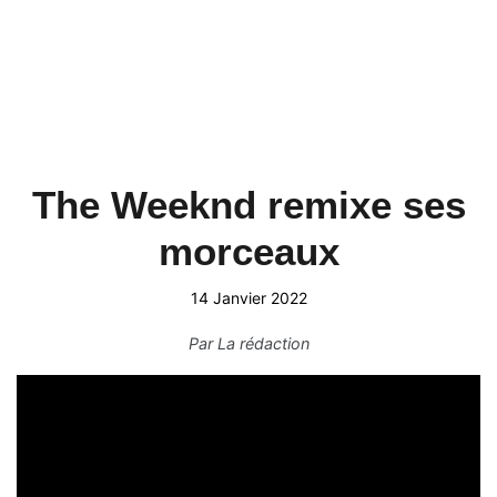
The Weeknd remixe ses
morceaux
14 Janvier 2022
Par
La rédaction