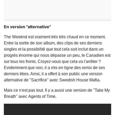
En version "alternative"
The Weeknd est vraiment très très chaud en ce moment.
Entre la sortie de son album, des clips de ses derniers
singles et la possibilité que tout cela soit inclut dans un
progrès énorme qui nous dépasse un peu, le Canadien est
sur tous les fronts. Croyez-vous que cela va l'arrêter ?
Evidemment que non, il a mis en ligne des remix de ses
derniers titres. Ainsi, il a offert à son public une version
alternative de "Sacrifice" avec Swedish House Mafia.
Mais ce n'est pas tout. Il y a aussi une version de "Take My
Breath" avec Agents of Time.