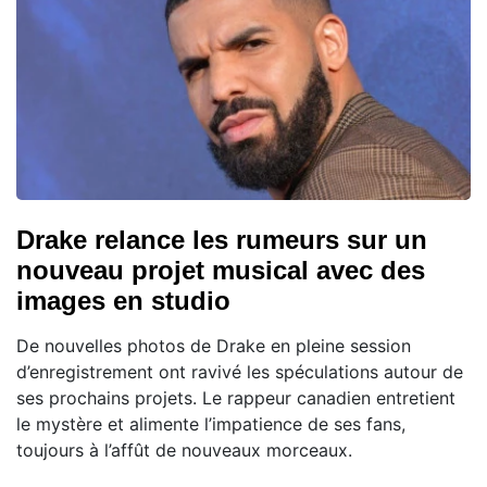
Drake relance les rumeurs sur un
nouveau projet musical avec des
images en studio
De nouvelles photos de Drake en pleine session
d’enregistrement ont ravivé les spéculations autour de
ses prochains projets. Le rappeur canadien entretient
le mystère et alimente l’impatience de ses fans,
toujours à l’affût de nouveaux morceaux.