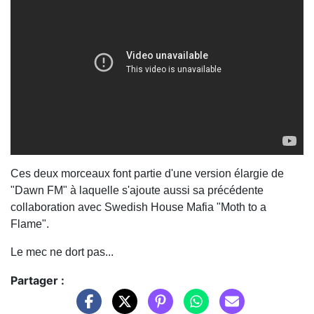
Ces deux morceaux font partie d'une version élargie de
"Dawn FM" à laquelle s'ajoute aussi sa précédente
collaboration avec Swedish House Mafia "Moth to a
Flame".
Le mec ne dort pas...
Partager :