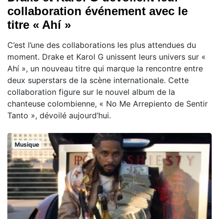
collaboration événement avec le
titre « Ahí »
C’est l’une des collaborations les plus attendues du
moment. Drake et Karol G unissent leurs univers sur «
Ahí », un nouveau titre qui marque la rencontre entre
deux superstars de la scène internationale. Cette
collaboration figure sur le nouvel album de la
chanteuse colombienne, « No Me Arrepiento de Sentir
Tanto », dévoilé aujourd’hui.
Musique