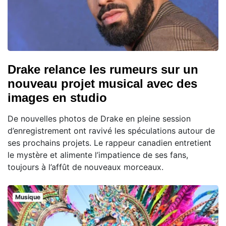
Drake relance les rumeurs sur un
nouveau projet musical avec des
images en studio
De nouvelles photos de Drake en pleine session
d’enregistrement ont ravivé les spéculations autour de
ses prochains projets. Le rappeur canadien entretient
le mystère et alimente l’impatience de ses fans,
toujours à l’affût de nouveaux morceaux.
Musique