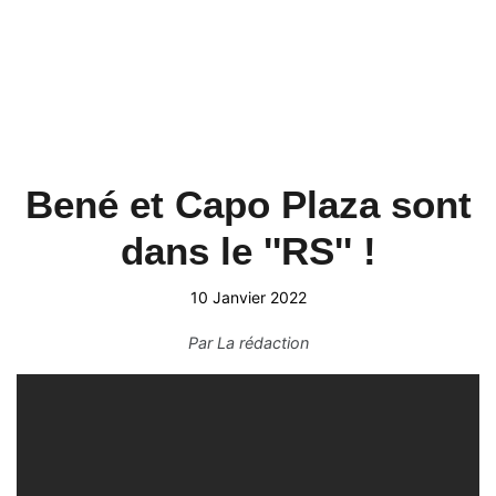
Bené et Capo Plaza sont
dans le ''RS'' !
10 Janvier 2022
Par
La rédaction