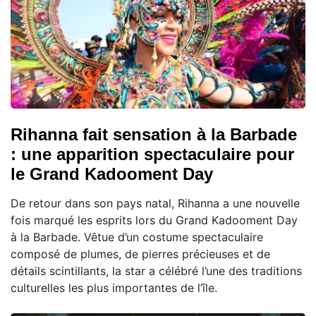
Rihanna fait sensation à la Barbade
: une apparition spectaculaire pour
le Grand Kadooment Day
De retour dans son pays natal, Rihanna a une nouvelle
fois marqué les esprits lors du Grand Kadooment Day
à la Barbade. Vêtue d’un costume spectaculaire
composé de plumes, de pierres précieuses et de
détails scintillants, la star a célébré l’une des traditions
culturelles les plus importantes de l’île.