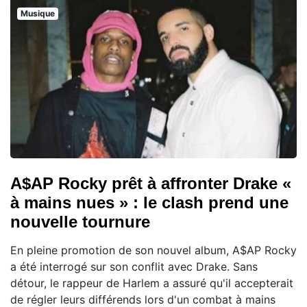
Musique
A$AP Rocky prêt à affronter Drake «
à mains nues » : le clash prend une
nouvelle tournure
En pleine promotion de son nouvel album, A$AP Rocky
a été interrogé sur son conflit avec Drake. Sans
détour, le rappeur de Harlem a assuré qu'il accepterait
de régler leurs différends lors d'un combat à mains