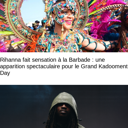
Rihanna fait sensation à la Barbade : une
apparition spectaculaire pour le Grand Kadooment
Day