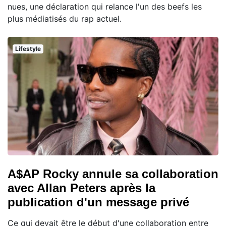
nues, une déclaration qui relance l'un des beefs les
plus médiatisés du rap actuel.
Lifestyle
A$AP Rocky annule sa collaboration
avec Allan Peters après la
publication d'un message privé
Ce qui devait être le début d'une collaboration entre