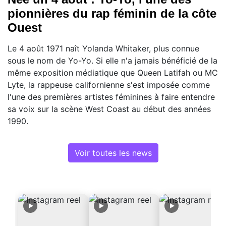
pionnières du rap féminin de la côte
Ouest
Le 4 août 1971 naît Yolanda Whitaker, plus connue
sous le nom de Yo-Yo. Si elle n'a jamais bénéficié de la
même exposition médiatique que Queen Latifah ou MC
Lyte, la rappeuse californienne s'est imposée comme
l'une des premières artistes féminines à faire entendre
sa voix sur la scène West Coast au début des années
1990.
Voir toutes les news