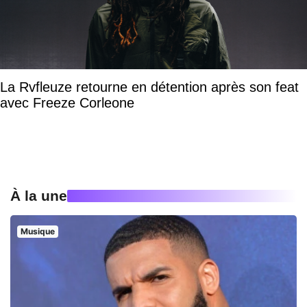
La Rvfleuze retourne en détention après son feat
avec Freeze Corleone
À la une
Musique