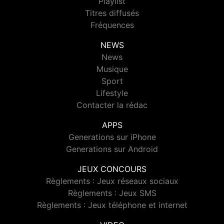
Playlist
Titres diffusés
Fréquences
NEWS
News
Musique
Sport
Lifestyle
Contacter la rédac
APPS
Generations sur iPhone
Generations sur Android
JEUX CONCOURS
Règlements : Jeux réseaux sociaux
Règlements : Jeux SMS
Règlements : Jeux téléphone et internet