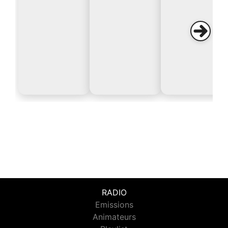
RADIO
Emissions
Animateurs