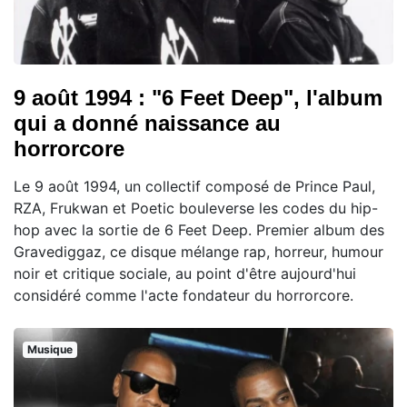
9 août 1994 : "6 Feet Deep", l'album
qui a donné naissance au
horrorcore
Le 9 août 1994, un collectif composé de Prince Paul,
RZA, Frukwan et Poetic bouleverse les codes du hip-
hop avec la sortie de 6 Feet Deep. Premier album des
Gravediggaz, ce disque mélange rap, horreur, humour
noir et critique sociale, au point d'être aujourd'hui
considéré comme l'acte fondateur du horrorcore.
Musique