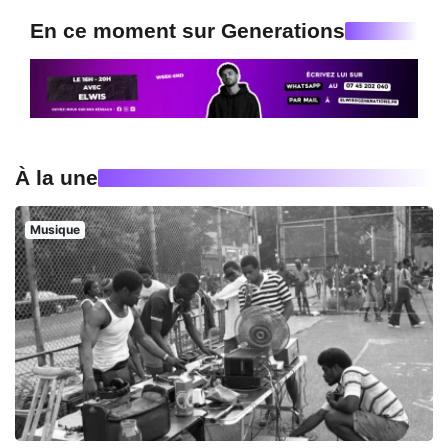
En ce moment sur Generations
À la une
Musique