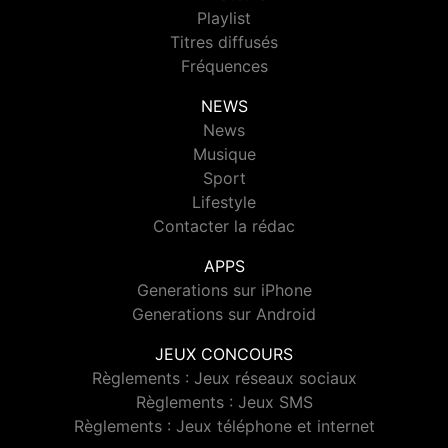
Playlist
Titres diffusés
Fréquences
NEWS
News
Musique
Sport
Lifestyle
Contacter la rédac
APPS
Generations sur iPhone
Generations sur Android
JEUX CONCOURS
Règlements : Jeux réseaux sociaux
Règlements : Jeux SMS
Règlements : Jeux téléphone et internet