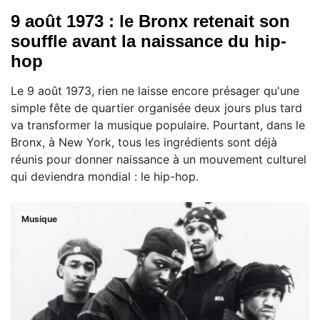
9 août 1973 : le Bronx retenait son
souffle avant la naissance du hip-
hop
Le 9 août 1973, rien ne laisse encore présager qu'une
simple fête de quartier organisée deux jours plus tard
va transformer la musique populaire. Pourtant, dans le
Bronx, à New York, tous les ingrédients sont déjà
réunis pour donner naissance à un mouvement culturel
qui deviendra mondial : le hip-hop.
Musique