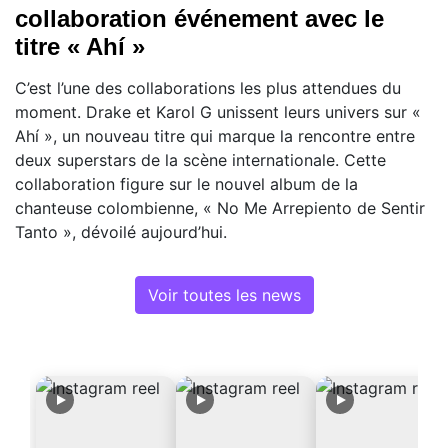
collaboration événement avec le
titre « Ahí »
C’est l’une des collaborations les plus attendues du
moment. Drake et Karol G unissent leurs univers sur «
Ahí », un nouveau titre qui marque la rencontre entre
deux superstars de la scène internationale. Cette
collaboration figure sur le nouvel album de la
chanteuse colombienne, « No Me Arrepiento de Sentir
Tanto », dévoilé aujourd’hui.
Voir toutes les news