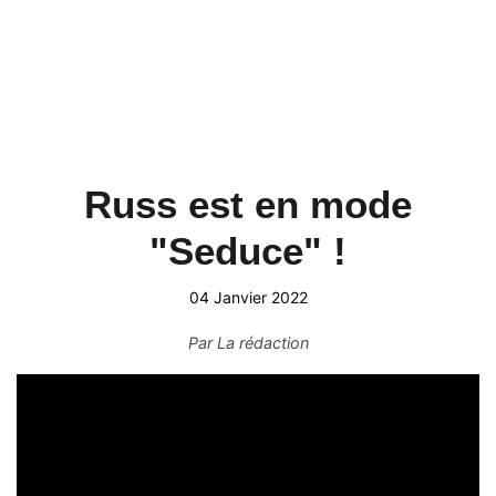
Russ est en mode
"Seduce" !
04 Janvier 2022
Par
La rédaction