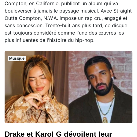
Compton, en Californie, publient un album qui va
bouleverser à jamais le paysage musical. Avec Straight
Outta Compton, N.W.A. impose un rap cru, engagé et
sans concession. Trente-huit ans plus tard, ce disque
est toujours considéré comme l'une des œuvres les
plus influentes de l'histoire du hip-hop.
Musique
Drake et Karol G dévoilent leur