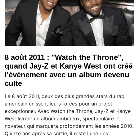
8 août 2011 : "Watch the Throne",
quand Jay-Z et Kanye West ont créé
l'événement avec un album devenu
culte
Le 8 août 2011, deux des plus grandes stars du rap
américain unissent leurs forces pour un projet
exceptionnel. Avec Watch the Throne, Jay-Z et Kanye
West livrent un album ambitieux, spectaculaire et
novateur qui marquera profondément les années 2010.
Quinze ans après sa sortie, il reste l'une des