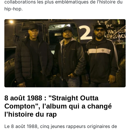
collaborations les plus emblématiques de l'histoire du
hip-hop.
8 août 1988 : "Straight Outta
Compton", l'album qui a changé
l'histoire du rap
Le 8 août 1988, cinq jeunes rappeurs originaires de