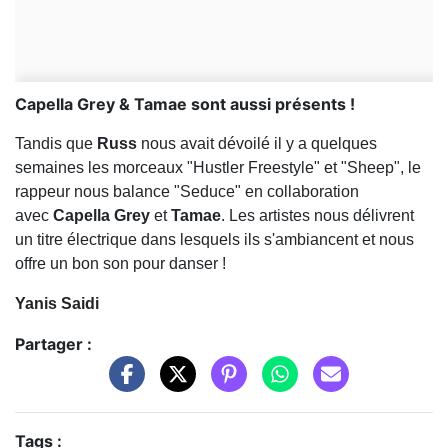
Capella Grey & Tamae sont aussi présents !
Tandis que
Russ
nous avait dévoilé il y a quelques
semaines les morceaux "Hustler Freestyle" et "Sheep", le
rappeur nous balance "Seduce" en collaboration
avec
Capella Grey
et
Tamae
. Les artistes nous délivrent
un titre électrique dans lesquels ils s'ambiancent et nous
offre un bon son pour danser !
Yanis Saidi
Partager :
Tags :