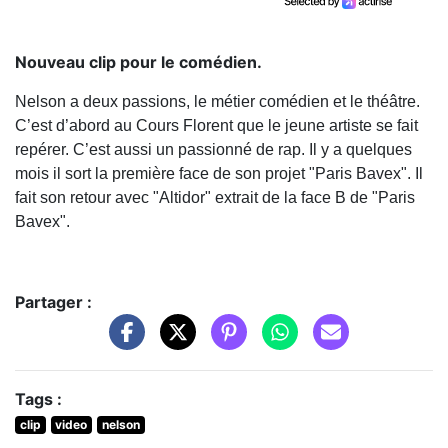
Nouveau clip pour le comédien.
Nelson a deux passions, le métier comédien et le théâtre.
C’est d’abord au Cours Florent que le jeune artiste se fait
repérer. C’est aussi un passionné de rap. Il y a quelques
mois il sort la première face de son projet "Paris Bavex". Il
fait son retour avec "Altidor" extrait de la face B de "Paris
Bavex".
Partager :
Tags :
clip
video
nelson