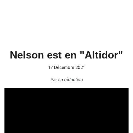
Nelson est en "Altidor"
17 Décembre 2021
Par
La rédaction