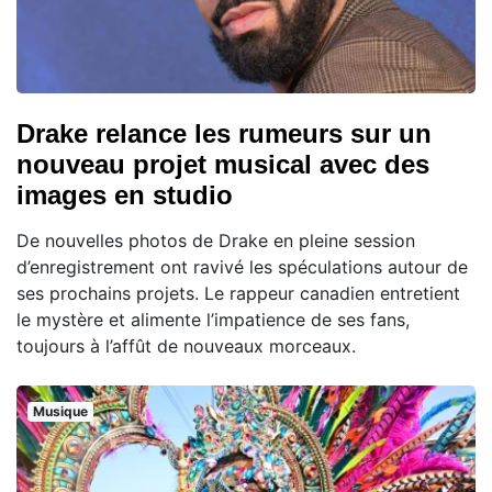
Drake relance les rumeurs sur un
nouveau projet musical avec des
images en studio
De nouvelles photos de Drake en pleine session
d’enregistrement ont ravivé les spéculations autour de
ses prochains projets. Le rappeur canadien entretient
le mystère et alimente l’impatience de ses fans,
toujours à l’affût de nouveaux morceaux.
Musique