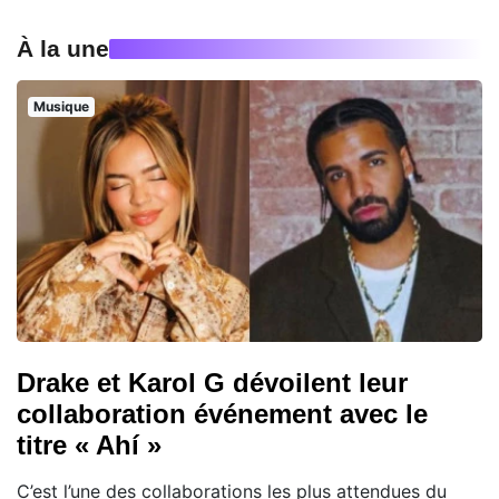
À la une
Musique
Drake et Karol G dévoilent leur
collaboration événement avec le
titre « Ahí »
C’est l’une des collaborations les plus attendues du