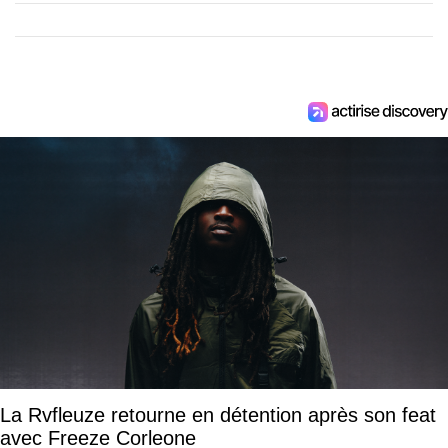
La Rvfleuze retourne en détention après son feat
avec Freeze Corleone