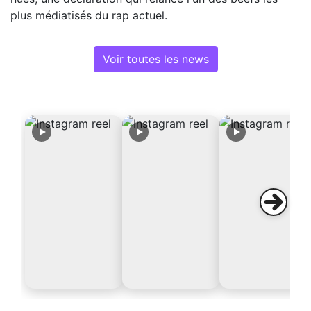
plus médiatisés du rap actuel.
Voir toutes les news