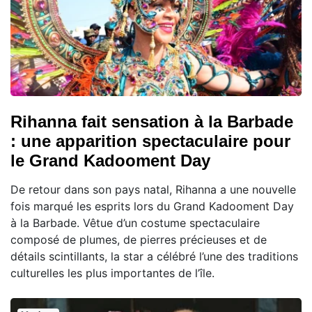
Rihanna fait sensation à la Barbade
: une apparition spectaculaire pour
le Grand Kadooment Day
De retour dans son pays natal, Rihanna a une nouvelle
fois marqué les esprits lors du Grand Kadooment Day
à la Barbade. Vêtue d’un costume spectaculaire
composé de plumes, de pierres précieuses et de
détails scintillants, la star a célébré l’une des traditions
culturelles les plus importantes de l’île.