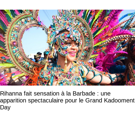
Rihanna fait sensation à la Barbade : une
apparition spectaculaire pour le Grand Kadooment
Day