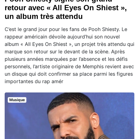
retour avec « All Eyes On Shiest »,
un album très attendu
C’est le grand jour pour les fans de Pooh Shiesty. Le
rappeur américain dévoile aujourd’hui son nouvel
album « All Eyes On Shiest », un projet très attendu qui
marque son retour sur le devant de la scène. Après
plusieurs années marquées par l’absence et les défis
personnels, l’artiste originaire de Memphis revient avec
un disque qui doit confirmer sa place parmi les figures
importantes du rap amér
Musique