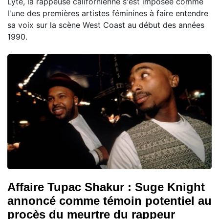
Lyte, la rappeuse californienne s'est imposée comme
l'une des premières artistes féminines à faire entendre
sa voix sur la scène West Coast au début des années
1990.
Affaire Tupac Shakur : Suge Knight
annoncé comme témoin potentiel au
procès du meurtre du rappeur