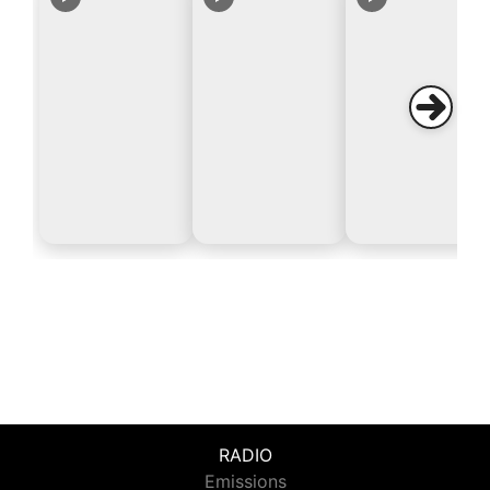
RADIO
Emissions