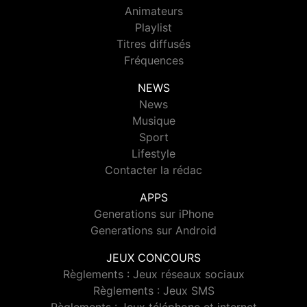
Animateurs
Playlist
Titres diffusés
Fréquences
NEWS
News
Musique
Sport
Lifestyle
Contacter la rédac
APPS
Generations sur iPhone
Generations sur Android
JEUX CONCOURS
Règlements : Jeux réseaux sociaux
Règlements : Jeux SMS