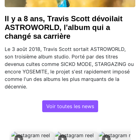
Il y a 8 ans, Travis Scott dévoilait
ASTROWORLD, l'album qui a
changé sa carrière
Le 3 août 2018, Travis Scott sortait ASTROWORLD,
son troisième album studio. Porté par des titres
devenus cultes comme SICKO MODE, STARGAZING ou
encore YOSEMITE, le projet s'est rapidement imposé
comme l'un des albums les plus marquants de la
décennie.
Voir toutes les news