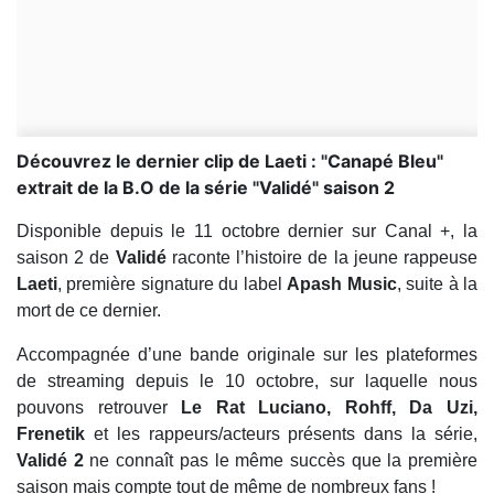
Découvrez le dernier clip de Laeti : "Canapé Bleu"
extrait de la B.O de la série "Validé" saison 2
Disponible depuis le 11 octobre dernier sur Canal +, la
saison 2 de
Validé
raconte l’histoire de la jeune rappeuse
Laeti
, première signature du label
Apash Music
, suite à la
mort de ce dernier.
Accompagnée d’une bande originale sur les plateformes
de streaming depuis le 10 octobre, sur laquelle nous
pouvons retrouver
Le Rat Luciano, Rohff, Da Uzi,
Frenetik
et les rappeurs/acteurs présents dans la série,
Validé 2
ne connaît pas le même succès que la première
saison mais compte tout de même de nombreux fans !