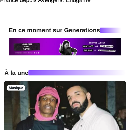
En ce moment sur Generations
À la une
Musique