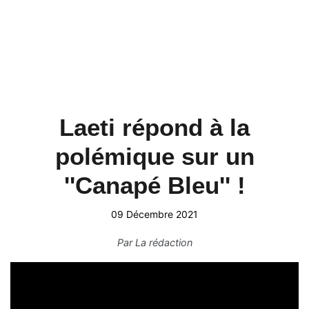
Laeti répond à la
polémique sur un
''Canapé Bleu'' !
09 Décembre 2021
Par
La rédaction