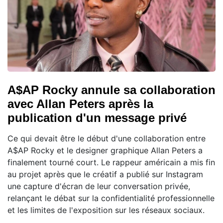
A$AP Rocky annule sa collaboration
avec Allan Peters après la
publication d'un message privé
Ce qui devait être le début d'une collaboration entre
A$AP Rocky et le designer graphique Allan Peters a
finalement tourné court. Le rappeur américain a mis fin
au projet après que le créatif a publié sur Instagram
une capture d'écran de leur conversation privée,
relançant le débat sur la confidentialité professionnelle
et les limites de l'exposition sur les réseaux sociaux.