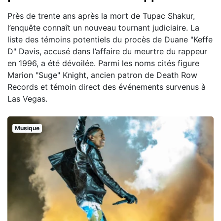
Près de trente ans après la mort de Tupac Shakur,
l’enquête connaît un nouveau tournant judiciaire. La
liste des témoins potentiels du procès de Duane "Keffe
D" Davis, accusé dans l’affaire du meurtre du rappeur
en 1996, a été dévoilée. Parmi les noms cités figure
Marion "Suge" Knight, ancien patron de Death Row
Records et témoin direct des événements survenus à
Las Vegas.
Musique