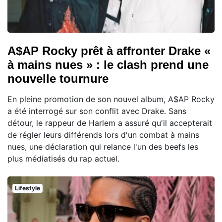
A$AP Rocky prêt à affronter Drake «
à mains nues » : le clash prend une
nouvelle tournure
En pleine promotion de son nouvel album, A$AP Rocky
a été interrogé sur son conflit avec Drake. Sans
détour, le rappeur de Harlem a assuré qu'il accepterait
de régler leurs différends lors d'un combat à mains
nues, une déclaration qui relance l'un des beefs les
plus médiatisés du rap actuel.
Lifestyle