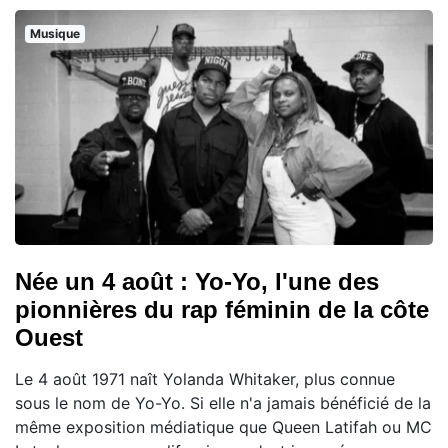
Musique
Née un 4 août : Yo-Yo, l'une des
pionnières du rap féminin de la côte
Ouest
Le 4 août 1971 naît Yolanda Whitaker, plus connue
sous le nom de Yo-Yo. Si elle n'a jamais bénéficié de la
même exposition médiatique que Queen Latifah ou MC