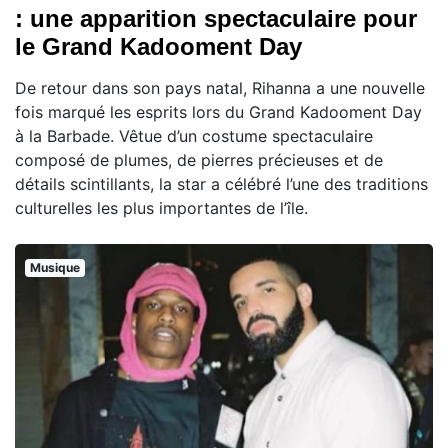
: une apparition spectaculaire pour
le Grand Kadooment Day
De retour dans son pays natal, Rihanna a une nouvelle
fois marqué les esprits lors du Grand Kadooment Day
à la Barbade. Vêtue d’un costume spectaculaire
composé de plumes, de pierres précieuses et de
détails scintillants, la star a célébré l’une des traditions
culturelles les plus importantes de l’île.
Musique