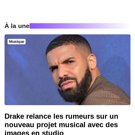
À la une
Musique
Drake relance les rumeurs sur un
nouveau projet musical avec des
images en studio