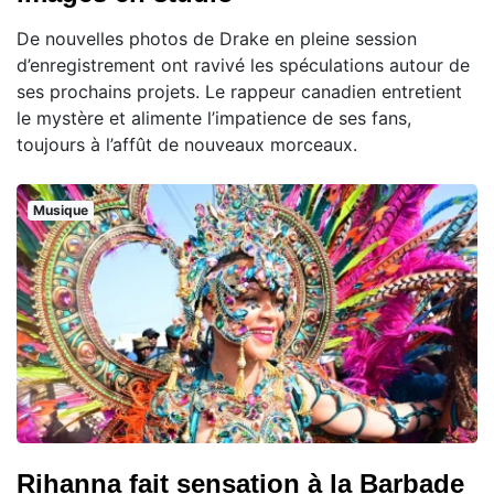
De nouvelles photos de Drake en pleine session
d’enregistrement ont ravivé les spéculations autour de
ses prochains projets. Le rappeur canadien entretient
le mystère et alimente l’impatience de ses fans,
toujours à l’affût de nouveaux morceaux.
Musique
Rihanna fait sensation à la Barbade