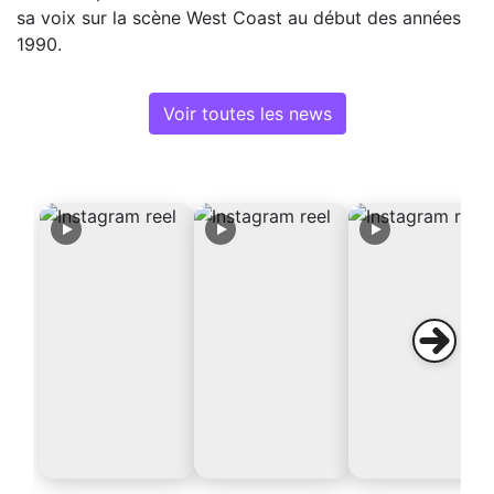
sa voix sur la scène West Coast au début des années
1990.
Voir toutes les news