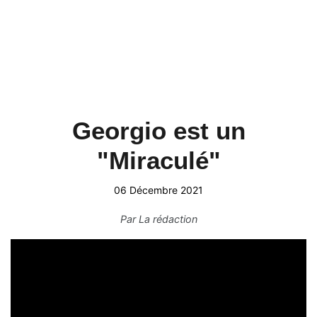
Georgio est un
"Miraculé"
06 Décembre 2021
Par
La rédaction