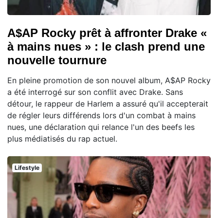
A$AP Rocky prêt à affronter Drake «
à mains nues » : le clash prend une
nouvelle tournure
En pleine promotion de son nouvel album, A$AP Rocky
a été interrogé sur son conflit avec Drake. Sans
détour, le rappeur de Harlem a assuré qu'il accepterait
de régler leurs différends lors d'un combat à mains
nues, une déclaration qui relance l'un des beefs les
plus médiatisés du rap actuel.
Lifestyle