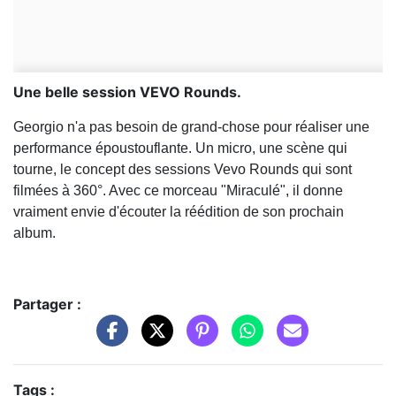
Une belle session VEVO Rounds.
Georgio n'a pas besoin de grand-chose pour réaliser une
performance époustouflante. Un micro, une scène qui
tourne, le concept des sessions Vevo Rounds qui sont
filmées à
360°. Avec ce morceau "Miraculé", il donne
vraiment envie d'écouter la réédition de son prochain
album.
Partager :
Tags :