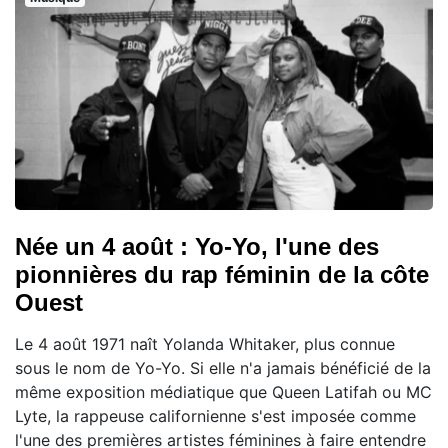
Née un 4 août : Yo-Yo, l'une des
pionnières du rap féminin de la côte
Ouest
Le 4 août 1971 naît Yolanda Whitaker, plus connue
sous le nom de Yo-Yo. Si elle n'a jamais bénéficié de la
même exposition médiatique que Queen Latifah ou MC
Lyte, la rappeuse californienne s'est imposée comme
l'une des premières artistes féminines à faire entendre