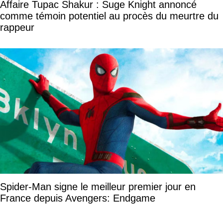
Affaire Tupac Shakur : Suge Knight annoncé
comme témoin potentiel au procès du meurtre du
rappeur
Spider-Man signe le meilleur premier jour en
France depuis Avengers: Endgame