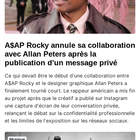
A$AP Rocky annule sa collaboration
avec Allan Peters après la
publication d'un message privé
Ce qui devait être le début d'une collaboration entre
A$AP Rocky et le designer graphique Allan Peters a
finalement tourné court. Le rappeur américain a mis fin
au projet après que le créatif a publié sur Instagram
une capture d'écran de leur conversation privée,
relançant le débat sur la confidentialité professionnelle
et les limites de l'exposition sur les réseaux sociaux.
Musique