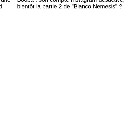
d
bientôt la partie 2 de "Blanco Nemesis" ?