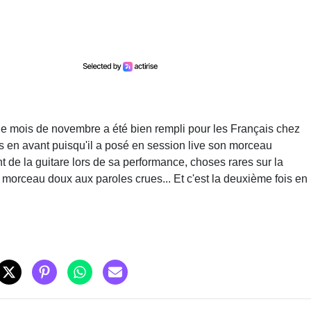
le mois de novembre a été bien rempli pour les Français chez
is en avant puisqu'il a posé en session live son morceau
 de la guitare lors de sa performance, choses rares sur la
n morceau doux aux paroles crues... Et c'est la deuxième fois en