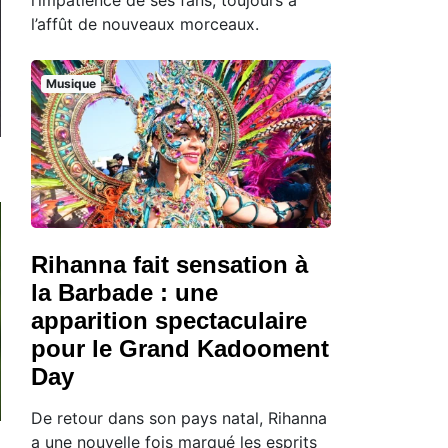
l’affût de nouveaux morceaux.
Musique
Rihanna fait sensation à
la Barbade : une
apparition spectaculaire
pour le Grand Kadooment
Day
De retour dans son pays natal, Rihanna
a une nouvelle fois marqué les esprits