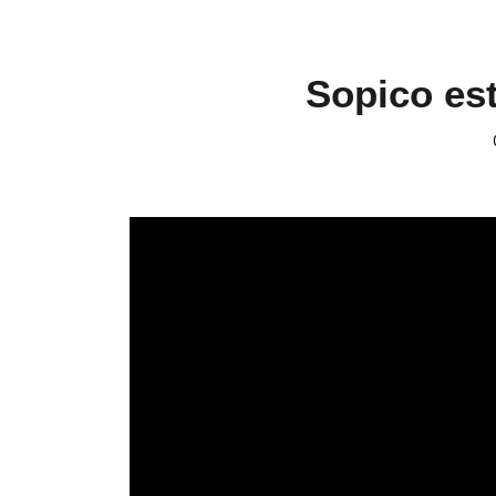
Sopico est