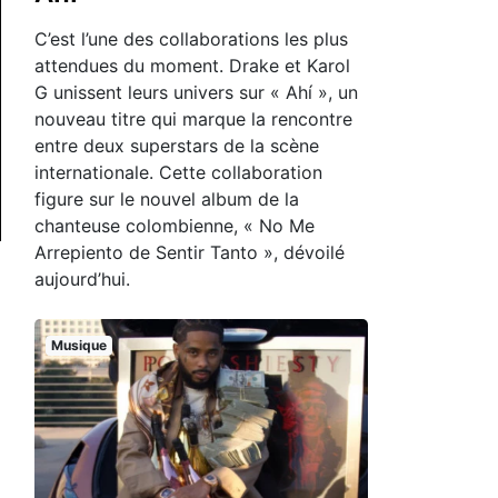
C’est l’une des collaborations les plus
attendues du moment. Drake et Karol
G unissent leurs univers sur « Ahí », un
nouveau titre qui marque la rencontre
entre deux superstars de la scène
internationale. Cette collaboration
figure sur le nouvel album de la
chanteuse colombienne, « No Me
Arrepiento de Sentir Tanto », dévoilé
aujourd’hui.
Musique