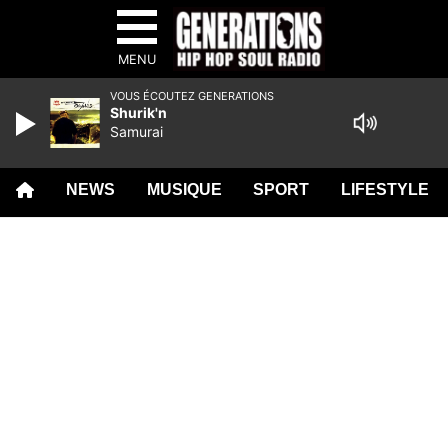
MENU
VOUS ÉCOUTEZ GENERATIONS
Shurik'n
Samurai
NEWS
MUSIQUE
SPORT
LIFESTYLE