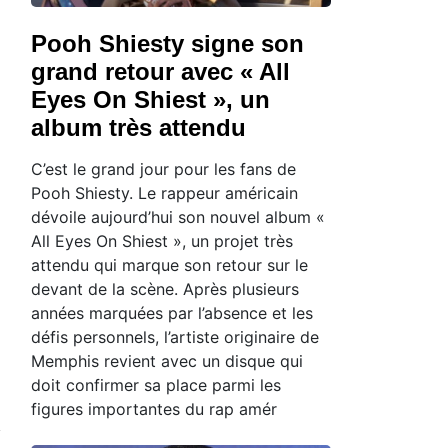
Pooh Shiesty signe son
grand retour avec « All
Eyes On Shiest », un
album très attendu
C’est le grand jour pour les fans de
Pooh Shiesty. Le rappeur américain
dévoile aujourd’hui son nouvel album «
All Eyes On Shiest », un projet très
attendu qui marque son retour sur le
devant de la scène. Après plusieurs
années marquées par l’absence et les
défis personnels, l’artiste originaire de
Memphis revient avec un disque qui
doit confirmer sa place parmi les
figures importantes du rap amér