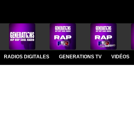
RADIOS DIGITALES
GENERATIONS TV
VIDÉOS