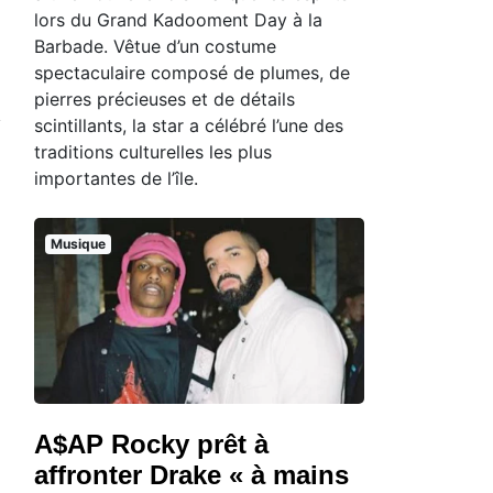
lors du Grand Kadooment Day à la
Barbade. Vêtue d’un costume
spectaculaire composé de plumes, de
pierres précieuses et de détails
scintillants, la star a célébré l’une des
traditions culturelles les plus
importantes de l’île.
Musique
A$AP Rocky prêt à
affronter Drake « à mains