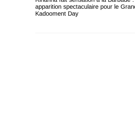
apparition spectaculaire pour le Gran
Kadooment Day