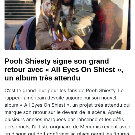
Pooh Shiesty signe son grand
retour avec « All Eyes On Shiest »,
un album très attendu
C’est le grand jour pour les fans de Pooh Shiesty. Le
rappeur américain dévoile aujourd’hui son nouvel
album « All Eyes On Shiest », un projet très attendu qui
marque son retour sur le devant de la scène. Après
plusieurs années marquées par l’absence et les défis
personnels, l’artiste originaire de Memphis revient avec
un disque qui doit confirmer sa place parmi les figures