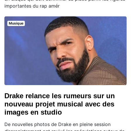
importantes du rap amér
Musique
Drake relance les rumeurs sur un
nouveau projet musical avec des
images en studio
De nouvelles photos de Drake en pleine session