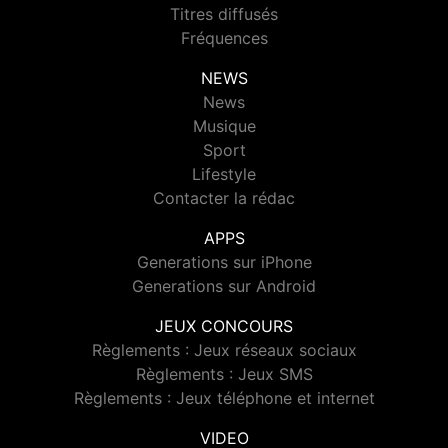
Titres diffusés
Fréquences
NEWS
News
Musique
Sport
Lifestyle
Contacter la rédac
APPS
Generations sur iPhone
Generations sur Android
JEUX CONCOURS
Règlements : Jeux réseaux sociaux
Règlements : Jeux SMS
Règlements : Jeux téléphone et internet
VIDEO