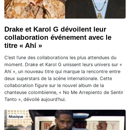
Drake et Karol G dévoilent leur
collaboration événement avec le
titre « Ahí »
C’est l’une des collaborations les plus attendues du
moment. Drake et Karol G unissent leurs univers sur «
Ahí », un nouveau titre qui marque la rencontre entre
deux superstars de la scène internationale. Cette
collaboration figure sur le nouvel album de la
chanteuse colombienne, « No Me Arrepiento de Sentir
Tanto », dévoilé aujourd’hui.
Musique