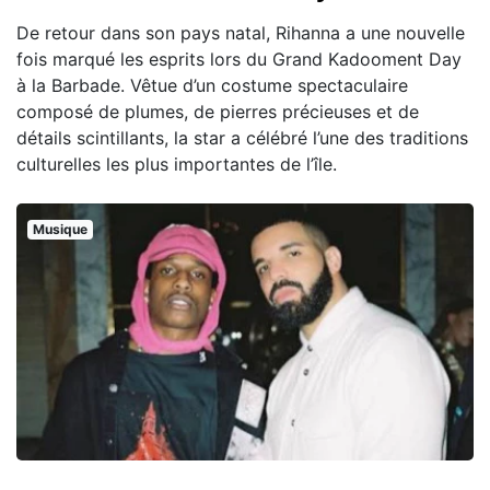
De retour dans son pays natal, Rihanna a une nouvelle
fois marqué les esprits lors du Grand Kadooment Day
à la Barbade. Vêtue d’un costume spectaculaire
composé de plumes, de pierres précieuses et de
détails scintillants, la star a célébré l’une des traditions
culturelles les plus importantes de l’île.
Musique