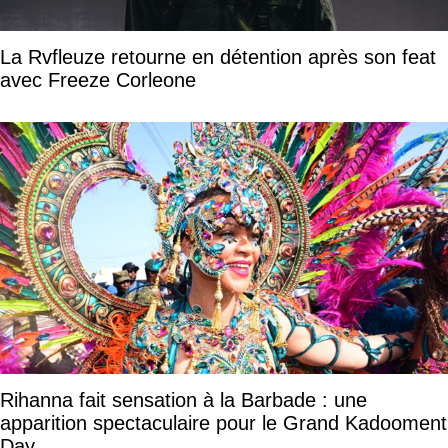
La Rvfleuze retourne en détention après son feat
avec Freeze Corleone
Rihanna fait sensation à la Barbade : une
apparition spectaculaire pour le Grand Kadooment
Day