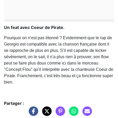
Un feat avec Coeur de Pirate.
Pourquoi on n'est pas étonné ? Evidemment que le rap de
Georgio est compatible avec la chanson française dont il
se rapproche de plus en plus. S'il est capable de kicker
sévèrement, on le sait, il n'a plus rien à prouver, son flow
peut se faire plus doux comme ici dans le morceau
"Concept Flou" qu'il interprète avec la chanteuse Coeur de
Pirate. Franchement, c'est très beau et ça fonctionne super
bien.
Partager :