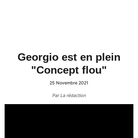
Georgio est en plein
"Concept flou"
25 Novembre 2021
Par
La rédaction