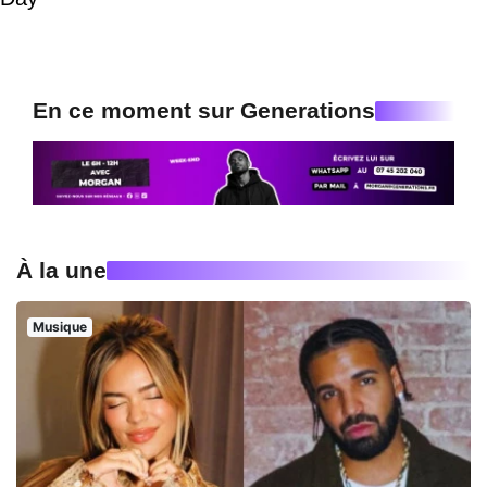
En ce moment sur Generations
À la une
Musique