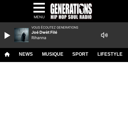
MENU
VOUS ÉCOUTEZ GENERATIONS
Joé Dwèt Filé
Rihanna
NEWS
MUSIQUE
SPORT
LIFESTYLE