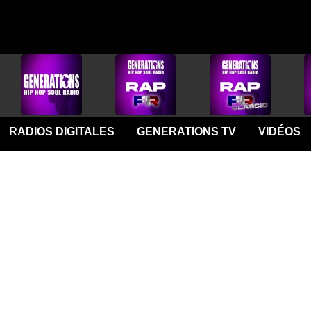
RADIOS DIGITALES
GENERATIONS TV
VIDÉOS