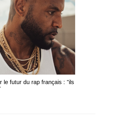
le futur du rap français : "ils
"