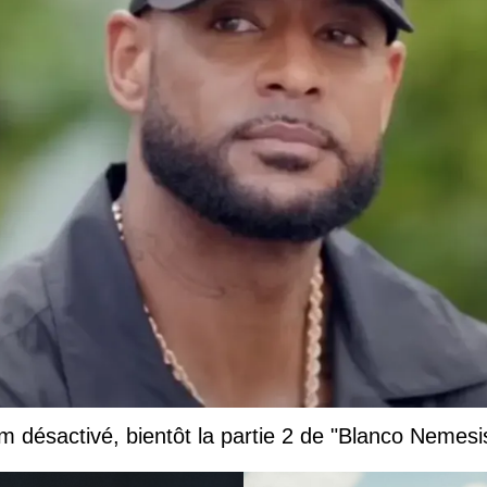
 désactivé, bientôt la partie 2 de "Blanco Nemesi