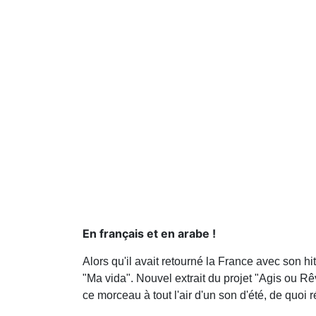
En français et en arabe !
Alors qu'il avait retourné la France avec son 
"Ma vida". Nouvel extrait du projet "Agis ou R
ce morceau à tout l'air d'un son d'été, de quoi 