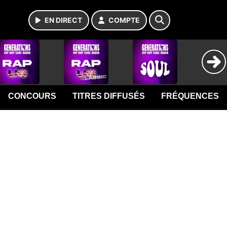
EN DIRECT
COMPTE
CONCOURS
TITRES DIFFUSÉS
FRÉQUENCES