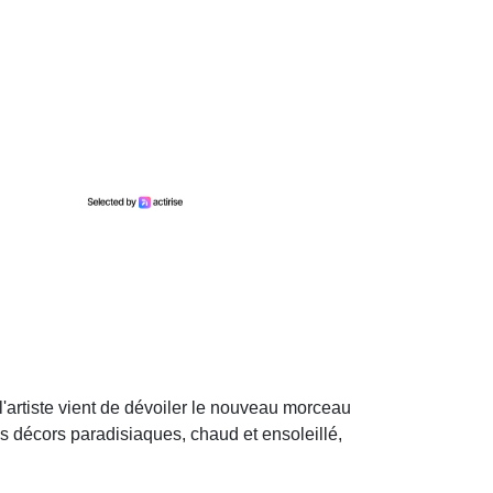
'artiste vient de dévoiler le nouveau morceau
s décors paradisiaques, chaud et ensoleillé,