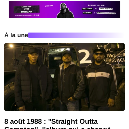
À la une
8 août 1988 : "Straight Outta