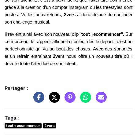
grâce à la création d’un compte Instagram ou les freestyles sont
postés. Vu les bons retours,
2vers
a donc décidé de continuer
son challenge musical.
Il revient ainsi avec son nouveau clip "
tout recommencer"
. Sur
ce morceau, le rappeur affiche la couleur dès le départ : c’est un
perfectionniste qui va au bout des choses. Avec des sonorités
et un refrain entraînant
2vers
nous offre un nouveau titre où il
dévoile toute l’étendue de son talent.
Partager :
Tags :
tout-recommencer
2vers