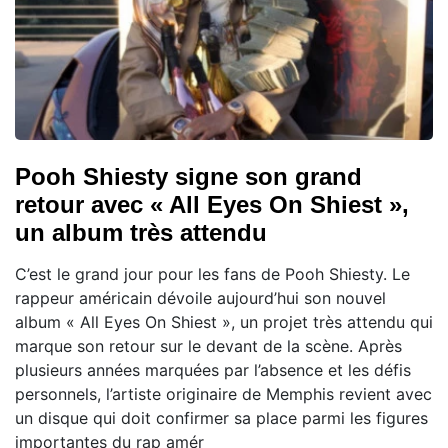
Pooh Shiesty signe son grand
retour avec « All Eyes On Shiest »,
un album très attendu
C’est le grand jour pour les fans de Pooh Shiesty. Le
rappeur américain dévoile aujourd’hui son nouvel
album « All Eyes On Shiest », un projet très attendu qui
marque son retour sur le devant de la scène. Après
plusieurs années marquées par l’absence et les défis
personnels, l’artiste originaire de Memphis revient avec
un disque qui doit confirmer sa place parmi les figures
importantes du rap amér