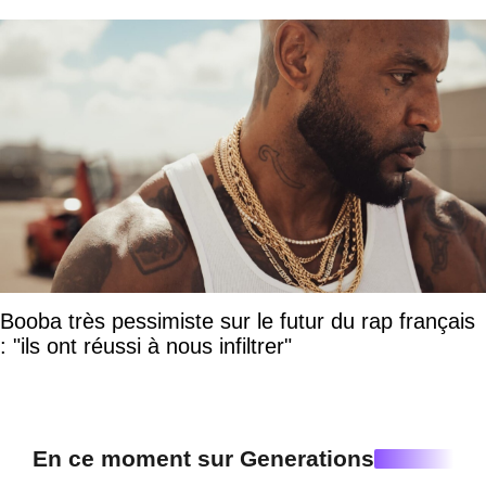
Booba très pessimiste sur le futur du rap français
: "ils ont réussi à nous infiltrer"
En ce moment sur Generations