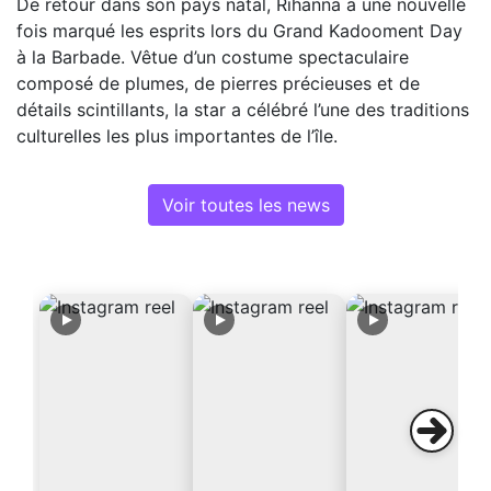
De retour dans son pays natal, Rihanna a une nouvelle
fois marqué les esprits lors du Grand Kadooment Day
à la Barbade. Vêtue d’un costume spectaculaire
composé de plumes, de pierres précieuses et de
détails scintillants, la star a célébré l’une des traditions
culturelles les plus importantes de l’île.
Voir toutes les news