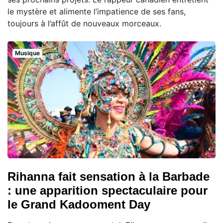
le mystère et alimente l’impatience de ses fans,
toujours à l’affût de nouveaux morceaux.
Musique
Rihanna fait sensation à la Barbade
: une apparition spectaculaire pour
le Grand Kadooment Day