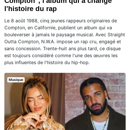
Compton", l'album qui a changé
l'histoire du rap
Le 8 août 1988, cinq jeunes rappeurs originaires de
Compton, en Californie, publient un album qui va
bouleverser à jamais le paysage musical. Avec Straight
Outta Compton, N.W.A. impose un rap cru, engagé et
sans concession. Trente-huit ans plus tard, ce disque
est toujours considéré comme l'une des œuvres les
plus influentes de l'histoire du hip-hop.
Musique