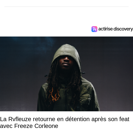
La Rvfleuze retourne en détention après son feat
avec Freeze Corleone