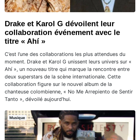
Drake et Karol G dévoilent leur
collaboration événement avec le
titre « Ahí »
C’est l’une des collaborations les plus attendues du
moment. Drake et Karol G unissent leurs univers sur «
Ahí », un nouveau titre qui marque la rencontre entre
deux superstars de la scène internationale. Cette
collaboration figure sur le nouvel album de la
chanteuse colombienne, « No Me Arrepiento de Sentir
Tanto », dévoilé aujourd’hui.
Musique