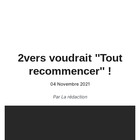
2vers voudrait ''Tout
recommencer'' !
04 Novembre 2021
Par
La rédaction