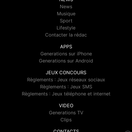
News
Musique
Sport
Lifestyle
Contacter la rédac
APPS
Generations sur iPhone
Generations sur Android
JEUX CONCOURS
Règlements : Jeux réseaux sociaux
Règlements : Jeux SMS
Règlements : Jeux téléphone et internet
VIDEO
Generations TV
Clips
CONTACTS