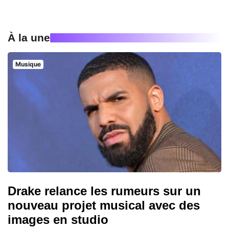
À la une
Musique
Drake relance les rumeurs sur un
nouveau projet musical avec des
images en studio