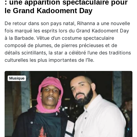
: une apparition spectaculaire pour
le Grand Kadooment Day
De retour dans son pays natal, Rihanna a une nouvelle
fois marqué les esprits lors du Grand Kadooment Day
à la Barbade. Vêtue d’un costume spectaculaire
composé de plumes, de pierres précieuses et de
détails scintillants, la star a célébré l’une des traditions
culturelles les plus importantes de l’île.
Musique