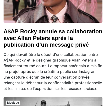
A$AP Rocky annule sa collaboration
avec Allan Peters après la
publication d'un message privé
Ce qui devait être le début d'une collaboration entre
A$AP Rocky et le designer graphique Allan Peters a
finalement tourné court. Le rappeur américain a mis fin
au projet après que le créatif a publié sur Instagram
une capture d'écran de leur conversation privée,
relançant le débat sur la confidentialité professionnelle
et les limites de l'exposition sur les réseaux sociaux.
Musique