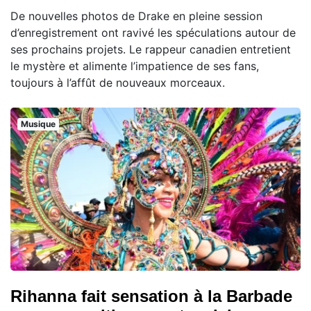
De nouvelles photos de Drake en pleine session
d’enregistrement ont ravivé les spéculations autour de
ses prochains projets. Le rappeur canadien entretient
le mystère et alimente l’impatience de ses fans,
toujours à l’affût de nouveaux morceaux.
Musique
Rihanna fait sensation à la Barbade