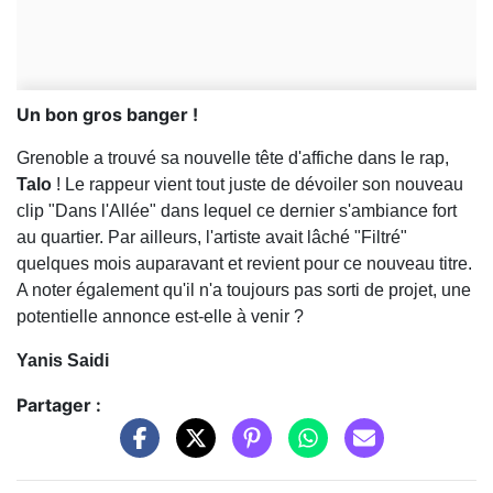
Un bon gros banger !
Grenoble a trouvé sa nouvelle tête d'affiche dans le rap,
Talo
! Le rappeur vient tout juste de dévoiler son nouveau
clip "Dans l'Allée" dans lequel ce dernier s'ambiance fort
au quartier. Par ailleurs, l'artiste avait lâché "Filtré"
quelques mois auparavant et revient pour ce nouveau titre.
A noter également qu'il n'a toujours pas sorti de projet, une
potentielle annonce est-elle à venir ?
Yanis Saidi
Partager :