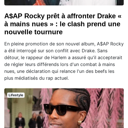
A$AP Rocky prêt à affronter Drake «
à mains nues » : le clash prend une
nouvelle tournure
En pleine promotion de son nouvel album, A$AP Rocky
a été interrogé sur son conflit avec Drake. Sans
détour, le rappeur de Harlem a assuré qu'il accepterait
de régler leurs différends lors d'un combat à mains
nues, une déclaration qui relance l'un des beefs les
plus médiatisés du rap actuel.
Lifestyle