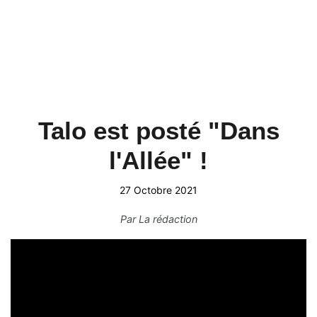
Talo est posté "Dans
l'Allée" !
27 Octobre 2021
Par
La rédaction