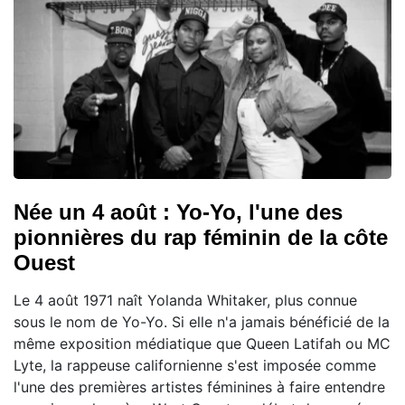
Née un 4 août : Yo-Yo, l'une des
pionnières du rap féminin de la côte
Ouest
Le 4 août 1971 naît Yolanda Whitaker, plus connue
sous le nom de Yo-Yo. Si elle n'a jamais bénéficié de la
même exposition médiatique que Queen Latifah ou MC
Lyte, la rappeuse californienne s'est imposée comme
l'une des premières artistes féminines à faire entendre